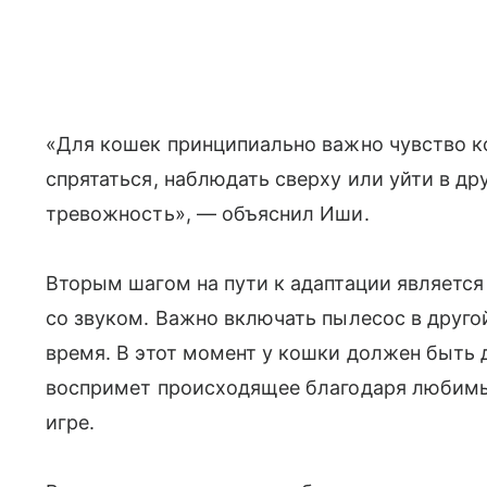
«Для кошек принципиально важно чувство к
спрятаться, наблюдать сверху или уйти в д
тревожность», — объяснил Иши.
Вторым шагом на пути к адаптации является
со звуком. Важно включать пылесос в друго
время. В этот момент у кошки должен быть 
воспримет происходящее благодаря любим
игре.