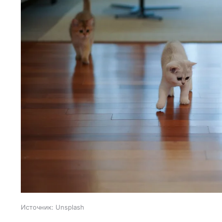
Источник:
Unsplash