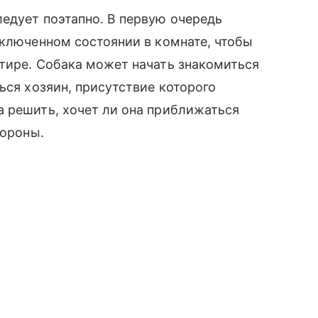
едует поэтапно. В первую очередь
ыключенном состоянии в комнате, чтобы
тире. Собака может начать знакомиться
ься хозяин, присутствие которого
а решить, хочет ли она приближаться
тороны.