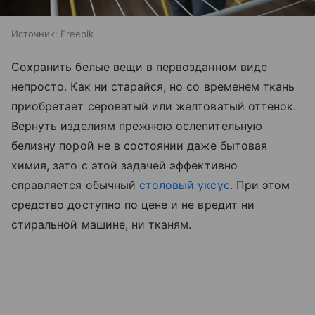
Источник:
Freepik
Сохранить белые вещи в первозданном виде
непросто. Как ни старайся, но со временем ткань
приобретает сероватый или желтоватый оттенок.
Вернуть изделиям прежнюю ослепительную
белизну порой не в состоянии даже бытовая
химия, зато с этой задачей эффективно
справляется обычный
столовый уксус
. При этом
средство доступно по цене и не вредит ни
стиральной машине, ни тканям.