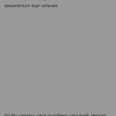
закрепиться еще сильнее.
Чтобы снизить риск подобных ситуаций, многие