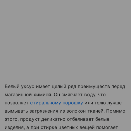
Белый уксус имеет целый ряд преимуществ перед
магазинной химией. Он смягчает воду, что
позволяет
стиральному порошку
или гелю лучше
вымывать загрязнения из волокон тканей. Помимо
этого, продукт деликатно отбеливает белые
изделия, а при стирке цветных вещей помогает