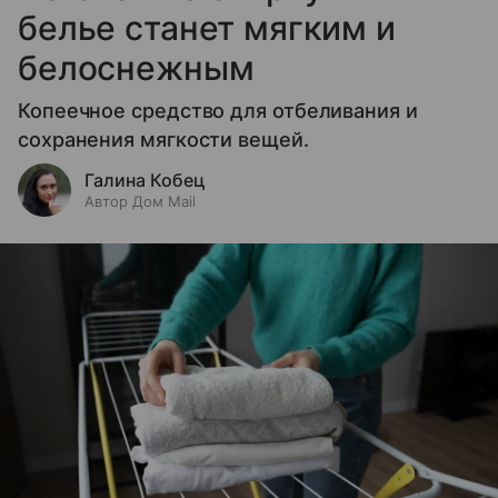
белье станет мягким и
белоснежным
Копеечное средство для отбеливания и
сохранения мягкости вещей.
Галина Кобец
Автор Дом Mail