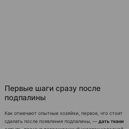
Первые шаги сразу после
подпалины
Как отмечают опытные хозяйки, первое, что стоит
сделать после появления подпалины, —
дать ткани