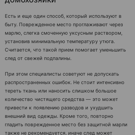
Есть и еще один способ, который используют в
быту. Поврежденное место проглаживают через
марлю, слегка смоченную уксусным раствором,
установив минимальную температуру утюга.
Считается, что такой прием помогает уменьшить
след от свежей подпалины.
При этом специалисты советуют не допускать
распространенных ошибок. Не стоит интенсивно
тереть ткань или наносить слишком большое
количество чистящего средства — это может
привести к появлению разводов и ухудшить
внешний вид одежды. Кроме того, повторно
гладить поврежденное место без защитной марли
также не рекомендуется, иначе след может