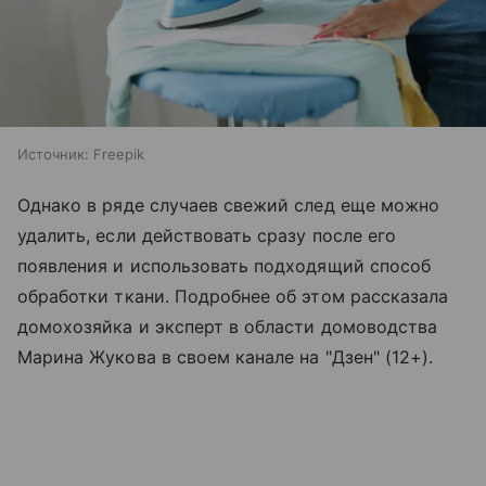
Источник:
Freepik
Однако в ряде случаев свежий след еще можно
удалить, если действовать сразу после его
появления и использовать подходящий способ
обработки ткани. Подробнее об этом рассказала
домохозяйка и эксперт в области домоводства
Марина Жукова в своем канале на "Дзен" (12+).