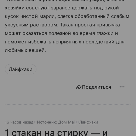
хозяйки советуют заранее держать под рукой
кусок чистой марли, слегка обработанный слабым
уксусным раствором. Такая простая привычка
может оказаться полезной во время глажки и
поможет избежать неприятных последствий для
любимых вещей.
Лайфхаки
Поделиться
16 часов назад
Источник:
Дом Mail
Лайфхаки
1 стакан на стирку — и