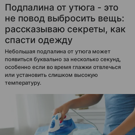
Подпалина от утюга - это
не повод выбросить вещь:
рассказываю секреты, как
спасти одежду
Небольшая подпалина от утюга может
появиться буквально за несколько секунд,
особенно если во время глажки отвлечься
или установить слишком высокую
температуру.