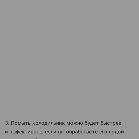
3. Помыть холодильник можно будет быстрее
и эффективнее, если вы обработаете его содой