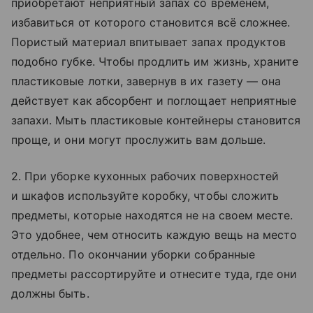
приобретают неприятный запах со временем,
избавиться от которого становится всё сложнее.
Пористый материал впитывает запах продуктов
подобно губке. Чтобы продлить им жизнь, храните
пластиковые лотки, завернув в их газету — она
действует как абсорбент и поглощает неприятные
запахи. Мыть пластиковые контейнеры становится
проще, и они могут прослужить вам дольше.
2. При уборке кухонных рабочих поверхностей
и шкафов используйте коробку, чтобы сложить
предметы, которые находятся не на своем месте.
Это удобнее, чем относить каждую вещь на место
отдельно. По окончании уборки собранные
предметы рассортируйте и отнесите туда, где они
должны быть.