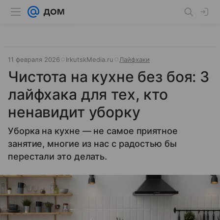
11 февраля 2026
IrkutskMedia.ru
Лайфхаки
Чистота на кухне без боя: 3
лайфхака для тех, кто
ненавидит уборку
Уборка на кухне — не самое приятное
занятие, многие из нас с радостью бы
перестали это делать.