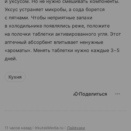
и уксусом. Но не нужно смешивать компоненты.
Уксус устраняет микробы, а сода борется
с пятнами. Чтобы неприятные запахи
в холодильнике появлялись реже, положите
на полочки таблетки активированного угля. Этот
аптечный абсорбент впитывает ненужные
«ароматы». Менять таблетки нужно каждые 3−5
дней.
Кухня
Поделиться
11 часов назад
IrkutskMedia.ru
Лайфхаки