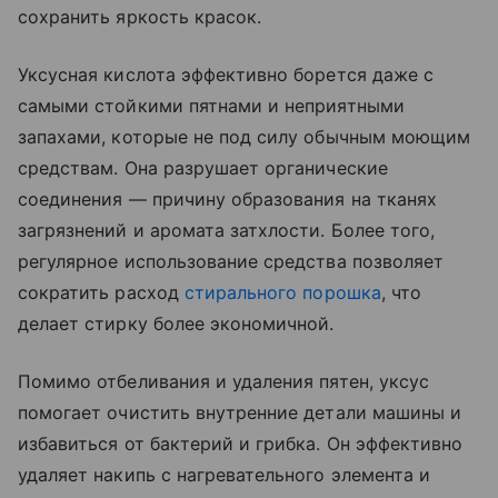
сохранить яркость красок.
Уксусная кислота эффективно борется даже с
самыми стойкими пятнами и неприятными
запахами, которые не под силу обычным моющим
средствам. Она разрушает органические
соединения — причину образования на тканях
загрязнений и аромата затхлости. Более того,
регулярное использование средства позволяет
сократить расход
стирального порошка
, что
делает стирку более экономичной.
Помимо отбеливания и удаления пятен, уксус
помогает очистить внутренние детали машины и
избавиться от бактерий и грибка. Он эффективно
удаляет накипь с нагревательного элемента и