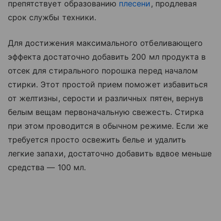
препятствует образованию
плесени
, продлевая
срок службы техники.
Для достижения максимального отбеливающего
эффекта достаточно добавить 200 мл продукта в
отсек для стирального порошка перед началом
стирки. Этот простой прием поможет избавиться
от желтизны, серости и различных пятен, вернув
белым вещам первоначальную свежесть. Стирка
при этом проводится в обычном режиме. Если же
требуется просто освежить белье и удалить
легкие запахи, достаточно добавить вдвое меньше
средства — 100 мл.