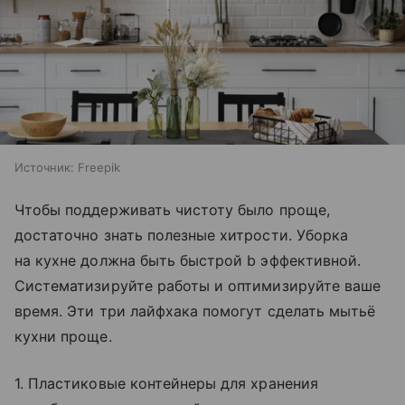
Источник:
Freepik
Чтобы поддерживать чистоту было проще,
достаточно знать полезные хитрости. Уборка
на кухне должна быть быстрой b эффективной.
Cистематизируйте работы и оптимизируйте ваше
время. Эти три лайфхака помогут сделать мытьё
кухни проще.
1. Пластиковые контейнеры для хранения