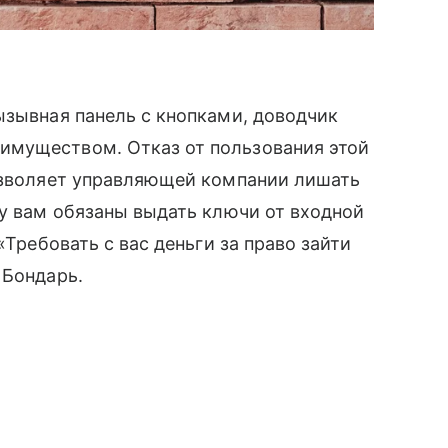
ызывная панель с кнопками, доводчик
имуществом. Отказ от пользования этой
позволяет управляющей компании лишать
му вам обязаны выдать ключи от входной
«Требовать с вас деньги за право зайти
 Бондарь.