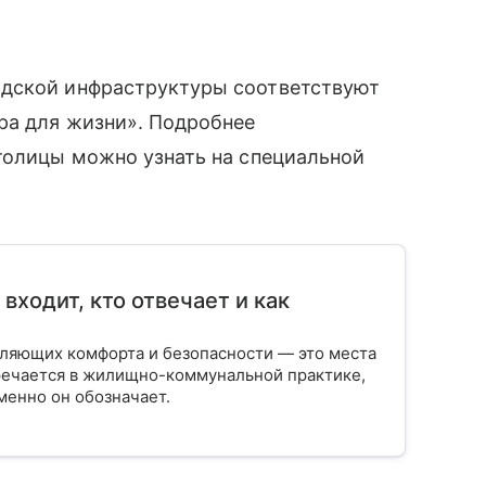
одской инфраструктуры соответствуют
ра для жизни». Подробнее
толицы можно узнать на специальной
входит, кто отвечает и как
вляющих комфорта и безопасности — это места
тречается в жилищно-коммунальной практике,
менно он обозначает.