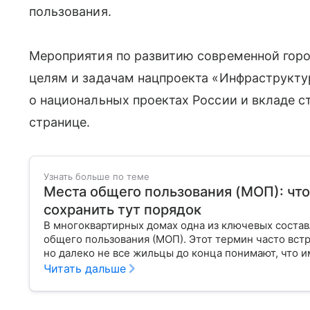
пользования.
Мероприятия по развитию современной гор
целям и задачам нацпроекта «Инфраструкту
о национальных проектах России и вкладе с
странице.
Узнать больше по теме
Места общего пользования (МОП): что 
сохранить тут порядок
В многоквартирных домах одна из ключевых соста
общего пользования (МОП). Этот термин часто вс
но далеко не все жильцы до конца понимают, что и
Читать дальше