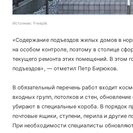
Источник:
Freepik
«Содержание подъездов жилых домов в нор
на особом контроле, поэтому в столице сф
текущего ремонта этих помещений. В этом г
подъездов», — отметил Петр Бирюков.
В обязательный перечень работ входит косм
входных групп, потолков и стен, обновлени
убирают в специальные короба. В порядок 
почтовые ящики, ступени, перила и другие 
При необходимости специалисты обновляют