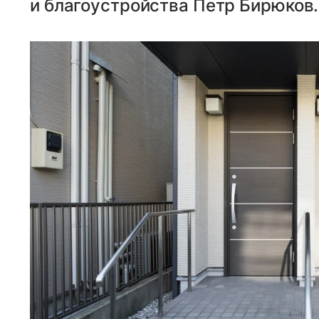
и благоустройства Петр Бирюков.