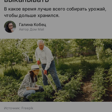
В какое время лучше всего собирать урожай,
чтобы дольше хранился.
Галина Кобец
Автор Дом Mail
Источник:
Freepik