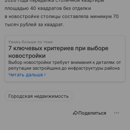
2026 года переделка столичной квартиры
площадью 40 квадратов без отделки
в новостройке столицы составляла минимум 70
тысяч рублей за квадрат.
Узнать больше по теме
7 ключевых критериев при выборе
новостройки
Выбор новостройки требует внимания к деталям: от
репутации застройщика до инфраструктуры района
Читать дальше
Городская недвижимость
Поделиться