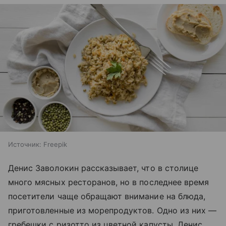
Источник:
Freepik
Денис Заволокин рассказывает, что в столице
много мясных ресторанов, но в последнее время
посетители чаще обращают внимание на блюда,
приготовленные из морепродуктов. Одно из них —
гребешки с ризотто из цветной капусты. Денис