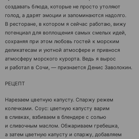
создавать блюда, которые не просто утоляют
голод, а дарят эмоции и запоминаются надолго.
В ресторане, в котором я сейчас работаю, вижу
потенциал для воплощения самых смелых идей,
сохраняя при этом любовь гостей к морским
деликатесам и уютной атмосфере и привнося
атмосферу морского курорта. Ведь я вырос
и работал в Сочи, — признается Денис Заволокин.
РЕЦЕПТ
Нарезаем цветную капусту. Спаржу режем
колечками. Соус: цветную капусту варим
в сливках, взбиваем в блендере с солью
и сливочным маслом. Обжариваем гребешка,
а затем цветную капусту и спаржу, добавляем