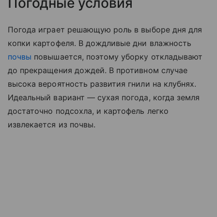
Погодные условия
Погода играет решающую роль в выборе дня для
копки картофеля. В дождливые дни влажность
почвы
повышается, поэтому уборку откладывают
до прекращения дождей. В противном случае
высока вероятность развития гнили на клубнях.
Идеальный вариант — сухая погода, когда земля
достаточно подсохла, и картофель легко
извлекается из почвы.