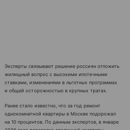
Эксперты связывают решение россиян отложить
жилищный вопрос с высокими ипотечными
ставками, изменениями в льготных программах
и общей осторожностью в крупных тратах.
Ранее стало известно, что за год ремонт
однокомнатной квартиры в Москве подорожал
на 10 процентов. По данным экспертов, в январе