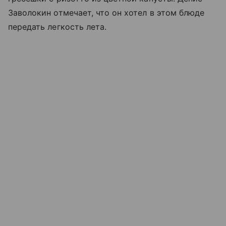
Заволокин отмечает, что он хотел в этом блюде
передать легкость лета.