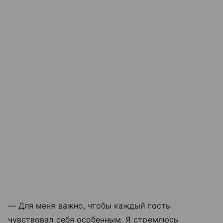
— Для меня важно, чтобы каждый гость
чувствовал себя особенным. Я стремлюсь