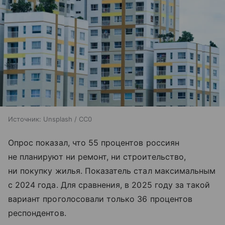
Источник:
Unsplash / CC0
Опрос показал, что 55 процентов россиян
не планируют ни ремонт, ни строительство,
ни покупку жилья. Показатель стал максимальным
с 2024 года. Для сравнения, в 2025 году за такой
вариант проголосовали только 36 процентов
респондентов.