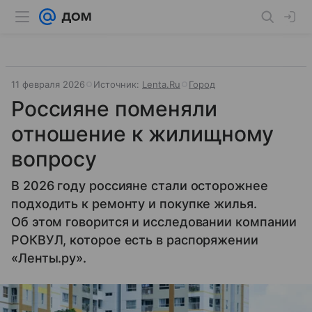
11 февраля 2026
Источник:
Lenta.Ru
Город
Россияне поменяли
отношение к жилищному
вопросу
В 2026 году россияне стали осторожнее
подходить к ремонту и покупке жилья.
Об этом говорится и исследовании компании
РОКВУЛ, которое есть в распоряжении
«Ленты.ру».