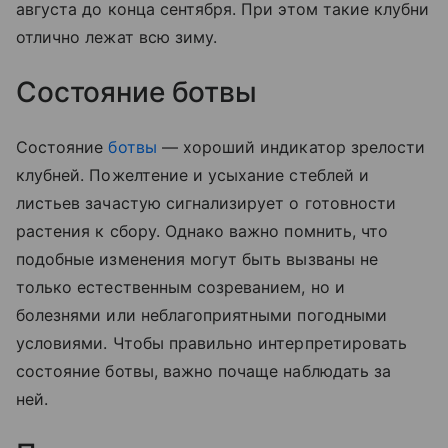
августа до конца сентября. При этом такие клубни
отлично лежат всю зиму.
Состояние ботвы
Состояние
ботвы
— хороший индикатор зрелости
клубней. Пожелтение и усыхание стеблей и
листьев зачастую сигнализирует о готовности
растения к сбору. Однако важно помнить, что
подобные изменения могут быть вызваны не
только естественным созреванием, но и
болезнями или неблагоприятными погодными
условиями. Чтобы правильно интерпретировать
состояние ботвы, важно почаще наблюдать за
ней.