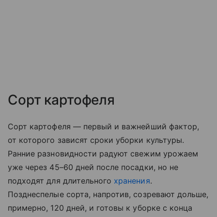
Сорт картофеля
Сорт картофеля — первый и важнейший фактор,
от которого зависят сроки уборки культуры.
Ранние разновидности радуют свежим урожаем
уже через 45–60 дней после посадки, но не
подходят для длительного
хранения
.
Позднеспелые сорта, напротив, созревают дольше,
примерно, 120 дней, и готовы к уборке с конца