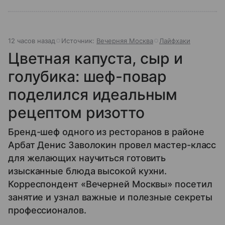
12 часов назад
Источник:
Вечерняя Москва
Лайфхаки
Цветная капуста, сыр и
голубика: шеф-повар
поделился идеальным
рецептом ризотто
Бренд-шеф одного из ресторанов в районе
Арбат Денис Заволокин провел мастер-класс
для желающих научиться готовить
изысканные блюда высокой кухни.
Корреспондент «Вечерней Москвы» посетил
занятие и узнал важные и полезные секреты
профессионалов.