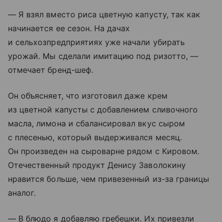
— Я взял вместо риса цветную капусту, так как
начинается ее сезон. На дачах
и сельхозпредприятиях уже начали убирать
урожай. Мы сделали имитацию под ризотто, —
отмечает бренд-шеф.
Он объясняет, что изготовил даже крем
из цветной капусты с добавлением сливочного
масла, лимона и сбалансировал вкус сыром
с плесенью, который выдерживался месяц.
Он произведен на сыроварне рядом с Кировом.
Отечественный продукт Денису Заволокину
нравится больше, чем привезенный из-за границы
аналог.
— В блюдо я добавляю гребешки. Их привезли