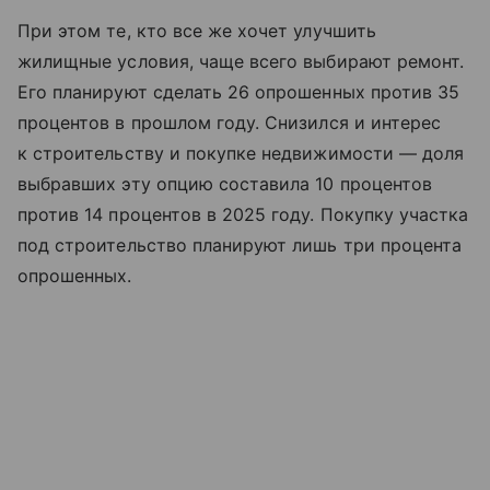
При этом те, кто все же хочет улучшить
жилищные условия, чаще всего выбирают ремонт.
Его планируют сделать 26 опрошенных против 35
процентов в прошлом году. Снизился и интерес
к строительству и покупке недвижимости — доля
выбравших эту опцию составила 10 процентов
против 14 процентов в 2025 году. Покупку участка
под строительство планируют лишь три процента
опрошенных.