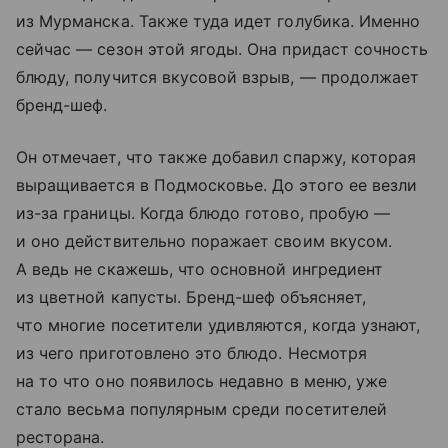
из Мурманска. Также туда идет голубика. Именно
сейчас — сезон этой ягоды. Она придаст сочность
блюду, получится вкусовой взрыв, — продолжает
бренд-шеф.
Он отмечает, что также добавил спаржу, которая
выращивается в Подмосковье. До этого ее везли
из-за границы. Когда блюдо готово, пробую —
и оно действительно поражает своим вкусом.
А ведь не скажешь, что основной ингредиент
из цветной капусты. Бренд-шеф объясняет,
что многие посетители удивляются, когда узнают,
из чего приготовлено это блюдо. Несмотря
на то что оно появилось недавно в меню, уже
стало весьма популярным среди посетителей
ресторана.