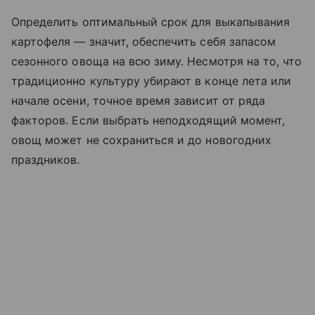
Определить оптимальный срок для выкапывания
картофеля — значит, обеспечить себя запасом
сезонного овоща на всю зиму. Несмотря на то, что
традиционно культуру убирают в конце лета или
начале осени, точное время зависит от ряда
факторов. Если выбрать неподходящий момент,
овощ может не сохраниться и до новогодних
праздников.