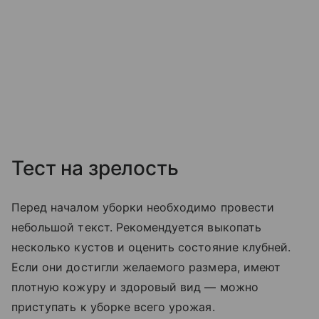
Тест на зрелость
Перед началом уборки необходимо провести
небольшой текст. Рекомендуется выкопать
несколько кустов и оценить состояние клубней.
Если они достигли желаемого размера, имеют
плотную кожуру и здоровый вид — можно
приступать к уборке всего урожая.