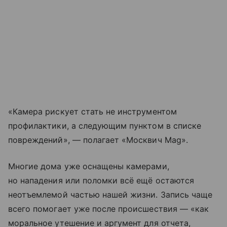
«Камера рискует стать не инструментом
профилактики, а следующим пунктом в списке
повреждений», — полагает «Москвич Mag».
Многие дома уже оснащены камерами,
но нападения или поломки всё ещё остаются
неотъемлемой частью нашей жизни. Запись чаще
всего помогает уже после происшествия — «как
моральное утешение и аргумент для отчета,