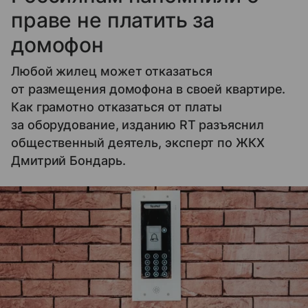
праве не платить за
домофон
Любой жилец может отказаться
от размещения домофона в своей квартире.
Как грамотно отказаться от платы
за оборудование, изданию RT разъяснил
общественный деятель, эксперт по ЖКХ
Дмитрий Бондарь.