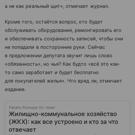
а не как реальный щит», отмечает журнал.
Кроме того, остаётся вопрос, кто будет
обслуживать оборудование, ремонтировать его
и обеспечивать сохранность записей, чтобы они
не попадали в посторонние руки. Сейчас
в предложении депутата звучит лишь слово
«обязанность», но чья? Как будто «всё это как-
то само заработает и будет бесплатно
для покупателей жилья». Что вряд ли, отмечает
издание.
Узнать больше по теме
Жилищно-коммунальное хозяйство
(ЖКХ): как все устроено и кто за что
отвечает