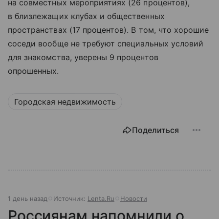
на совместных мероприятиях (26 процентов),
в близлежащих клубах и общественных
пространствах (17 процентов). В том, что хорошие
соседи вообще не требуют специальных условий
для знакомства, уверены 9 процентов
опрошенных.
Городская недвижимость
Поделиться
1 день назад
Источник:
Lenta.Ru
Новости
Россиянам напомнили о