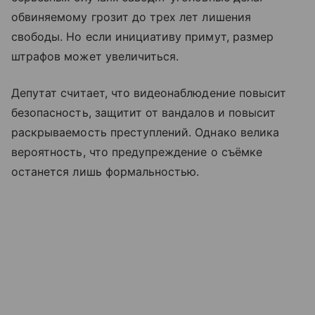
обвиняемому грозит до трех лет лишения
свободы. Но если инициативу примут, размер
штрафов может увеличиться.
Депутат считает, что видеонаблюдение повысит
безопасность, защитит от вандалов и повысит
раскрываемость преступлений. Однако велика
вероятность, что предупреждение о съёмке
останется лишь формальностью.