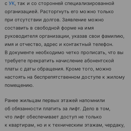
с
УК
, так и со сторонней специализированной
организацией. Расторгнуть его можно только
при отсутствии долгов. Заявление можно
составить в свободной форме на имя
руководителя организации, указав свои фамилию,
имя и отчество, адрес и контактный телефон.
В документе необходимо четко прописать, что вы
требуете прекратить начисление абонентской
платы с даты обращения. Кроме того, можно
настоять на беспрепятственном доступе к жилому
помещению.
Ранее жильцам первых этажей напомнили
об обязанности платить за лифт. Дело в том,
что лифт обеспечивает доступ не только
к квартирам, но и к техническим этажам, чердаку,