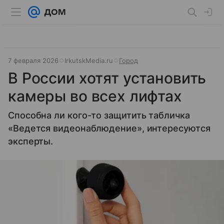
7 февраля 2026
IrkutskMedia.ru
Город
В России хотят установить
камеры во всех лифтах
Способна ли кого-то защитить табличка
«Ведется видеонаблюдение», интересуются
эксперты.