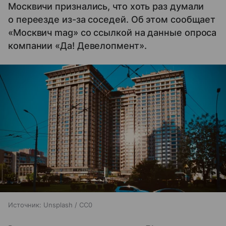
Москвичи признались, что хоть раз думали
о переезде из-за соседей. Об этом сообщает
«Москвич mag» со ссылкой на данные опроса
компании «Да! Девелопмент».
Источник:
Unsplash / CC0