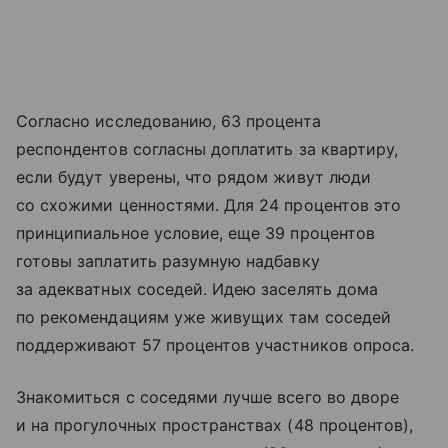
Согласно исследованию, 63 процента
респондентов согласны доплатить за квартиру,
если будут уверены, что рядом живут люди
со схожими ценностями. Для 24 процентов это
принципиальное условие, еще 39 процентов
готовы заплатить разумную надбавку
за адекватных соседей. Идею заселять дома
по рекомендациям уже живущих там соседей
поддерживают 57 процентов участников опроса.
Знакомиться с соседями лучше всего во дворе
и на прогулочных пространствах (48 процентов),