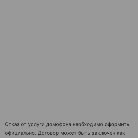
Отказ от услуги домофона необходимо оформить
официально. Договор может быть заключен как