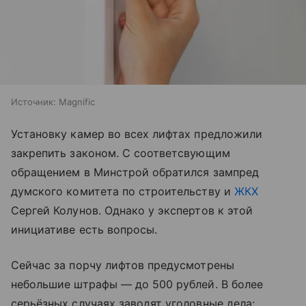
Источник:
Magnific
Установку камер во всех лифтах предложили
закрепить законом. С соответсвующим
обращением в Минстрой обратился зампред
думского комитета по строительству и
ЖКХ
Сергей Колунов. Однако у экспертов к этой
инициативе есть вопросы.
Сейчас за порчу лифтов предусмотрены
небольшие штрафы — до 500 рублей. В более
серьёзных случаях заводят уголовные дела: