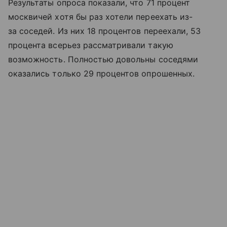
Результаты опроса показали, что 71 процент
москвичей хотя бы раз хотели переехать из-
за соседей. Из них 18 процентов переехали, 53
процента всерьез рассматривали такую
возможность. Полностью довольны соседями
оказались только 29 процентов опрошенных.