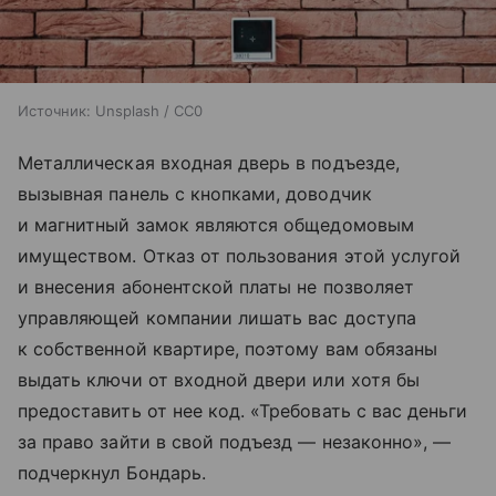
Источник:
Unsplash / CC0
Металлическая входная дверь в подъезде,
вызывная панель с кнопками, доводчик
и магнитный замок являются общедомовым
имуществом. Отказ от пользования этой услугой
и внесения абонентской платы не позволяет
управляющей компании лишать вас доступа
к собственной квартире, поэтому вам обязаны
выдать ключи от входной двери или хотя бы
предоставить от нее код. «Требовать с вас деньги
за право зайти в свой подъезд — незаконно», —
подчеркнул Бондарь.