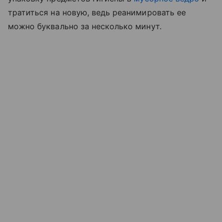
тратиться на новую, ведь реанимировать ее
можно буквально за несколько минут.