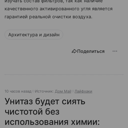
изучать состав фильтров, так как наличие
качественного активированного угля является
гарантией реальной очистки воздуха.
Архитектура и дизайн
Поделиться
10 часов назад
Источник:
Дом Mail
Лайфхаки
Унитаз будет сиять
чистотой без
использования химии: