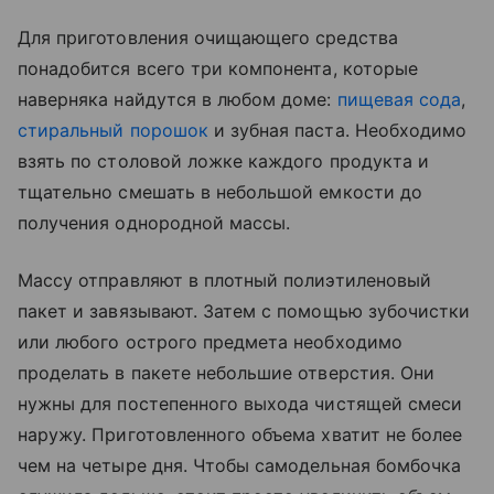
Для приготовления очищающего средства
понадобится всего три компонента, которые
наверняка найдутся в любом доме:
пищевая сода
,
стиральный порошок
и зубная паста. Необходимо
взять по столовой ложке каждого продукта и
тщательно смешать в небольшой емкости до
получения однородной массы.
Массу отправляют в плотный полиэтиленовый
пакет и завязывают. Затем с помощью зубочистки
или любого острого предмета необходимо
проделать в пакете небольшие отверстия. Они
нужны для постепенного выхода чистящей смеси
наружу. Приготовленного объема хватит не более
чем на четыре дня. Чтобы самодельная бомбочка