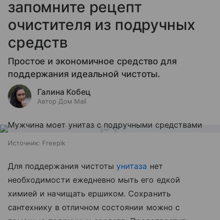
запомните рецепт
очистителя из подручных
средств
Простое и экономичное средство для
поддержания идеальной чистоты.
Галина Кобец
Автор Дом Mail
Источник:
Freepik
Для поддержания чистоты
унитаза
нет
необходимости ежедневно мыть его едкой
химией и начищать ершиком. Сохранить
сантехнику в отличном состоянии можно с