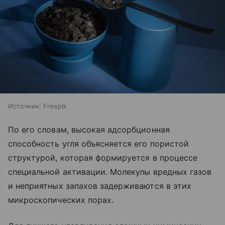
Источник:
Freepik
По его словам, высокая адсорбционная
способность угля объясняется его пористой
структурой, которая формируется в процессе
специальной активации. Молекулы вредных газов
и неприятных запахов задерживаются в этих
микроскопических порах.