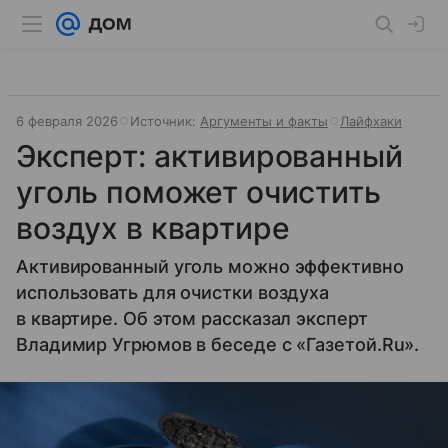
6 февраля 2026
Источник:
Аргументы и факты
Лайфхаки
Эксперт: активированный
уголь поможет очистить
воздух в квартире
Активированный уголь можно эффективно
использовать для очистки воздуха
в квартире. Об этом рассказал эксперт
Владимир Угрюмов в беседе с «Газетой.Ru».