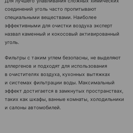
Для лучшего улавливания сложных химических
соединений уголь часто пропитывают
специальными веществами. Наиболее
эффективными для очистки воздуха эксперт
назвал каменный и кокосовый активированный
уголь.
Фильтры с таким углем безопасны, не выделяют
аллергенов и подходят для использования
в очистителях воздуха, кухонных вытяжках
и системах фильтрации воды. Максимальный
эффект достигается в замкнутых пространствах,
таких как шкафы, ванные комнаты, холодильники
и салоны автомобилей.