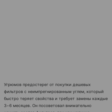
Угрюмов предостерег от покупки дешевых
фильтров с неимпрегнированным углем, который
быстро теряет свойства и требует замены каждые
3−6 месяцев. Он посоветовал внимательно