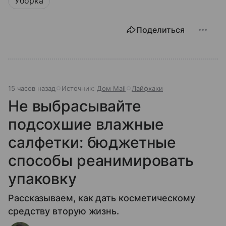
Уборка
Поделиться
15 часов назад
Источник:
Дом Mail
Лайфхаки
Не выбрасывайте
подсохшие влажные
салфетки: бюджетные
способы реанимировать
упаковку
Рассказываем, как дать косметическому
средству вторую жизнь.