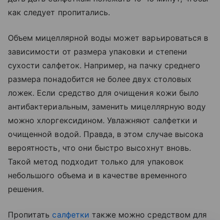
как следует пропитались.
Объем мицеллярной воды может варьироваться в
зависимости от размера упаковки и степени
сухости салфеток. Например, на пачку среднего
размера понадобится не более двух столовых
ложек. Если средство для очищения кожи было
антибактериальным, заменить мицеллярную воду
можно хлоргексидином. Увлажняют салфетки и
очищенной водой. Правда, в этом случае высока
вероятность, что они быстро высохнут вновь.
Такой метод подходит только для упаковок
небольшого объема и в качестве временного
решения.
Пропитать
салфетки
также можно средством для