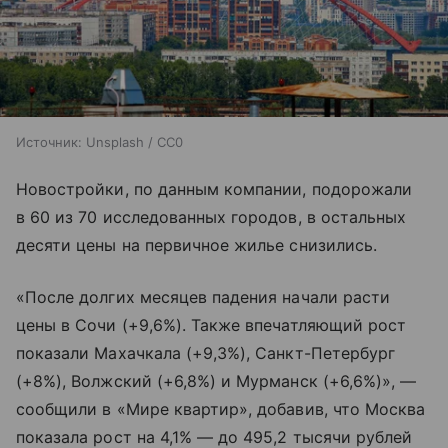
Источник:
Unsplash / CC0
Новостройки, по данным компании, подорожали
в 60 из 70 исследованных городов, в остальных
десяти цены на первичное жилье снизились.
«После долгих месяцев падения начали расти
цены в Сочи (+9,6%). Также впечатляющий рост
показали Махачкала (+9,3%), Санкт-Петербург
(+8%), Волжский (+6,8%) и Мурманск (+6,6%)», —
сообщили в «Мире квартир», добавив, что Москва
показала рост на 4,1% — до 495,2 тысячи рублей