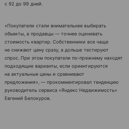
с 92 до 99 дней.
«Покупатели стали внимательнее выбирать
объекты, а продавцы — точнее оценивать
стоимость квартир. Собственники все чаще
не снижают цену сразу, а дольше тестируют
спрос. При этом покупатели по-прежнему находят
подходящие варианты, если ориентируются
на актуальные цены и сравнивают
предложения», — прокомментировал тенденцию
руководитель сервиса «Яндекс Недвижимость»
Евгений Белокуров.