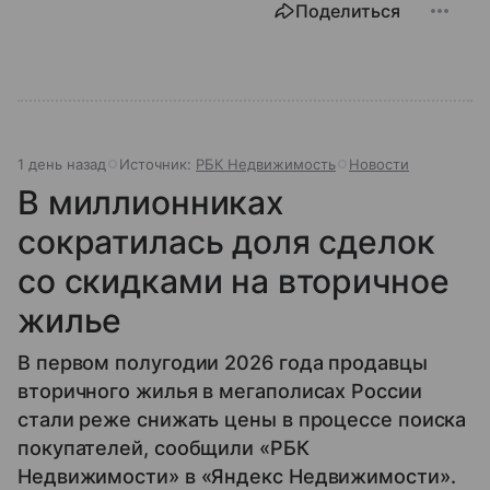
Поделиться
1 день назад
Источник:
РБК Недвижимость
Новости
В миллионниках
сократилась доля сделок
со скидками на вторичное
жилье
В первом полугодии 2026 года продавцы
вторичного жилья в мегаполисах России
стали реже снижать цены в процессе поиска
покупателей, сообщили «РБК
Недвижимости» в «Яндекс Недвижимости».