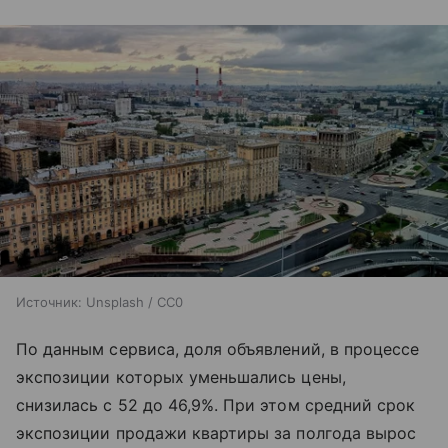
Источник:
Unsplash / CC0
По данным сервиса, доля объявлений, в процессе
экспозиции которых уменьшались цены,
снизилась с 52 до 46,9%. При этом средний срок
экспозиции продажи квартиры за полгода вырос