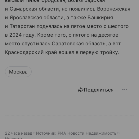
выбыли Нижегородская, Волгоградская
и Самарская области, но появились Воронежская
и Ярославская области, а также Башкирия
и Татарстан поднялась на пятое место с шестого
в 2024 году. Кроме того, с пятого на десятое
место спустилась Саратовская область, а вот
Краснодарский край вошел в первую тройку.
Москва
Поделиться
22 часа назад
Источник:
РИА Новости Недвижимость
Новости