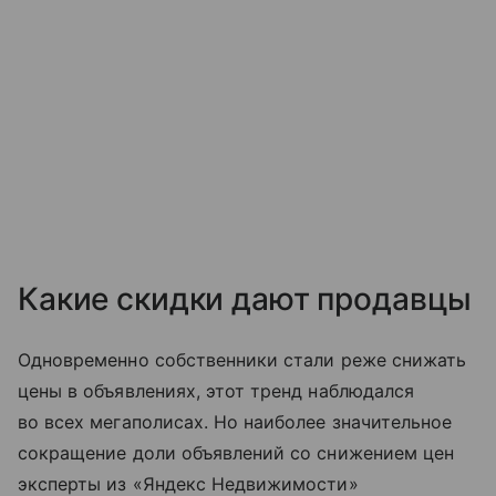
Какие скидки дают продавцы
Одновременно собственники стали реже снижать
цены в объявлениях, этот тренд наблюдался
во всех мегаполисах. Но наиболее значительное
сокращение доли объявлений со снижением цен
эксперты из «Яндекс Недвижимости»