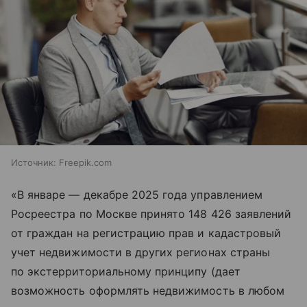
Источник:
Freepik.com
«В январе — декабре 2025 года управлением
Росреестра по Москве принято 148 426 заявлений
от граждан на регистрацию прав и кадастровый
учет недвижимости в других регионах страны
по экстерриториальному принципу (дает
возможность оформлять недвижимость в любом