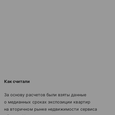
Как считали
За основу расчетов были взяты данные
о медианных сроках экспозиции квартир
на вторичном рынке недвижимости сервиса