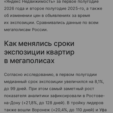
«Яндекс Недвижимость» за первое полугодие
2026 года и второе полугодие 2025-го, а также
об изменении цен в объявлениях за время
их экспозиции. Сравнивались данные по всем
мегаполисам России.
Как менялись сроки
экспозиции квартир
в мегаполисах
Согласно исследованию, в первом полугодии
медианный срок экспозиции увеличился на 8,1%,
до 99 дней. При этом самый заметный рост
показателя аналитики зафиксировали в Ростове-
на-Дону (+21,8%, до 128 дней). В тройку лидеров
также вошли Воронеж (+20,4%, до 110 дней) и Уфа