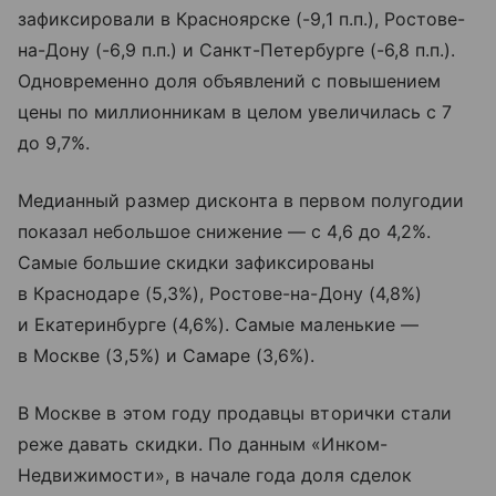
зафиксировали в Красноярске (-9,1 п.п.), Ростове-
на-Дону (-6,9 п.п.) и Санкт-Петербурге (-6,8 п.п.).
Одновременно доля объявлений с повышением
цены по миллионникам в целом увеличилась с 7
до 9,7%.
Медианный размер дисконта в первом полугодии
показал небольшое снижение — с 4,6 до 4,2%.
Самые большие скидки зафиксированы
в Краснодаре (5,3%), Ростове-на-Дону (4,8%)
и Екатеринбурге (4,6%). Самые маленькие —
в Москве (3,5%) и Самаре (3,6%).
В Москве в этом году продавцы вторички стали
реже давать скидки. По данным «Инком-
Недвижимости», в начале года доля сделок