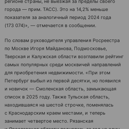
регионе страны, не выезжая за пределы своего
города — прим. ТАСС). Это на 14,2% меньше
показателя за аналогичный период 2024 года
(173 074)», — отмечается в сообщении.
По словам руководителя управления Росреестра
по Москве Игоря Майданова, Подмосковье,
Тверская и Калужская области возглавили рейтинг
самых популярных среди москвичей направлений
для приобретения недвижимости. «При этом
Петербург выбыл из первой десятки, но появился
и новичок — Смоленская область, замыкающая
список в 2025 году. Также Тульская область,
находившаяся на шестой строчке, поменялась
с Краснодарским краем местами, и теперь
занимает четвертое место. Рязанская