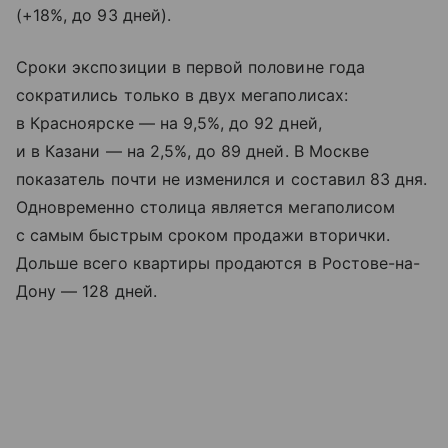
(+18%, до 93 дней).
Сроки экспозиции в первой половине года
сократились только в двух мегаполисах:
в Красноярске — на 9,5%, до 92 дней,
и в Казани — на 2,5%, до 89 дней. В Москве
показатель почти не изменился и составил 83 дня.
Одновременно столица является мегаполисом
с самым быстрым сроком продажи вторички.
Дольше всего квартиры продаются в Ростове-на-
Дону — 128 дней.