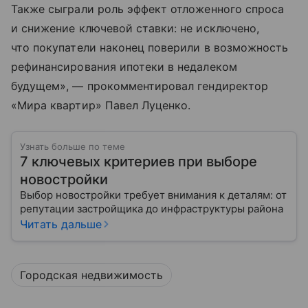
Также сыграли роль эффект отложенного спроса
и снижение ключевой ставки: не исключено,
что покупатели наконец поверили в возможность
рефинансирования ипотеки в недалеком
будущем», — прокомментировал гендиректор
«Мира квартир» Павел Луценко.
Узнать больше по теме
7 ключевых критериев при выборе
новостройки
Выбор новостройки требует внимания к деталям: от
репутации застройщика до инфраструктуры района
Читать дальше
Городская недвижимость