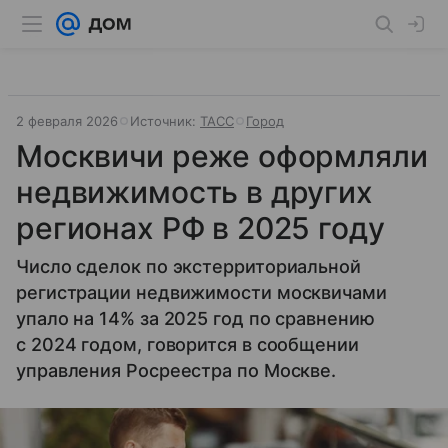
2 февраля 2026
Источник:
ТАСС
Город
Москвичи реже оформляли
недвижимость в других
регионах РФ в 2025 году
Число сделок по экстерриториальной
регистрации недвижимости москвичами
упало на 14% за 2025 год по сравнению
с 2024 годом, говорится в сообщении
управления Росреестра по Москве.