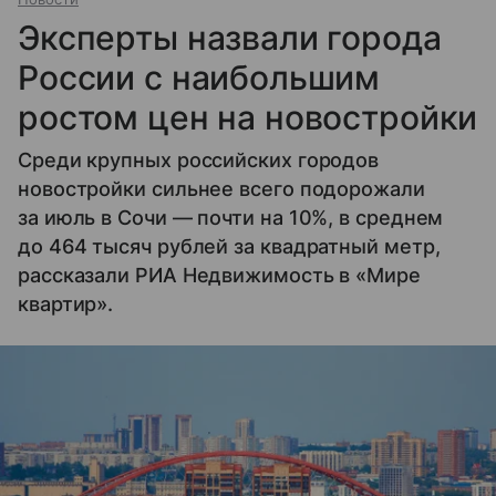
Эксперты назвали города
России с наибольшим
ростом цен на новостройки
Среди крупных российских городов
новостройки сильнее всего подорожали
за июль в Сочи — почти на 10%, в среднем
до 464 тысяч рублей за квадратный метр,
рассказали РИА Недвижимость в «Мире
квартир».