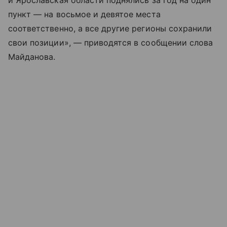
и Ярославская области поднялись за год на один
пункт — на восьмое и девятое места
соответственно, а все другие регионы сохранили
свои позиции», — приводятся в сообщении слова
Майданова.