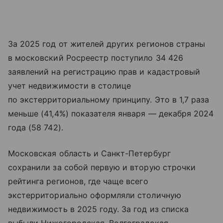
За 2025 год от жителей других регионов страны
в московский Росреестр поступило 34 426
заявлений на регистрацию прав и кадастровый
учет недвижимости в столице
по экстерриториальному принципу. Это в 1,7 раза
меньше (41,4%) показателя января — декабря 2024
года (58 742).
Московская область и Санкт-Петербург
сохранили за собой первую и вторую строчки
рейтинга регионов, где чаще всего
экстерриториально оформляли столичную
недвижимость в 2025 году. За год из списка