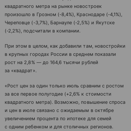
квадратного метра на рынке новостроек
произошло в Грозном (-8,4%), Краснодаре (-4,1%),
Череповце (-3,7%), Барнауле (-2,5%) и Якутске
(-2,2%), подсчитали в компании.
При этом в целом, как добавили там, новостройки
в крупных городах России в среднем показали
рост на 2,8% — до 164,6 тысячи рублей
за «квадрат».
«Рост цен за один только июль сравним с ростом
за все первое полугодие (+2,6% к стоимости
квадратного метра). Возможно, повышение спроса
и цен в июле связано с ожидаемым в октябре
увеличением процента по ипотеке для семей
с одним ребенком и для столичных регионов.