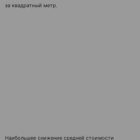
за квадратный метр.
Наибольшее снижение средней стоимости