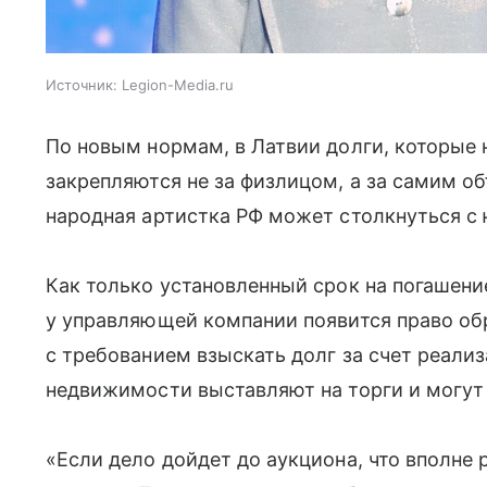
Источник:
Legion-Media.ru
По новым нормам, в Латвии долги, которые 
закрепляются не за физлицом, а за самим о
народная артистка РФ может столкнуться с
Как только установленный срок на погашени
у управляющей компании появится право об
с требованием взыскать долг за счет реали
недвижимости выставляют на торги и могут 
«Если дело дойдет до аукциона, что вполне