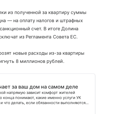
лки из полученной за квартиру суммы
дна — на оплату налогов и штрафных
 санкционный счет. В итоге Долина
исключат из Регламента Совета ЕС.
грозят новые расходы из-за квартиры
игнуть 8 миллионов рублей.
чает за ваш дом на самом деле
орой напрямую зависит комфорт жителей
о конца понимают, какие именно услуги УК
 и что делать, если обязанности выполняются