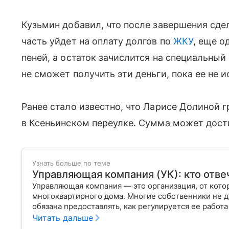
Кузьмин добавил, что после завершения сде
часть уйдет на оплату долгов по
ЖКУ
, еще о
пеней, а остаток зачислится на специальный
не сможет получить эти деньги, пока ее не 
Ранее стало известно, что Ларисе Долиной 
в Ксеньинском переулке. Сумма может дост
Узнать больше по теме
Управляющая компания (УК): кто отве
Управляющая компания — это организация, от кот
многоквартирного дома. Многие собственники не д
обязана предоставлять, как регулируется ее работа
плохо.
Читать дальше