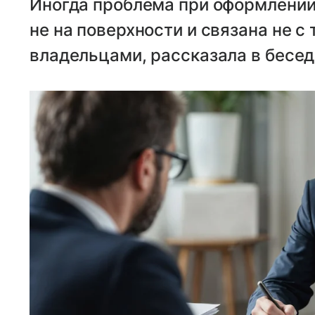
Иногда проблема при оформлении
не на поверхности и связана не 
владельцами, рассказала в бесед