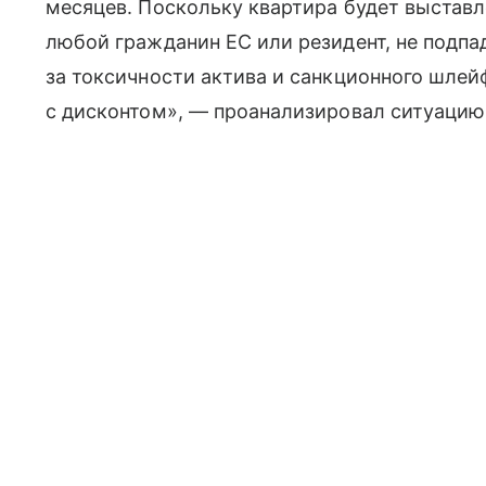
месяцев. Поскольку квартира будет выставле
любой гражданин ЕС или резидент, не подпа
за токсичности актива и санкционного шлей
с дисконтом», — проанализировал ситуацию