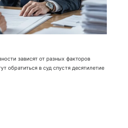
вности зависят от разных факторов
ут обратиться в суд спустя десятилетие