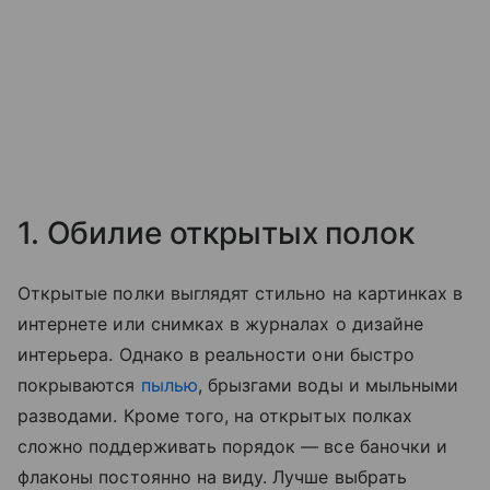
1. Обилие открытых полок
Открытые полки выглядят стильно на картинках в
интернете или снимках в журналах о дизайне
интерьера. Однако в реальности они быстро
покрываются
пылью
, брызгами воды и мыльными
разводами. Кроме того, на открытых полках
сложно поддерживать порядок — все баночки и
флаконы постоянно на виду. Лучше выбрать