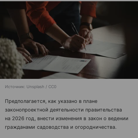
Источник:
Unsplash / CC0
Предполагается, как указано в плане
законопроектной деятельности правительства
на 2026 год, внести изменения в закон о ведении
гражданами садоводства и огородничества.