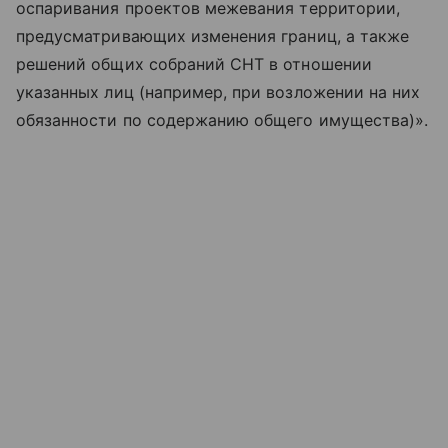
оспаривания проектов межевания территории,
предусматривающих изменения границ, а также
решений общих собраний СНТ в отношении
указанных лиц (например, при возложении на них
обязанности по содержанию общего имущества)».