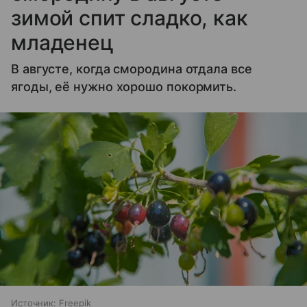
зимой спит сладко, как
младенец
В августе, когда смородина отдала все
ягоды, её нужно хорошо покормить.
Источник:
Freepik