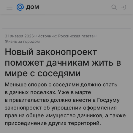
31 января 2026
Источник:
Российская газета
Жизнь за городом
Новый законопроект
поможет дачникам жить в
мире с соседями
Меньше споров с соседями должно стать
в дачных поселках. Уже в марте
в правительство должно внести в Госдуму
законопроект об упрощении оформления
прав на общее имущество дачников, а также
присоединение других территорий.