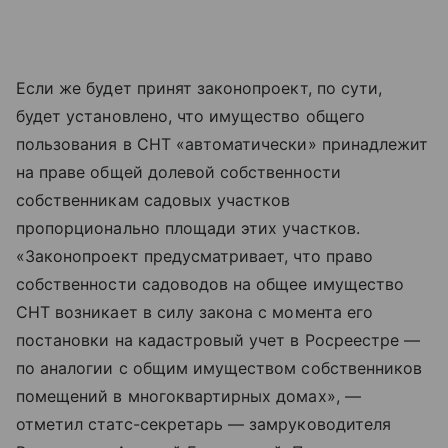
Если же будет принят законопроект, по сути,
будет установлено, что имущество общего
пользования в СНТ «автоматически» принадлежит
на праве общей долевой собственности
собственникам садовых участков
пропорционально площади этих участков.
«Законопроект предусматривает, что право
собственности садоводов на общее имущество
СНТ возникает в силу закона с момента его
постановки на кадастровый учет в Росреестре —
по аналогии с общим имуществом собственников
помещений в многоквартирных домах», —
отметил статс-секретарь — замруководителя