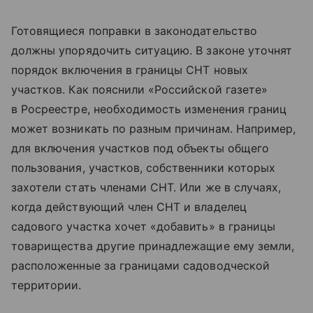
Готовящиеся поправки в законодательство
должны упорядочить ситуацию. В законе уточнят
порядок включения в границы СНТ новых
участков. Как пояснили «Российской газете»
в Росреестре, необходимость изменения границ
может возникать по разным причинам. Например,
для включения участков под объекты общего
пользования, участков, собственники которых
захотели стать членами СНТ. Или же в случаях,
когда действующий член СНТ и владелец
садового участка хочет «добавить» в границы
товарищества другие принадлежащие ему земли,
расположенные за границами садоводческой
территории.