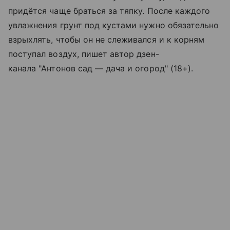
придётся чаще браться за тяпку. После каждого
увлажнения грунт под кустами нужно обязательно
взрыхлять, чтобы он не слеживался и к корням
поступал воздух, пишет автор дзен-
канала "Антонов сад — дача и огород" (18+).