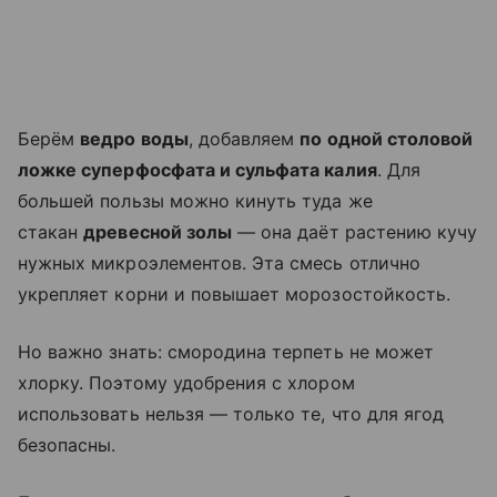
Берём
ведро воды
, добавляем
по одной столовой
ложке суперфосфата и сульфата калия
. Для
большей пользы можно кинуть туда же
стакан
древесной золы
— она даёт растению кучу
нужных микроэлементов. Эта смесь отлично
укрепляет корни и повышает морозостойкость.
Но важно знать: смородина терпеть не может
хлорку. Поэтому удобрения с хлором
использовать нельзя — только те, что для ягод
безопасны.