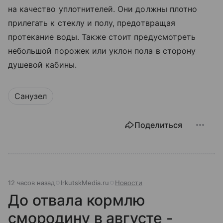
на качество уплотнителей. Они должны плотно
прилегать к стеклу и полу, предотвращая
протекание воды. Также стоит предусмотреть
небольшой порожек или уклон пола в сторону
душевой кабины.
Санузел
Поделиться
12 часов назад
IrkutskMedia.ru
Новости
До отвала кормлю
смородину в августе -