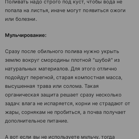
Поливать надо строго под куст, чтобы вода не
попала на листья, иначе могут появиться ожоги
или болезни.
Мульчирование:
Сразу после обильного полива нужно укрыть
землю вокруг смородины плотной "шубой" из
натуральных материалов. Для этого отлично
подойдут перегной, старая компостная масса,
высушенная трава или солома. Такая
органическая защита решает сразу несколько
задач: влага не испаряется, корни не страдают от
жары, сорнякам не пробиться, а почва получает
дополнительное питание.
А вот если вы не используете мульчу, тогда