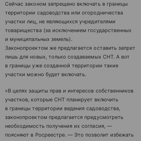
Сейчас законом запрещено включать в границы
территории садоводства или огородничества
участки лиц, не являющихся учредителями
товарищества (за исключением государственных
и муниципальных земель).
Законопроектом же предлагается оставить запрет
лишь для новых, только создаваемых СНТ. А вот
в границы уже созданной территории такие
участки можно будет включать.
«В целях защиты прав и интересов собственников
участков, которые СНТ планирует включить
в границы территории ведения садоводства,
законопроектом предлагается предусмотреть
необходимость получения их согласия, —
поясняют в Росреестре. — Это позволит избежать