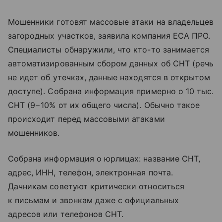
Мошенники готовят массовые атаки на владельцев
загородных участков, заявила компания ЕСА ПРО.
Специалисты обнаружили, что кто-то занимается
автоматизированным сбором данных об СНТ (речь
не идет об утечках, данные находятся в открытом
доступе). Собрана информация примерно о 10 тыс.
СНТ (9−10% от их общего числа). Обычно такое
происходит перед массовыми атаками
мошенников.
Собрана информация о юрлицах: название СНТ,
адрес, ИНН, телефон, электронная почта.
Дачникам советуют критически относиться
к письмам и звонкам даже с официальных
адресов или телефонов СНТ.