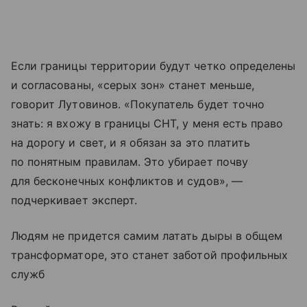
Если границы территории будут четко определены
и согласованы, «серых зон» станет меньше,
говорит Лутовинов. «Покупатель будет точно
знать: я вхожу в границы СНТ, у меня есть право
на дорогу и свет, и я обязан за это платить
по понятным правилам. Это убирает почву
для бесконечных конфликтов и судов», —
подчеркивает эксперт.
Людям не придется самим латать дыры в общем
трансформаторе, это станет заботой профильных
служб