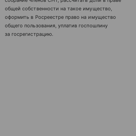
собрание членов СНТ, рассчитать доли в праве
общей собственности на такое имущество,
оформить в Росреестре право на имущество
общего пользования, уплатив госпошлину
за госрегистрацию.