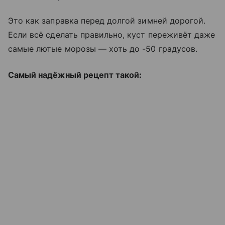
Это как заправка перед долгой зимней дорогой.
Если всё сделать правильно, куст переживёт даже
самые лютые морозы — хоть до -50 градусов.
Самый надёжный рецепт такой: