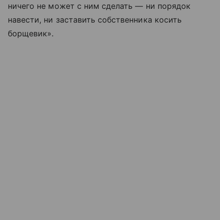
ничего не может с ним сделать — ни порядок
навести, ни заставить собственника косить
борщевик».