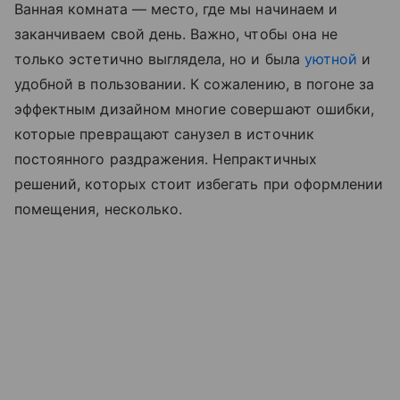
Ванная комната — место, где мы начинаем и
заканчиваем свой день. Важно, чтобы она не
только эстетично выглядела, но и была
уютной
и
удобной в пользовании. К сожалению, в погоне за
эффектным дизайном многие совершают ошибки,
которые превращают санузел в источник
постоянного раздражения. Непрактичных
решений, которых стоит избегать при оформлении
помещения, несколько.