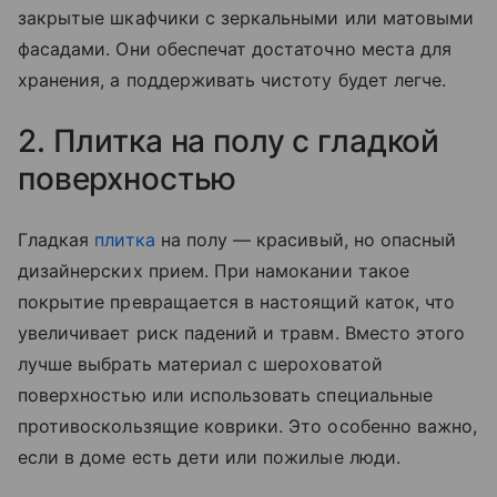
закрытые шкафчики с зеркальными или матовыми
фасадами. Они обеспечат достаточно места для
хранения, а поддерживать чистоту будет легче.
2. Плитка на полу с гладкой
поверхностью
Гладкая
плитка
на полу — красивый, но опасный
дизайнерских прием. При намокании такое
покрытие превращается в настоящий каток, что
увеличивает риск падений и травм. Вместо этого
лучше выбрать материал с шероховатой
поверхностью или использовать специальные
противоскользящие коврики. Это особенно важно,
если в доме есть дети или пожилые люди.