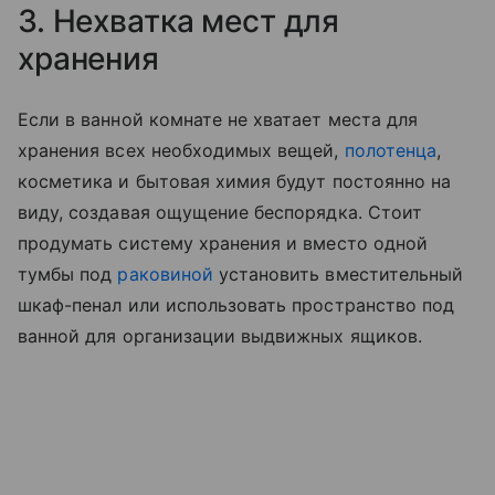
3. Нехватка мест для
хранения
Если в ванной комнате не хватает места для
хранения всех необходимых вещей,
полотенца
,
косметика и бытовая химия будут постоянно на
виду, создавая ощущение беспорядка. Стоит
продумать систему хранения и вместо одной
тумбы под
раковиной
установить вместительный
шкаф-пенал или использовать пространство под
ванной для организации выдвижных ящиков.