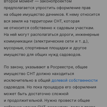
Второй момент — законопроектом
предполагается упростить оформление прав
на общее имущество дачников. К нему относится
вся земля на территории СНТ, которая
не относится собственно к садовым участкам.
На ней могут располагаться дороги, инженерные
коммуникации (электрические сети
и т. д.
),
мусорные, спортивные площадки и другое
имущество для общих нужд садоводов.
По закону, указывают в Росреестре, общее
имущество СНТ должно находиться
исключительно в общей
долевой собственности
садоводов. Но пока процедура его оформления
может быть достаточно сложной
и продолжительной. Нужно провести общее