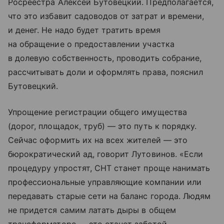
Росреестра Алексей Бутовецкий. Предполагается,
что это избавит садоводов от затрат и времени,
и денег. Не надо будет тратить время
на обращение о предоставлении участка
в долевую собственность, проводить собрание,
рассчитывать доли и оформлять права, пояснил
Бутовецкий.
Упрощение регистрации общего имущества
(дорог, площадок, труб) — это путь к порядку.
Сейчас оформить их на всех жителей — это
бюрократический ад, говорит Лутовинов. «Если
процедуру упростят, СНТ станет проще нанимать
профессиональные управляющие компании или
передавать старые сети на баланс города. Людям
не придется самим латать дыры в общем