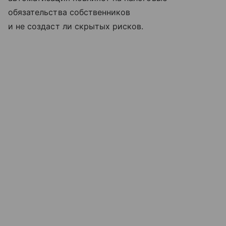
обязательства собственников
и не создаст ли скрытых рисков.