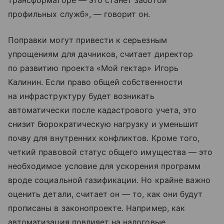
трансформаторе — это станет заботой
профильных служб», — говорит он.
Поправки могут привести к серьезным
упрощениям для дачников, считает директор
по развитию проекта «Мой гектар» Игорь
Калинин. Если право общей собственности
на инфраструктуру будет возникать
автоматически после кадастрового учета, это
снизит бюрократическую нагрузку и уменьшит
почву для внутренних конфликтов. Кроме того,
четкий правовой статус общего имущества — это
необходимое условие для ускорения программ
вроде социальной газификации. Но крайне важно
оценить детали, считает он — то, как они будут
прописаны в законопроекте. Например, как
автоматизация повлияет на налоговые