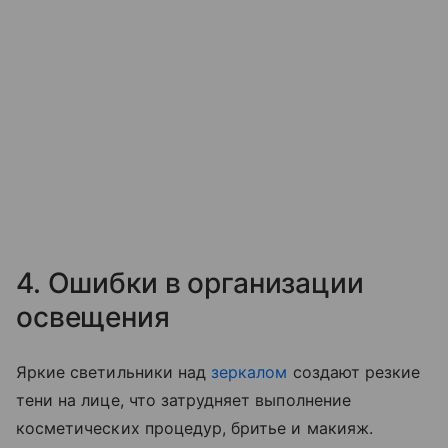
4. Ошибки в организации
освещения
Яркие светильники над
зеркалом
создают резкие
тени на лице, что затрудняет выполнение
косметических процедур, бритье и макияж.