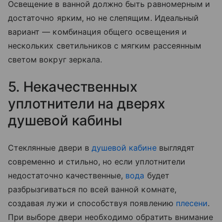
Освещение в ванной должно быть равномерным и
достаточно ярким, но не слепящим. Идеальный
вариант — комбинация общего освещения и
нескольких светильников с мягким рассеянным
светом вокруг зеркала.
5. Некачественных
уплотнители на дверях
душевой кабины
Стеклянные двери в
душевой кабине
выглядят
современно и стильно, но если уплотнители
недостаточно качественные,
вода
будет
разбрызгиваться по всей ванной комнате,
создавая лужи и способствуя появлению
плесени
.
При выборе двери необходимо обратить внимание