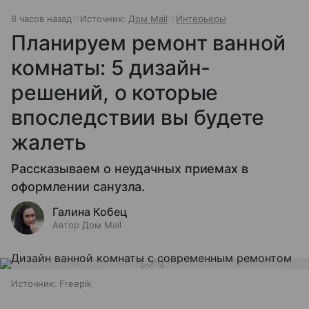
8 часов назад
Источник:
Дом Mail
Интерьеры
Планируем ремонт ванной
комнаты: 5 дизайн-
решений, о которые
впоследствии вы будете
жалеть
Рассказываем о неудачных приемах в
оформлении санузла.
Галина Кобец
Автор Дом Mail
Источник:
Freepik