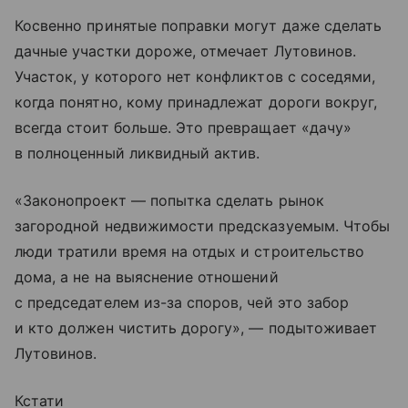
Косвенно принятые поправки могут даже сделать
дачные участки дороже, отмечает Лутовинов.
Участок, у которого нет конфликтов с соседями,
когда понятно, кому принадлежат дороги вокруг,
всегда стоит больше. Это превращает «дачу»
в полноценный ликвидный актив.
«Законопроект — попытка сделать рынок
загородной недвижимости предсказуемым. Чтобы
люди тратили время на отдых и строительство
дома, а не на выяснение отношений
с председателем из-за споров, чей это забор
и кто должен чистить дорогу», — подытоживает
Лутовинов.
Кстати