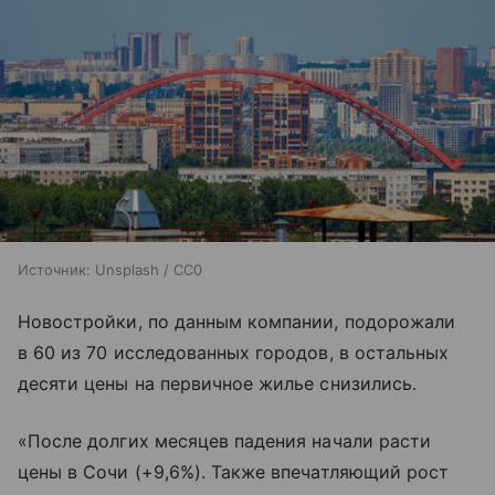
Источник:
Unsplash / CC0
Новостройки, по данным компании, подорожали
в 60 из 70 исследованных городов, в остальных
десяти цены на первичное жилье снизились.
«После долгих месяцев падения начали расти
цены в Сочи (+9,6%). Также впечатляющий рост