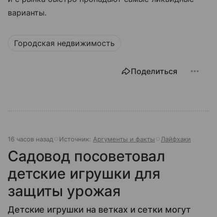
варианты.
Городская недвижимость
Поделиться
16 часов назад
Источник:
Аргументы и факты
Лайфхаки
Садовод посоветовал
детские игрушки для
защиты урожая
Детские игрушки на ветках и сетки могут