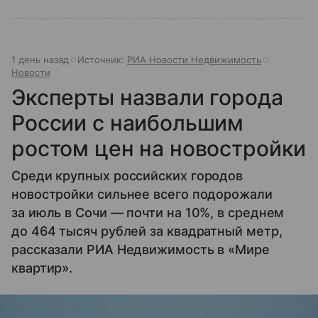
1 день назад
Источник:
РИА Новости Недвижимость
Новости
Эксперты назвали города
России с наибольшим
ростом цен на новостройки
Среди крупных российских городов
новостройки сильнее всего подорожали
за июль в Сочи — почти на 10%, в среднем
до 464 тысяч рублей за квадратный метр,
рассказали РИА Недвижимость в «Мире
квартир».