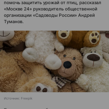
помочь защитить урожай от птиц, рассказал
«Москве 24» руководитель общественной
организации «Садоводы России» Андрей
Туманов.
Источник:
Freepik