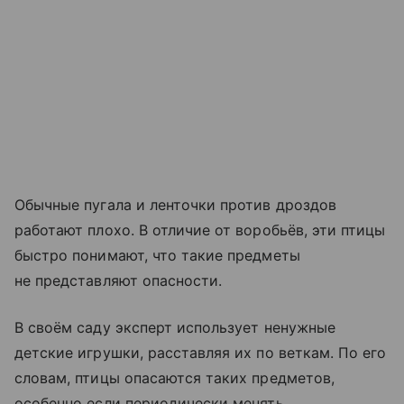
Обычные пугала и ленточки против дроздов
работают плохо. В отличие от воробьёв, эти птицы
быстро понимают, что такие предметы
не представляют опасности.
В своём саду эксперт использует ненужные
детские игрушки, расставляя их по веткам. По его
словам, птицы опасаются таких предметов,
особенно если периодически менять