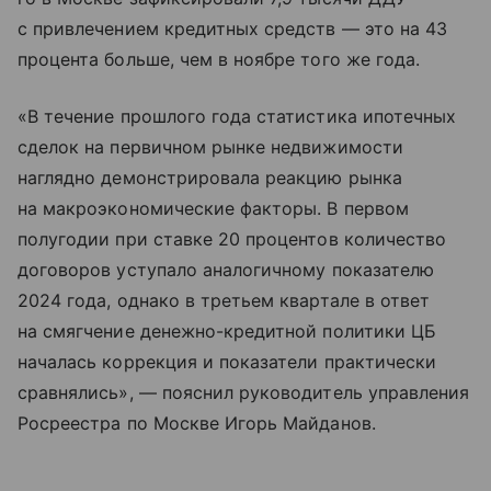
с привлечением кредитных средств — это на 43
процента больше, чем в ноябре того же года.
«В течение прошлого года статистика ипотечных
сделок на первичном рынке недвижимости
наглядно демонстрировала реакцию рынка
на макроэкономические факторы. В первом
полугодии при ставке 20 процентов количество
договоров уступало аналогичному показателю
2024 года, однако в третьем квартале в ответ
на смягчение денежно-кредитной политики ЦБ
началась коррекция и показатели практически
сравнялись», — пояснил руководитель управления
Росреестра по Москве Игорь Майданов.