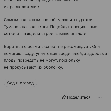
их расположение.
Самым надёжным способом защиты урожая
Туманов назвал сетки. Подойдут специальные
сетки от птиц или строительные аналоги.
Бороться с осами эксперт не рекомендует. Они
помогают саду, уничтожая вредителей, а здоровые
плоды повредить не могут, поскольку
не прокусывают их оболочку.
Сад и огород
Поделиться