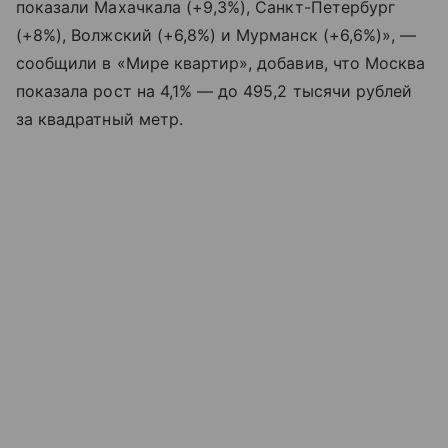
показали Махачкала (+9,3%), Санкт-Петербург
(+8%), Волжский (+6,8%) и Мурманск (+6,6%)», —
сообщили в «Мире квартир», добавив, что Москва
показала рост на 4,1% — до 495,2 тысячи рублей
за квадратный метр.