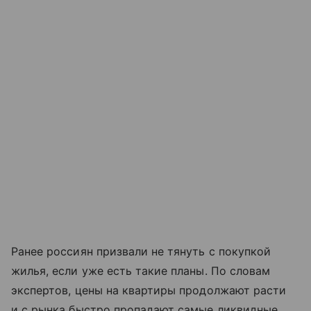
Ранее россиян призвали не тянуть с покупкой
жилья, если уже есть такие планы. По словам
экспертов, цены на квартиры продолжают расти
и с рынка быстро пропадают самые ликвидные