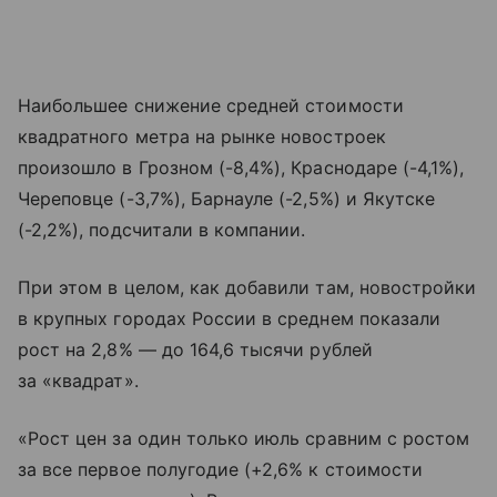
Наибольшее снижение средней стоимости
квадратного метра на рынке новостроек
произошло в Грозном (-8,4%), Краснодаре (-4,1%),
Череповце (-3,7%), Барнауле (-2,5%) и Якутске
(-2,2%), подсчитали в компании.
При этом в целом, как добавили там, новостройки
в крупных городах России в среднем показали
рост на 2,8% — до 164,6 тысячи рублей
за «квадрат».
«Рост цен за один только июль сравним с ростом
за все первое полугодие (+2,6% к стоимости