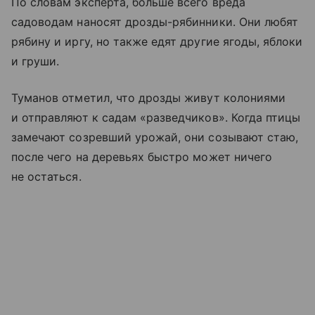
По словам эксперта, больше всего вреда
садоводам наносят дрозды-рябинники. Они любят
рябину и иргу, но также едят другие ягоды, яблоки
и груши.
Туманов отметил, что дрозды живут колониями
и отправляют к садам «разведчиков». Когда птицы
замечают созревший урожай, они созывают стаю,
после чего на деревьях быстро может ничего
не остаться.