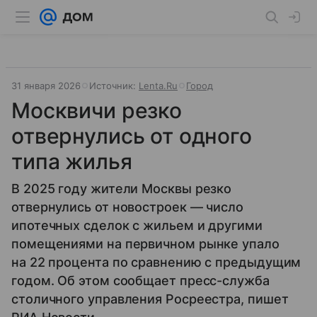
31 января 2026
Источник:
Lenta.Ru
Город
Москвичи резко
отвернулись от одного
типа жилья
В 2025 году жители Москвы резко
отвернулись от новостроек — число
ипотечных сделок с жильем и другими
помещениями на первичном рынке упало
на 22 процента по сравнению с предыдущим
годом. Об этом сообщает пресс-служба
столичного управления Росреестра, пишет