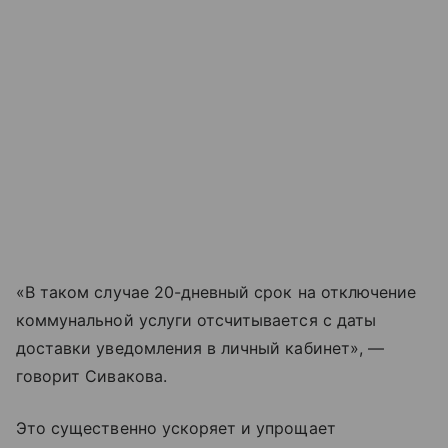
«В таком случае 20-дневный срок на отключение
коммунальной услуги отсчитывается с даты
доставки уведомления в личный кабинет», —
говорит Сивакова.
Это существенно ускоряет и упрощает