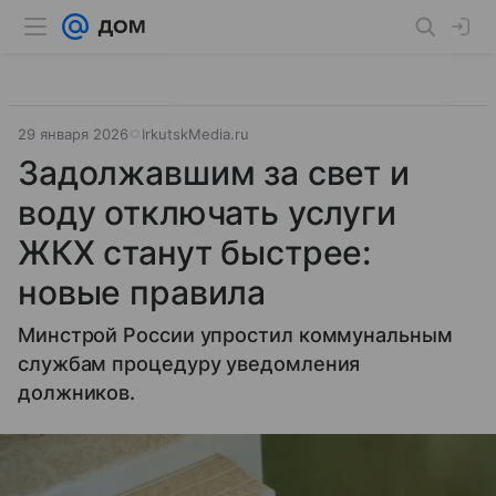
29 января 2026
IrkutskMedia.ru
Задолжавшим за свет и
воду отключать услуги
ЖКХ станут быстрее:
новые правила
Минстрой России упростил коммунальным
службам процедуру уведомления
должников.