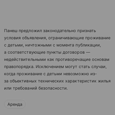
Панеш предложил законодательно признать
условия объявления, ограничивающие проживание
с детьми, ничтожными с момента публикации,
а соответствующие пункты договоров —
недействительными как противоречащие основам
правопорядка. Исключением могут стать случаи,
когда проживание с детьми невозможно из-
за объективных технических характеристик жилья
или требований безопасности.
Аренда