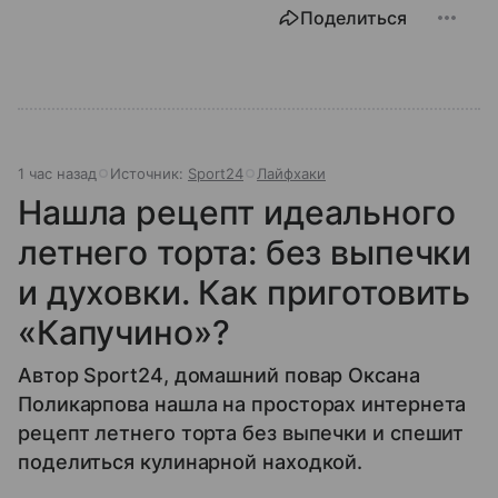
Поделиться
1 час назад
Источник:
Sport24
Лайфхаки
Нашла рецепт идеального
летнего торта: без выпечки
и духовки. Как приготовить
«Капучино»?
Автор Sport24, домашний повар Оксана
Поликарпова нашла на просторах интернета
рецепт летнего торта без выпечки и спешит
поделиться кулинарной находкой.