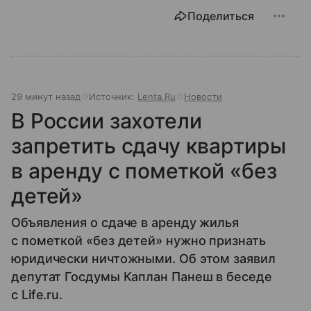
Поделиться
29 минут назад
Источник:
Lenta.Ru
Новости
В России захотели
запретить сдачу квартиры
в аренду с пометкой «без
детей»
Объявления о сдаче в аренду жилья
с пометкой «без детей» нужно признать
юридически ничтожными. Об этом заявил
депутат Госдумы Каплан Панеш в беседе
с Life.ru.