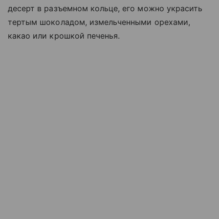
десерт в разъемном кольце, его можно украсить
тертым шоколадом, измельченными орехами,
какао или крошкой печенья.