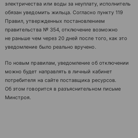
электричества или воды за неуплату, исполнитель
обязан уведомить жильца. Согласно пункту 119
Правил, утвержденных постановлением
правительства № 354, отключение возможно
не раньше чем через 20 дней после того, как это
уведомление было реально вручено.
По новым правилам, уведомление об отключении
можно будет направлять в личный кабинет
потребителя на сайте поставщика ресурсов.
Об этом говорится в разъяснительном письме
Минстроя.