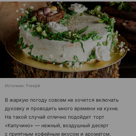
Источник:
Freepik
В жаркую погоду совсем не хочется включать
духовку и проводить много времени на кухне.
На такой случай отлично подойдет торт
«Капучино» — нежный, воздушный десерт
с приятным кофейным вкусом и ароматом.