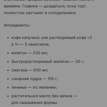
времени. Главное — дождаться, пока торт
полностью застынет в холодильнике.
Ингредиенты:
кофе капучино или растворимый кофе «3
в 1» — 5 пакетиков;
кипяток — 200 мл;
быстрорастворимый желатин — 20 г;
сметана — 600 мл;
сахарная пудра — 100 г;
печенье — по желанию;
растительное масло без запаха —
для смазывания формы.