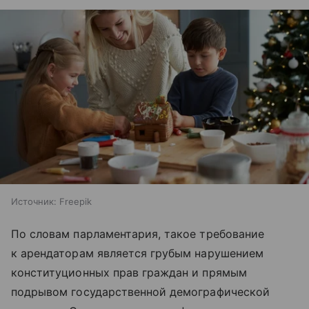
Источник:
Freepik
По словам парламентария, такое требование
к арендаторам является грубым нарушением
конституционных прав граждан и прямым
подрывом государственной демографической