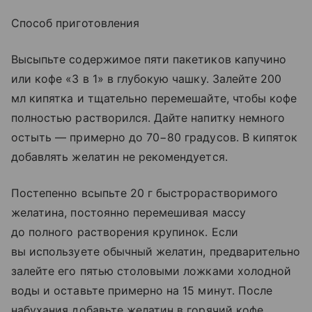
Способ приготовления
Высыпьте содержимое пяти пакетиков капучино
или кофе «3 в 1» в глубокую чашку. Залейте 200
мл кипятка и тщательно перемешайте, чтобы кофе
полностью растворился. Дайте напитку немного
остыть — примерно до 70−80 градусов. В кипяток
добавлять желатин не рекомендуется.
Постепенно всыпьте 20 г быстрорастворимого
желатина, постоянно перемешивая массу
до полного растворения крупинок. Если
вы используете обычный желатин, предварительно
залейте его пятью столовыми ложками холодной
воды и оставьте примерно на 15 минут. После
набухания добавьте желатин в горячий кофе