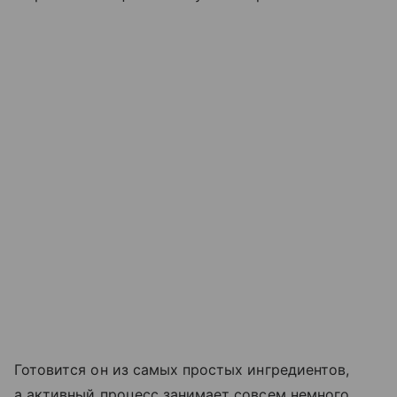
Готовится он из самых простых ингредиентов,
а активный процесс занимает совсем немного