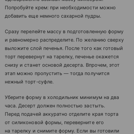
Попробуйте крем: при необходимости можно
добавить еще немного сахарной пудры.
Сразу перелейте массу в подготовленную форму
и равномерно распределите. По желанию сверху
выложите слой печенья. После того как готовый
торт перевернут на тарелку, печенье окажется
снизу и станет основой десерта. Впрочем, этот
этап можно пропустить — тогда получится
нежный торт-суфле.
Уберите форму в холодильник минимум на два
часа. Десерт должен полностью застыть.
Перед подачей аккуратно отделите края торта
от силиконовой формы, переверните его
на тарелку и снимите форму. Если вы готовили