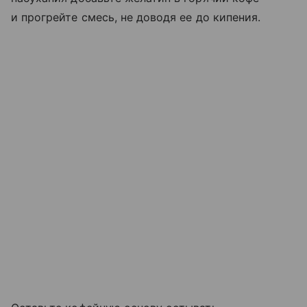
и прогрейте смесь, не доводя ее до кипения.