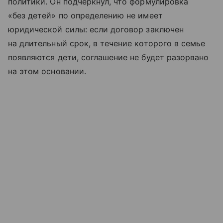
политики. Он подчеркнул, что формулировка
«без детей» по определению не имеет
юридической силы: если договор заключен
на длительный срок, в течение которого в семье
появляются дети, соглашение не будет разорвано
на этом основании.