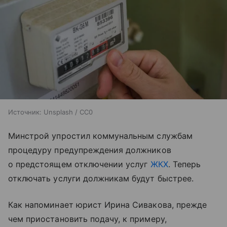
Источник:
Unsplash / CC0
Минстрой упростил коммунальным службам
процедуру предупреждения должников
о предстоящем отключении услуг
ЖКХ
. Теперь
отключать услуги должникам будут быстрее.
Как напоминает юрист Ирина Сивакова, прежде
чем приостановить подачу, к примеру,