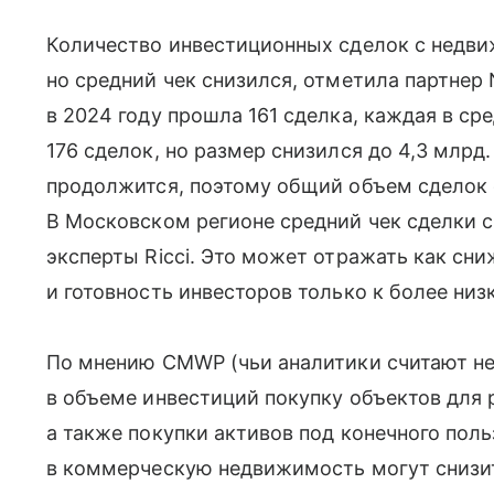
Количество инвестиционных сделок с недви
но средний чек снизился, отметила партнер
в 2024 году прошла 161 сделка, каждая в сре
176 сделок, но размер снизился до 4,3 млрд.
продолжится, поэтому общий объем сделок с
В Московском регионе средний чек сделки с
эксперты Ricci. Это может отражать как сни
и готовность инвесторов только к более ни
По мнению CMWP (чьи аналитики считают не
в объеме инвестиций покупку объектов для
а также покупки активов под конечного поль
в коммерческую недвижимость могут снизить