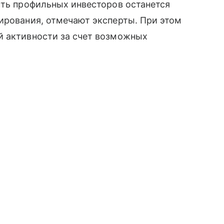
сть профильных инвесторов останется
ирования, отмечают эксперты. При этом
й активности за счет возможных