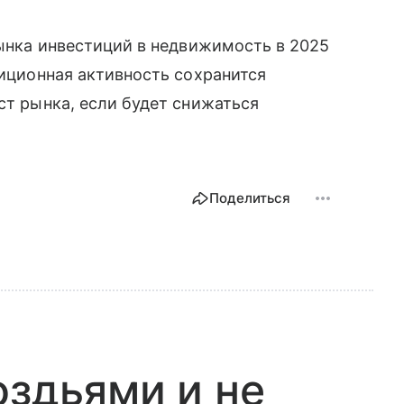
рынка инвестиций в недвижимость в 2025
тиционная активность сохранится
ст рынка, если будет снижаться
Поделиться
оздьями и не