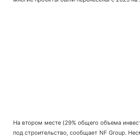
На втором месте (29% общего объема инвес
под строительство, сообщает NF Group. Нес