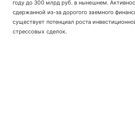
году до 300 млрд руб. в нынешнем. Активно
сдержанной из-за дорогого заемного финанс
существует потенциал роста инвестиционно
стрессовых сделок.