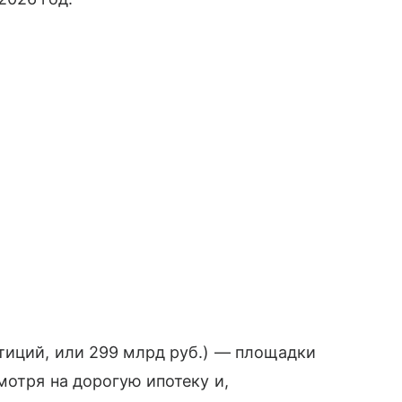
тиций, или 299 млрд руб.) — площадки
мотря на дорогую ипотеку и,