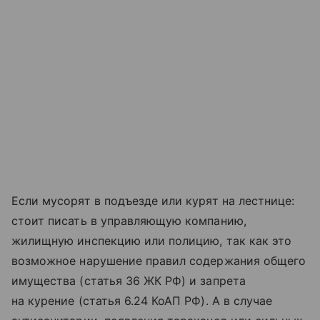
Если мусорят в подъезде или курят на лестнице:
стоит писать в управляющую компанию,
жилищную инспекцию или полицию, так как это
возможное нарушение правил содержания общего
имущества (статья 36 ЖК РФ) и запрета
на курение (статья 6.24 КоАП РФ). А в случае