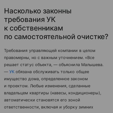
Насколько законны
требования УК
к собственникам
по самостоятельной очистке?
Требования управляющей компании в целом
правомерны, но с важным уточнением. «Все
решает статус объекта, — объяснила Малышева.
—
УК
обязана обслуживать только общее
имущество дома, определенное законом
и проектом. Любые изменения, сделанные
владельцем квартиры (навесы, кондиционеры),
автоматически становятся его зоной
ответственности, включая и уборку зимних