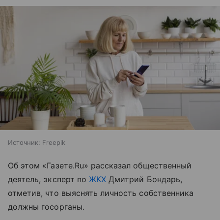
Источник:
Freepik
Об этом «Газете.Ru» рассказал общественный
деятель, эксперт по
ЖКХ
Дмитрий Бондарь,
отметив, что выяснять личность собственника
должны госорганы.