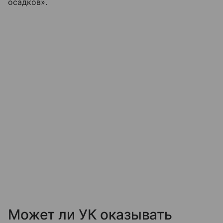
осадков».
Может ли УК оказывать