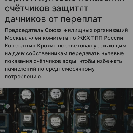
счётчиков защитят
дачников от переплат
Председатель Союза жилищных организаций
Москвы, член комитета по ЖКХ ТПП России
Константин Крохин посоветовал уезжающим
на дачу собственникам передавать нулевые
показания счётчиков воды, чтобы избежать
начислений по среднемесячному
потреблению.