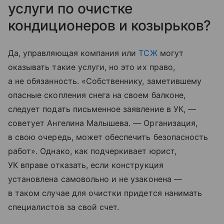
услуги по очистке
кондиционеров и козырьков?
Да, управляющая компания или
ТСЖ
могут
оказывать такие услуги, но это их право,
а не обязанность. «Собственнику, заметившему
опасные скопления снега на своем балконе,
следует подать письменное заявление в УК, —
советует Ангелина Малышева. — Организация,
в свою очередь, может обеспечить безопасность
работ». Однако, как подчеркивает юрист,
УК вправе отказать, если конструкция
установлена самовольно и не узаконена —
в таком случае для очистки придется нанимать
специалистов за свой счет.