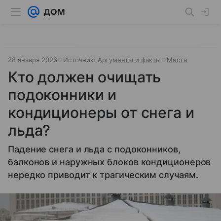
28 января 2026
Источник:
Аргументы и факты
Места
Кто должен очищать
подоконники и
кондиционеры от снега и
льда?
Падение снега и льда с подоконников,
балконов и наружных блоков кондиционеров
нередко приводит к трагическим случаям.