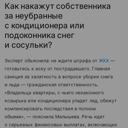
Как накажут собственника
за неубранные
с кондиционера или
подоконника снег
и сосульки?
Эксперт объяснила: не ждите штрафа от
ЖКХ
—
готовьтесь к иску от пострадавшего. Главная
санкция за халатность в вопросе уборки снега
и льда — гражданская ответственность.
«Владельца квартиры, с чьего незаконного
козырька или кондиционера упадет лед, обяжут
компенсировать последствия в полном
объеме», — пояснила Малышева. Речь идет
о серьезных финансовых выплатах, включающих