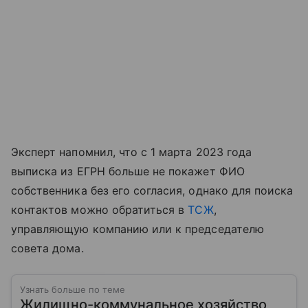
Эксперт напомнил, что с 1 марта 2023 года
выписка из ЕГРН больше не покажет ФИО
собственника без его согласия, однако для поиска
контактов можно обратиться в
ТСЖ
,
управляющую компанию или к председателю
совета дома.
Узнать больше по теме
Жилищно-коммунальное хозяйство