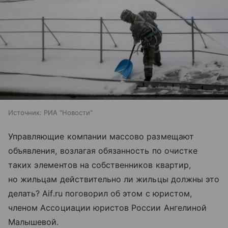
Источник:
РИА "Новости"
Управляющие компании массово размещают
объявления, возлагая обязанность по очистке
таких элементов на собственников квартир,
но жильцам действительно ли жильцы должны это
делать? Aif.ru поговорил об этом с юристом,
членом Ассоциации юристов России Ангелиной
Малышевой.