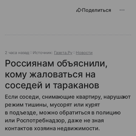
Поделиться
2 часа назад
Источник:
Газета.Ру
Новости
Россиянам объяснили,
кому жаловаться на
соседей и тараканов
Если соседи, снимающие квартиру, нарушают
режим тишины, мусорят или курят
в подъезде, можно обратиться в полицию
или Роспотребнадзор, даже не зная
контактов хозяина недвижимости.