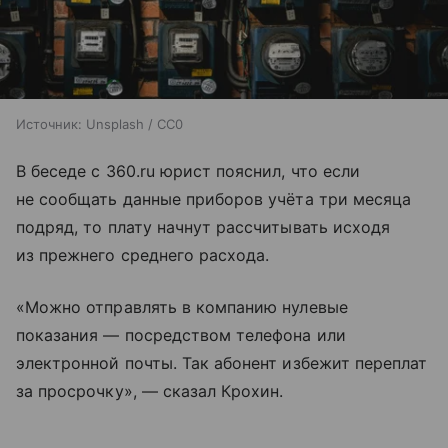
Источник:
Unsplash / CC0
В беседе с 360.ru юрист пояснил, что если
не сообщать данные приборов учёта три месяца
подряд, то плату начнут рассчитывать исходя
из прежнего среднего расхода.
«Можно отправлять в компанию нулевые
показания — посредством телефона или
электронной почты. Так абонент избежит переплат
за просрочку», — сказал Крохин.