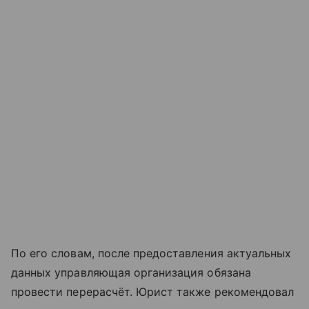
По его словам, после предоставления актуальных
данных управляющая организация обязана
провести перерасчёт. Юрист также рекомендовал