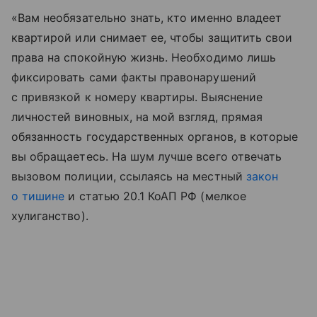
«Вам необязательно знать, кто именно владеет
квартирой или снимает ее, чтобы защитить свои
права на спокойную жизнь. Необходимо лишь
фиксировать сами факты правонарушений
с привязкой к номеру квартиры. Выяснение
личностей виновных, на мой взгляд, прямая
обязанность государственных органов, в которые
вы обращаетесь. На шум лучше всего отвечать
вызовом полиции, ссылаясь на местный
закон
о тишине
и статью 20.1 КоАП РФ (мелкое
хулиганство).