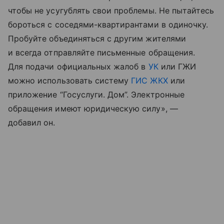
чтобы не усугублять свои проблемы. Не пытайтесь
бороться с соседями-квартирантами в одиночку.
Пробуйте объединяться с другим жителями
и всегда отправляйте письменные обращения.
Для подачи официальных жалоб в
УК
или ГЖИ
можно использовать систему
ГИС ЖКХ
или
приложение “Госуслуги. Дом”. Электронные
обращения имеют юридическую силу», —
добавил он.