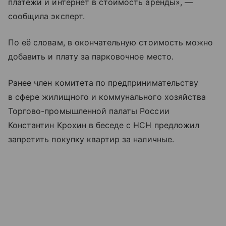
платежи и интернет в стоимость аренды», —
сообщила эксперт.
По её словам, в окончательную стоимость можно
добавить и плату за парковочное место.
Ранее член комитета по предпринимательству
в сфере жилищного и коммунального хозяйства
Торгово-промышленной палаты России
Константин Крохин в беседе с НСН предложил
запретить покупку квартир за наличные.