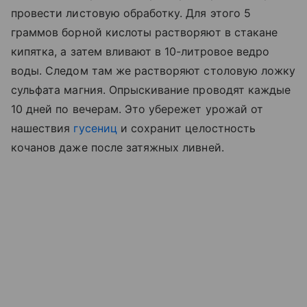
провести листовую обработку. Для этого 5
граммов борной кислоты растворяют в стакане
кипятка, а затем вливают в 10-литровое ведро
воды. Следом там же растворяют столовую ложку
сульфата магния. Опрыскивание проводят каждые
10 дней по вечерам. Это убережет урожай от
нашествия
гусениц
и сохранит целостность
кочанов даже после затяжных ливней.