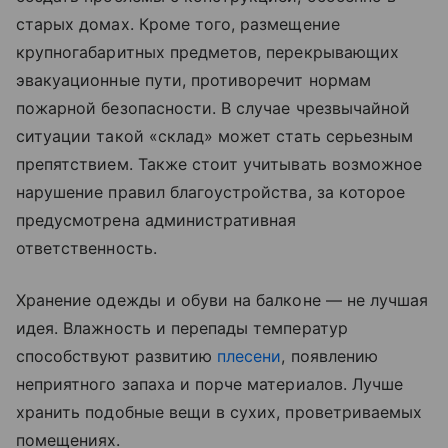
старых домах. Кроме того, размещение
крупногабаритных предметов, перекрывающих
эвакуационные пути, противоречит нормам
пожарной безопасности. В случае чрезвычайной
ситуации такой «склад» может стать серьезным
препятствием. Также стоит учитывать возможное
нарушение правил благоустройства, за которое
предусмотрена административная
ответственность.
Хранение одежды и обуви на балконе — не лучшая
идея. Влажность и перепады температур
способствуют развитию
плесени
, появлению
неприятного запаха и порче материалов. Лучше
хранить подобные вещи в сухих, проветриваемых
помещениях.