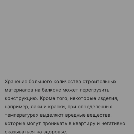
Хранение большого количества строительных
материалов на балконе может перегрузить
конструкцию. Кроме того, некоторые изделия,
например, лаки и краски, при определенных
температурах выделяют вредные вещества,
которые могут проникать в квартиру и негативно
сказываться на здоровье.