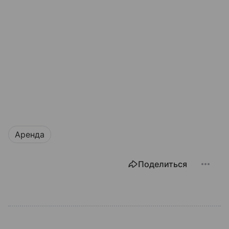
Аренда
Поделиться