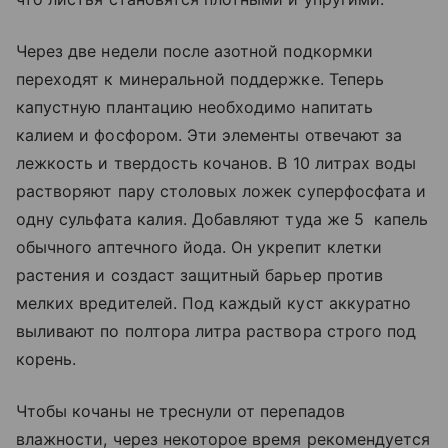
Через две недели после азотной подкормки
переходят к минеральной поддержке. Теперь
капустную плантацию необходимо напитать
калием и фосфором. Эти элементы отвечают за
лежкость и твердость кочанов. В 10 литрах воды
растворяют пару столовых ложек суперфосфата и
одну сульфата калия. Добавляют туда же 5 капель
обычного аптечного йода. Он укрепит клетки
растения и создаст защитный барьер против
мелких вредителей. Под каждый куст аккуратно
выливают по полтора литра раствора строго под
корень.
Чтобы кочаны не треснули от перепадов
влажности, через некоторое время рекомендуется