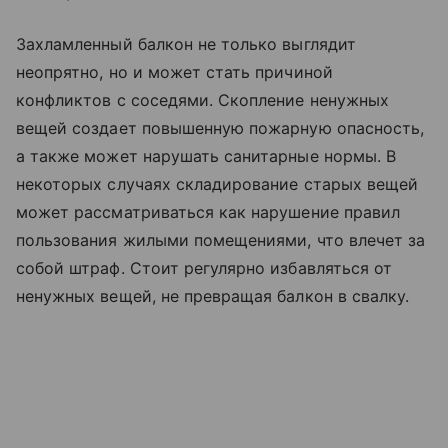
Захламленный балкон не только выглядит
неопрятно, но и может стать причиной
конфликтов с соседями. Скопление ненужных
вещей создает повышенную пожарную опасность,
а также может нарушать санитарные нормы. В
некоторых случаях складирование старых вещей
может рассматриваться как нарушение правил
пользования жилыми помещениями, что влечет за
собой штраф. Стоит регулярно избавляться от
ненужных вещей, не превращая балкон в свалку.