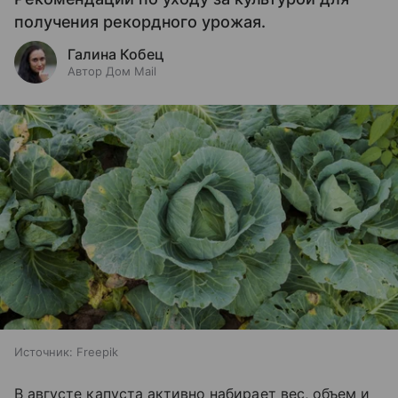
получения рекордного урожая.
Галина Кобец
Автор Дом Mail
Источник:
Freepik
В августе капуста активно набирает вес, объем и