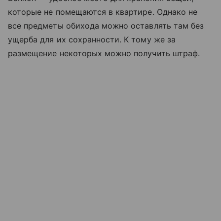
которые не помещаются в квартире. Однако не
все предметы обихода можно оставлять там без
ущерба для их сохранности. К тому же за
размещение некоторых можно получить штраф.