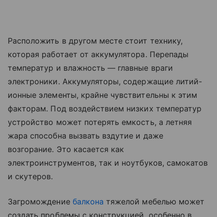
Расположить в другом месте стоит технику,
которая работает от аккумулятора. Перепады
температур и влажность — главные враги
электроники. Аккумуляторы, содержащие литий-
ионные элементы, крайне чувствительны к этим
факторам. Под воздействием низких температур
устройство может потерять емкость, а летняя
жара способна вызвать вздутие и даже
возгорание. Это касается как
электроинструментов, так и ноутбуков, самокатов
и скутеров.
Загромождение
балкона
тяжелой мебелью может
создать проблемы с конструкцией, особенно в