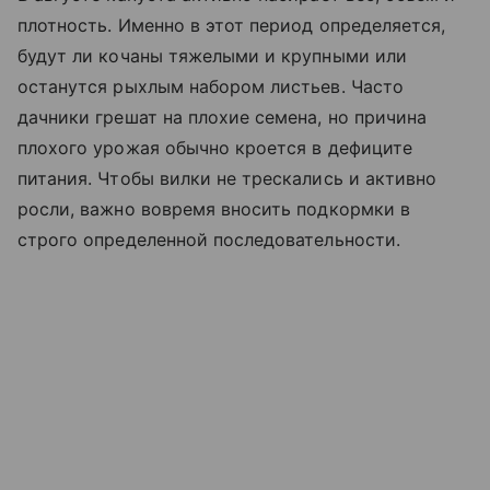
плотность. Именно в этот период определяется,
будут ли кочаны тяжелыми и крупными или
останутся рыхлым набором листьев. Часто
дачники грешат на плохие семена, но причина
плохого урожая обычно кроется в дефиците
питания. Чтобы вилки не трескались и активно
росли, важно вовремя вносить подкормки в
строго определенной последовательности.