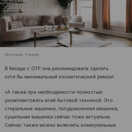
Источник:
Freepik
В беседе с ОТР она рекомендовала сделать
хотя бы минимальный косметический ремонт.
«А также при необходимости полностью
укомплектовать всей бытовой техникой. Это
стиральные машинки, посудомоечная машинка,
сушильная машинка сейчас тоже актуальна.
Сейчас также можно включить коммунальные