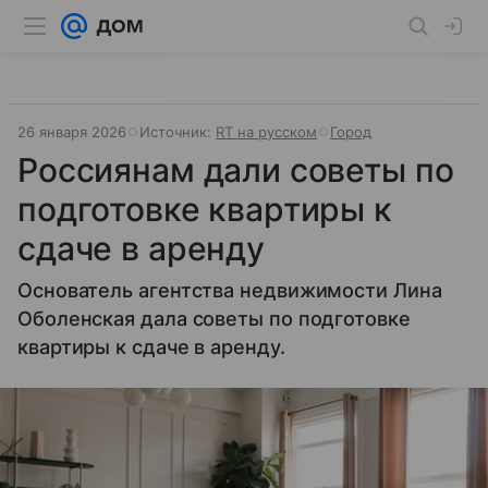
26 января 2026
Источник:
RT на русском
Город
Россиянам дали советы по
подготовке квартиры к
сдаче в аренду
Основатель агентства недвижимости Лина
Оболенская дала советы по подготовке
квартиры к сдаче в аренду.