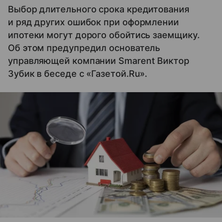
Выбор длительного срока кредитования
и ряд других ошибок при оформлении
ипотеки могут дорого обойтись заемщику.
Об этом предупредил основатель
управляющей компании Smarent Виктор
Зубик в беседе с «Газетой.Ru».