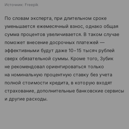
Источник:
Freepik
По словам эксперта, при длительном сроке
уменьшается ежемесячный взнос, однако общая
сумма процентов увеличивается. В таком случае
поможет внесение досрочных платежей —
эффективными будут даже 10−15 тысяч рублей
сверх обязательной суммы. Кроме того, Зубик
не рекомендовал ориентироваться только
на номинальную процентную ставку без учета
полной стоимости кредита, в которую входят
страхование, дополнительные банковские сервисы
и другие расходы.