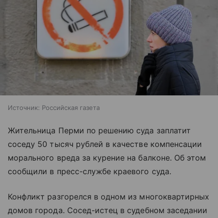
Источник:
Российская газета
Жительница Перми по решению суда заплатит
соседу 50 тысяч рублей в качестве компенсации
морального вреда за курение на балконе. Об этом
сообщили в пресс-службе краевого суда.
Конфликт разгорелся в одном из многоквартирных
домов города. Сосед-истец в судебном заседании