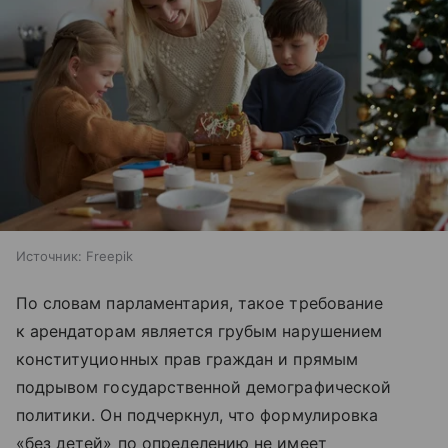
Источник:
Freepik
По словам парламентария, такое требование
к арендаторам является грубым нарушением
конституционных прав граждан и прямым
подрывом государственной демографической
политики. Он подчеркнул, что формулировка
«без детей» по определению не имеет