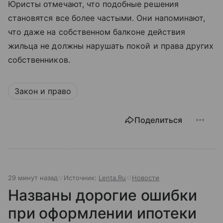
Юристы отмечают, что подобные решения
становятся все более частыми. Они напоминают,
что даже на собственном балконе действия
жильца не должны нарушать покой и права других
собственников.
Закон и право
Поделиться
29 минут назад
Источник:
Lenta.Ru
Новости
Названы дорогие ошибки
при оформлении ипотеки