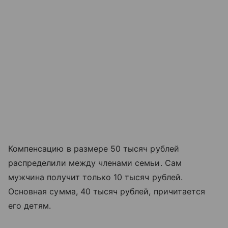
Компенсацию в размере 50 тысяч рублей
распределили между членами семьи. Сам
мужчина получит только 10 тысяч рублей.
Основная сумма, 40 тысяч рублей, причитается
его детям.