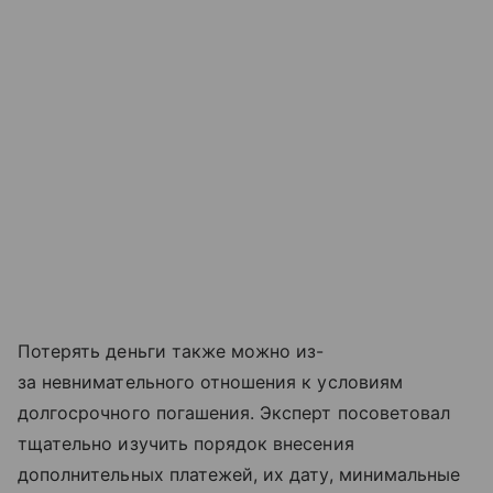
Потерять деньги также можно из-
за невнимательного отношения к условиям
долгосрочного погашения. Эксперт посоветовал
тщательно изучить порядок внесения
дополнительных платежей, их дату, минимальные