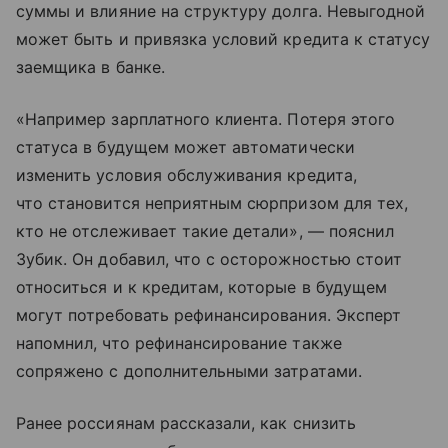
суммы и влияние на структуру долга. Невыгодной
может быть и привязка условий кредита к статусу
заемщика в банке.
«Например зарплатного клиента. Потеря этого
статуса в будущем может автоматически
изменить условия обслуживания кредита,
что становится неприятным сюрпризом для тех,
кто не отслеживает такие детали», — пояснил
Зубик. Он добавил, что с осторожностью стоит
относиться и к кредитам, которые в будущем
могут потребовать рефинансирования. Эксперт
напомнил, что рефинансирование также
сопряжено с дополнительными затратами.
Ранее россиянам рассказали, как снизить