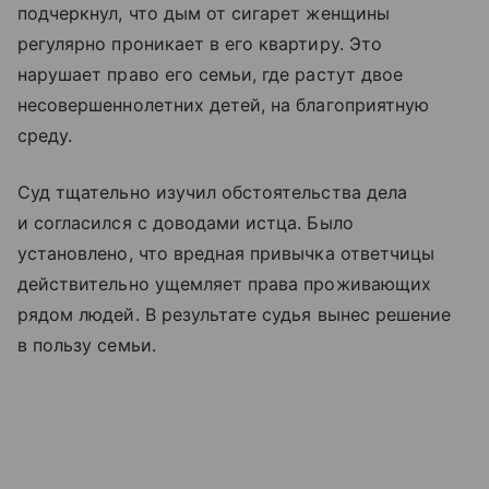
подчеркнул, что дым от сигарет женщины
регулярно проникает в его квартиру. Это
нарушает право его семьи, где растут двое
несовершеннолетних детей, на благоприятную
среду.
Суд тщательно изучил обстоятельства дела
и согласился с доводами истца. Было
установлено, что вредная привычка ответчицы
действительно ущемляет права проживающих
рядом людей. В результате судья вынес решение
в пользу семьи.