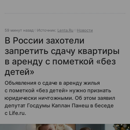
59 минут назад
Источник:
Lenta.Ru
Новости
В России захотели
запретить сдачу квартиры
в аренду с пометкой «без
детей»
Объявления о сдаче в аренду жилья
с пометкой «без детей» нужно признать
юридически ничтожными. Об этом заявил
депутат Госдумы Каплан Панеш в беседе
с Life.ru.