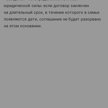
юридической силы: если договор заключен
на длительный срок, в течение которого в семье
появляются дети, соглашение не будет разорвано
на этом основании.