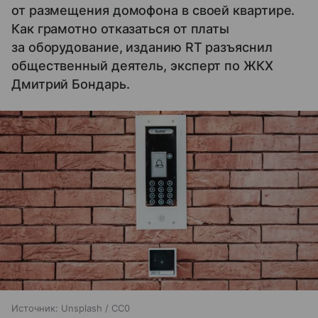
от размещения домофона в своей квартире.
Как грамотно отказаться от платы
за оборудование, изданию RT разъяснил
общественный деятель, эксперт по ЖКХ
Дмитрий Бондарь.
Источник:
Unsplash / CC0