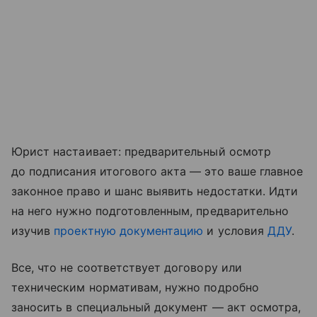
Юрист настаивает: предварительный осмотр
до подписания итогового акта — это ваше главное
законное право и шанс выявить недостатки. Идти
на него нужно подготовленным, предварительно
изучив
проектную документацию
и условия
ДДУ
.
Все, что не соответствует договору или
техническим нормативам, нужно подробно
заносить в специальный документ — акт осмотра,