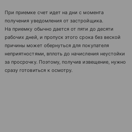
При приемке счет идет на дни с момента
получения уведомления от застройщика.
На приемку обычно дается от пяти до десяти
рабочих дней, и пропуск этого срока без веской
причины может обернуться для покупателя
неприятностями, вплоть до начисления неустойки
за просрочку. Поэтому, получив извещение, нужно
сразу готовиться к осмотру.