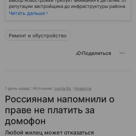
Выбор новостройки требует внимания к деталям: от
репутации застройщика до инфраструктуры района
Читать дальше
Ремонт и обустройство
Поделиться
1 день назад
Источник:
Lenta.Ru
Новости
Россиянам напомнили о
праве не платить за
домофон
Любой жилец может отказаться