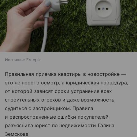
Источник:
Freepik
Правильная приемка квартиры в новостройке —
это не просто осмотр, а юридическая процедура,
от которой зависят сроки устранения всех
строительных огрехов и даже возможность
судиться с застройщиком. Правила
и распространенные ошибки покупателей
разъяснила юрист по недвижимости Галина
Земскова.