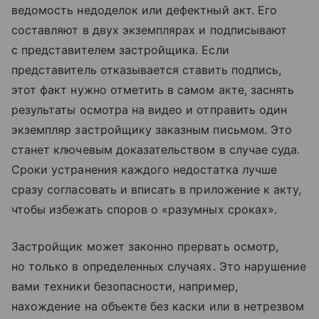
ведомость недоделок или дефектный акт. Его
составляют в двух экземплярах и подписывают
с представителем застройщика. Если
представитель отказывается ставить подпись,
этот факт нужно отметить в самом акте, заснять
результаты осмотра на видео и отправить один
экземпляр застройщику заказным письмом. Это
станет ключевым доказательством в случае суда.
Сроки устранения каждого недостатка лучше
сразу согласовать и вписать в приложение к акту,
чтобы избежать споров о «разумных сроках».
Застройщик может законно прервать осмотр,
но только в определенных случаях. Это нарушение
вами техники безопасности, например,
нахождение на объекте без каски или в нетрезвом