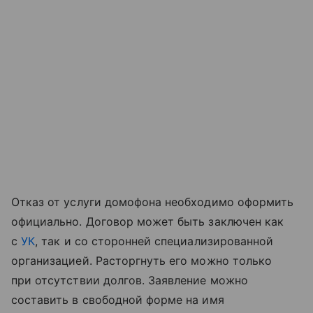
Отказ от услуги домофона необходимо оформить
официально. Договор может быть заключен как
с
УК
, так и со сторонней специализированной
организацией. Расторгнуть его можно только
при отсутствии долгов. Заявление можно
составить в свободной форме на имя