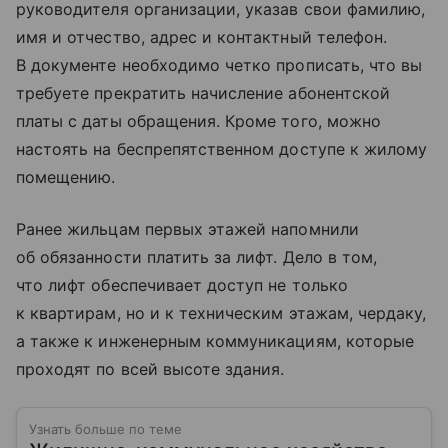
руководителя организации, указав свои фамилию,
имя и отчество, адрес и контактный телефон.
В документе необходимо четко прописать, что вы
требуете прекратить начисление абонентской
платы с даты обращения. Кроме того, можно
настоять на беспрепятственном доступе к жилому
помещению.
Ранее жильцам первых этажей напомнили
об обязанности платить за лифт. Дело в том,
что лифт обеспечивает доступ не только
к квартирам, но и к техническим этажам, чердаку,
а также к инженерным коммуникациям, которые
проходят по всей высоте здания.
Узнать больше по теме