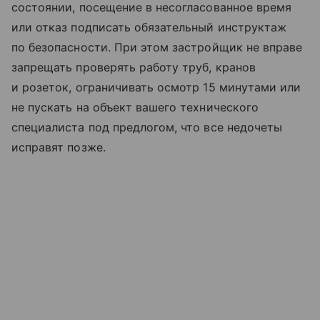
состоянии, посещение в несогласованное время
или отказ подписать обязательный инструктаж
по безопасности. При этом застройщик не вправе
запрещать проверять работу труб, кранов
и розеток, ограничивать осмотр 15 минутами или
не пускать на объект вашего технического
специалиста под предлогом, что все недочеты
исправят позже.