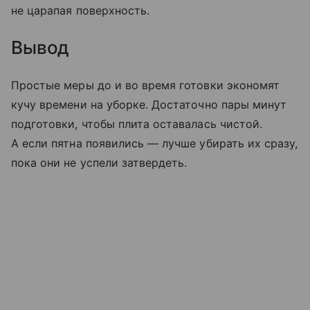
не царапая поверхность.
Вывод
Простые меры до и во время готовки экономят
кучу времени на уборке. Достаточно пары минут
подготовки, чтобы плита оставалась чистой.
А если пятна появились — лучше убирать их сразу,
пока они не успели затвердеть.