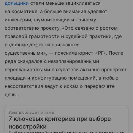
дольщики
стали меньше зацикливаться
на косметике, а больше внимания уделяют
инженерии, шумоизоляции и точному
соответствию проекту. «Это связано с ростом
правовой грамотности и судебной практики, где
подобные дефекты признаются
существенными», — пояснила юрист «РГ». После
ряда скандалов с незапланированными
перепланировками покупатели активно проверяют
площади и конфигурацию помещений, а любые
несоответствия ведут к искам о перерасчете
цены.
Узнать больше по теме
7 ключевых критериев при выборе
новостройки