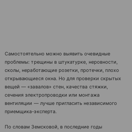
Самостоятельно можно выявить очевидные
проблемы: трещины в штукатурке, неровности,
сколы, неработающие розетки, протечки, плохо
открывающиеся окна. Но для проверки скрытых
вещей — «завалов» стен, качества стяжки,
сечения электропроводки или монтажа
вентиляции — лучше пригласить независимого
приемщика-эксперта.
По словам Земсковой, в последние годы