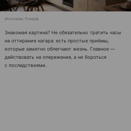
Источник:
Freepik
Знакомая картина? Не обязательно тратить часы
на оттирание нагара: есть простые приёмы,
которые заметно облегчают жизнь. Главное —
действовать на опережение, а не бороться
с последствиями.