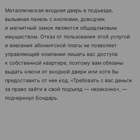
Металлическая входная дверь в подъезде,
вызывная панель с кнопками, доводчик
и магнитный замок являются общедомовым
имуществом. Отказ от пользования этой услугой
и внесения абонентской платы не позволяет
управляющей компании лишать вас доступа
к собственной квартире, поэтому вам обязаны
выдать ключи от входной двери или хотя бы
предоставить от нее код. «Требовать с вас деньги
за право зайти в свой подъезд — незаконно», —
подчеркнул Бондарь.