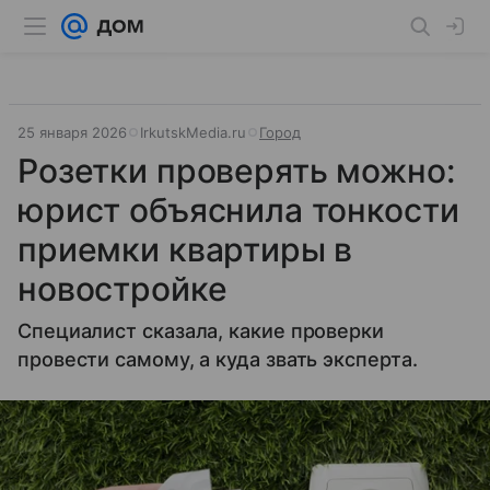
25 января 2026
IrkutskMedia.ru
Город
Розетки проверять можно:
юрист объяснила тонкости
приемки квартиры в
новостройке
Специалист сказала, какие проверки
провести самому, а куда звать эксперта.