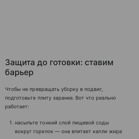
Защита до готовки: ставим
барьер
Чтобы не превращать уборку в подвиг,
подготовьте плиту заранее. Вот что реально
работает:
насыпьте тонкий слой пищевой соды
вокруг горелок — она впитает капли жира