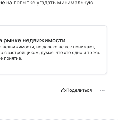
 не на попытке угадать минимальную
на рынке недвижимости
 недвижимости, но далеко не все понимают,
о с застройщиком, думая, что это одно и то же.
е понятие.
Поделиться