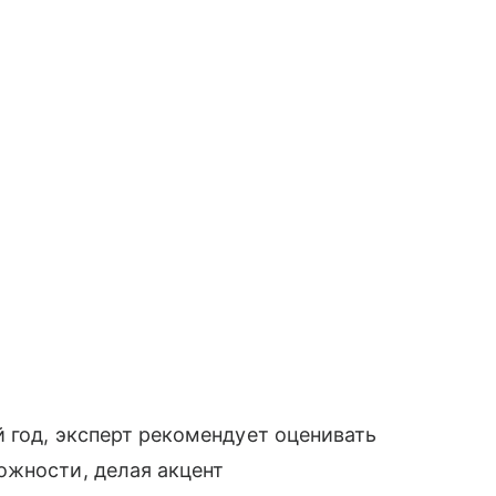
й год, эксперт рекомендует оценивать
ожности, делая акцент