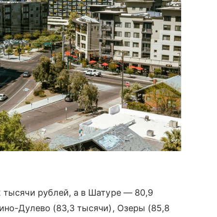
 тысячи рублей, а в Шатуре — 80,9
ино-Дулево (83,3 тысячи), Озеры (85,8