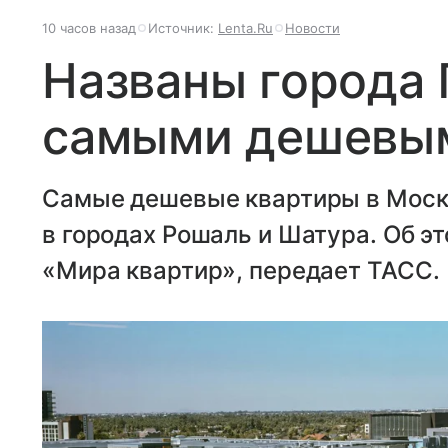
10 часов назад
Источник:
Lenta.Ru
Новости
Названы города 
самыми дешевым
Самые дешевые квартиры в Моск
в городах Рошаль и Шатура. Об э
«Мира квартир», передает ТАСС.