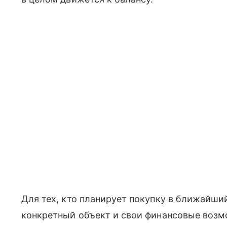
Для тех, кто планирует покупку в ближайши
конкретный объект и свои финансовые возм