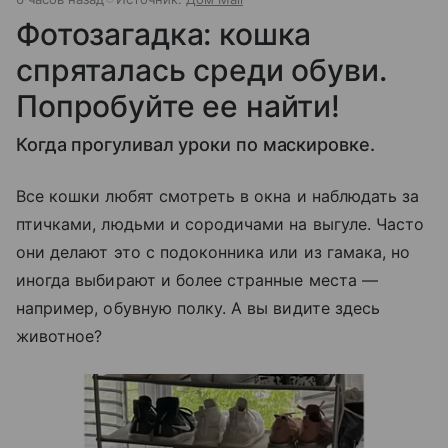
Фотозагадка: кошка
спряталась среди обуви.
Попробуйте ее найти!
Когда прогуливал уроки по маскировке.
Все кошки любят смотреть в окна и наблюдать за
птичками, людьми и сородичами на выгуле. Часто
они делают это с подоконника или из гамака, но
иногда выбирают и более странные места —
например, обувную полку. А вы видите здесь
животное?