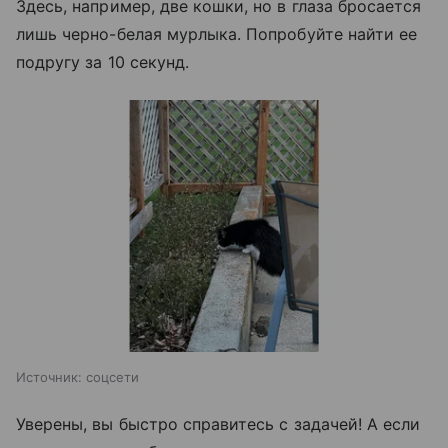
Здесь, например, две кошки, но в глаза бросается
лишь черно-белая мурлыка. Попробуйте найти ее
подругу за 10 секунд.
Источник:
соцсети
Уверены, вы быстро справитесь с задачей! А если