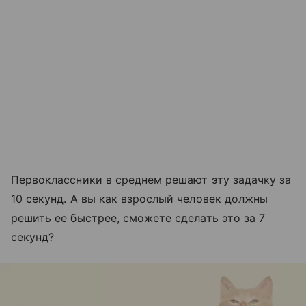
Первоклассники в среднем решают эту задачку за
10 секунд. А вы как взрослый человек должны
решить ее быстрее, сможете сделать это за 7
секунд?