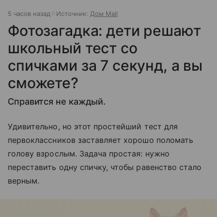
5 часов назад
Источник:
Дом Mail
Фотозагадка: дети решают
школьный тест со
спичками за 7 секунд, а вы
сможете?
Справится не каждый.
Удивительно, но этот простейший тест для
первоклассников заставляет хорошо поломать
голову взрослым. Задача простая: нужно
переставить одну спичку, чтобы равенство стало
верным.