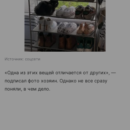
Источник:
соцсети
«Одна из этих вещей отличается от других», —
подписал фото хозяин. Однако не все сразу
поняли, в чем дело.