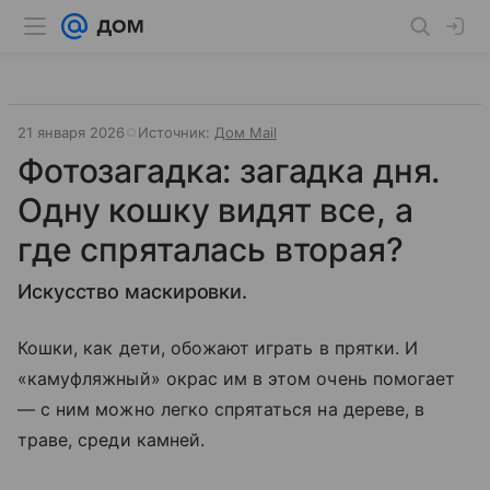
21 января 2026
Источник:
Дом Mail
Фотозагадка: загадка дня.
Одну кошку видят все, а
где спряталась вторая?
Искусство маскировки.
Кошки, как дети, обожают играть в прятки. И
«камуфляжный» окрас им в этом очень помогает
— с ним можно легко спрятаться на дереве, в
траве, среди камней.