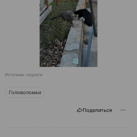
Источник:
соцсети
Головоломки
Поделиться