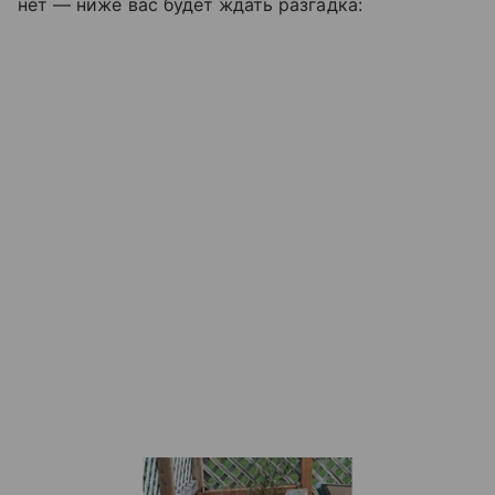
нет — ниже вас будет ждать разгадка: