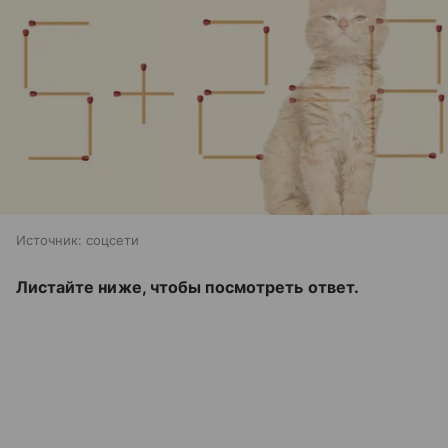
Источник:
соцсети
Листайте ниже, чтобы посмотреть ответ.