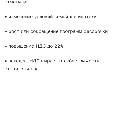
отметила:
• изменение условий семейной ипотеки
• рост или сокращение программ рассрочки
• повышение НДС до 22%
• вслед за НДС вырастет себестоимость
строительства