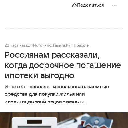
Поделиться
23 часа назад
Источник:
Газета.Ру
Новости
Россиянам рассказали,
когда досрочное погашение
ипотеки выгодно
Ипотека позволяет использовать заемные
средства для покупки жилья или
инвестиционной недвижимости.