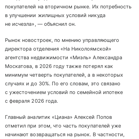
покупателей на вторичном рынке. Их потребность
в улучшении жилищных условий никуда
не исчезла», — объяснил он.
Рынок новостроек, по мнению управляющего
директора отделения «На Николоямской»
агентства недвижимости «Миэль» Александра
Москатова, в 2026 году также потерял как
минимум четверть покупателей, а в некоторых
случаях и до 30%. По его словам, это связано
с ужесточением условий по семейной ипотеке
с февраля 2026 года.
Главный аналитик «Циана» Алексей Попов
отметил при этом, что часть покупателей уже
начинают возвращаться на рынок. В частности,