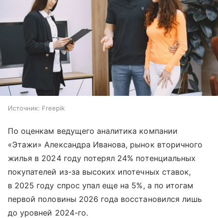
Источник:
Freepik
По оценкам ведущего аналитика компании
«Этажи» Александра Иванова, рынок вторичного
жилья в 2024 году потерял 24% потенциальных
покупателей из-за высоких ипотечных ставок,
в 2025 году спрос упал еще на 5%, а по итогам
первой половины 2026 года восстановился лишь
до уровней 2024-го.