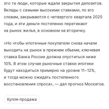
это те люди, которые ждали закрытия депозитов.
Вклады с самыми высокими ставками, по его
словам, закрываются с четвертого квартала 2025
года, и эти деньги постепенно перетекают
на рынок жилья, в основном на вторичку.
«Но чтобы ипотечные покупатели снова начали
выходить на рынок в прежнем объеме, ключевая
ставка Банка России должна опуститься ниже
10%. В этом случае рыночные ставки ипотеки
будут находиться примерно на уровне 11−12%,
и тогда можно ожидать постепенного
восстановления спроса», — дал прогноз Москатов.
Купля-продажа