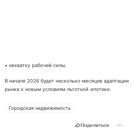
• нехватку рабочей силы.
В начале 2026 будет несколько месяцев адаптации
рынка к новым условиям льготной ипотеки.
Городская недвижимость
Поделиться