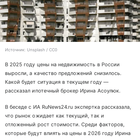
Источник:
Unsplash / CC0
В 2025 году цены на недвижимость в России
выросли, а качество предложений снизилось.
Какой будет ситуация в текущем году —
рассказал ипотечный брокер Ирина Асоулюк.
В беседе с ИА RuNews24.ru экспертка рассказала,
что рынок ожидает как текущий, так и
отложенный рост стоимости. Среди факторов,
которые будут влиять на цены в 2026 году Ирина