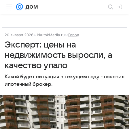
20 января 2026
IrkutskMedia.ru
Город
Эксперт: цены на
недвижимость выросли, а
качество упало
Какой будет ситуация в текущем году - пояснил
ипотечный брокер.