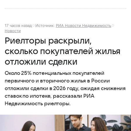
17 часов назад
Источник:
РИА Новости Недвижимость
Новости
Риелторы раскрыли,
сколько покупателей жилья
отложили сделки
Около 25% потенциальных покупателей
первичного и вторичного жилья в России
отложили сделки в 2026 году, ожидая снижения
ставок по ипотеке, рассказали РИА
Недвижимость риелторы.