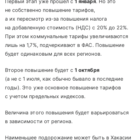
Первый этап уже прошел с
1 января
. Но это
не собственно повышение тарифов,
а их пересмотр из-за повышения налога
на добавленную стоимость (НДС) с 20% до 22%.
При этом коммунальные тарифы увеличиваются
лишь на 1,7%, подчеркивают в ФАС. Повышение
будет одинаковым для всех регионов.
Второе повышение будет с
1 октября
(а не с 1 июля, как обычно бывало в последние
годы). Это уже основное повышение тарифов
с учетом предельных индексов.
Величина этого повышения будет варьироваться
в зависимости от региона.
Наименьшее подорожание может быть в Хакасии