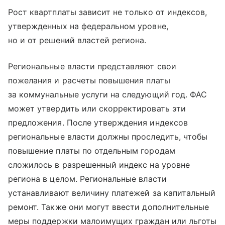
Рост квартплаты зависит не только от индексов,
утвержденных на федеральном уровне,
но и от решений властей региона.
Региональные власти представляют свои
пожелания и расчеты повышения платы
за коммунальные услуги на следующий год. ФАС
может утвердить или скорректировать эти
предложения. После утверждения индексов
региональные власти должны проследить, чтобы
повышение платы по отдельным городам
сложилось в разрешенный индекс на уровне
региона в целом. Региональные власти
устанавливают величину платежей за капитальный
ремонт. Также они могут ввести дополнительные
меры поддержки малоимущих граждан или льготы