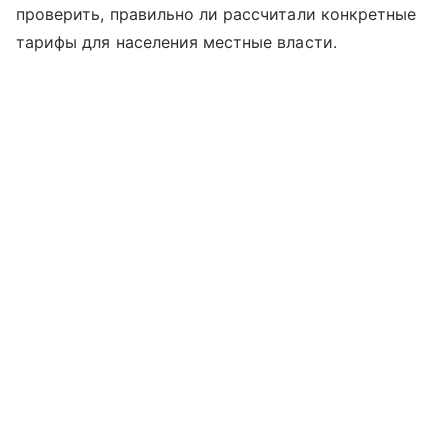
проверить, правильно ли рассчитали конкретные
тарифы для населения местные власти.