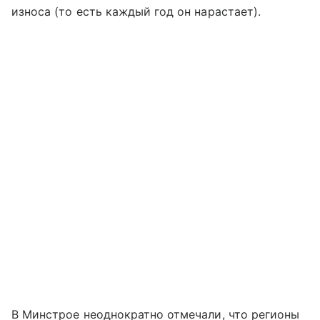
износа (то есть каждый год он нарастает).
В Минстрое неоднократно отмечали, что регионы