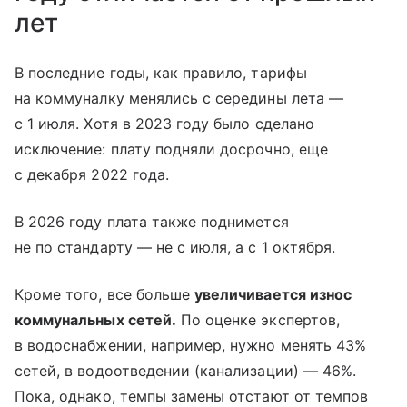
лет
В последние годы, как правило, тарифы
на коммуналку менялись с середины лета —
с 1 июля. Хотя в 2023 году было сделано
исключение: плату подняли досрочно, еще
с декабря 2022 года.
В 2026 году плата также поднимется
не по стандарту — не с июля, а с 1 октября.
Кроме того, все больше
увеличивается износ
коммунальных сетей.
По оценке экспертов,
в водоснабжении, например, нужно менять 43%
сетей, в водоотведении (канализации) — 46%.
Пока, однако, темпы замены отстают от темпов