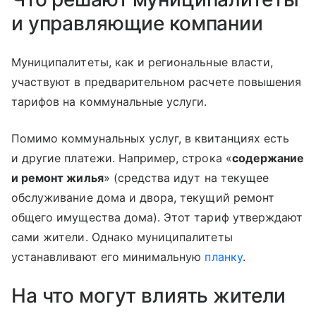
и управляющие компании
Муниципалитеты, как и региональные власти,
участвуют в предварительном расчете повышения
тарифов на коммунальные услуги.
Помимо коммунальных услуг, в квитанциях есть
и другие платежи. Например, строка «
содержание
и ремонт жилья
» (средства идут на текущее
обслуживание дома и двора, текущий ремонт
общего имущества дома). Этот тариф утверждают
сами жители. Однако муниципалитеты
устанавливают его минимальную
планку
.
На что могут влиять жители