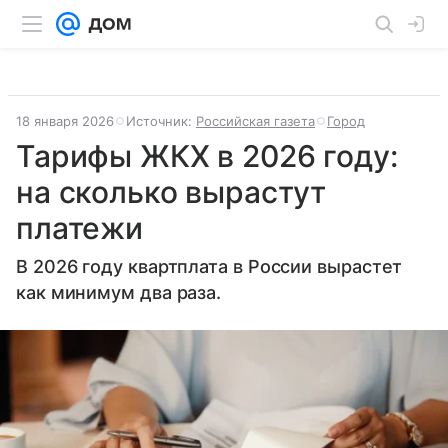
18 января 2026
Источник:
Российская газета
Город
Тарифы ЖКХ в 2026 году:
на сколько вырастут
платежи
В 2026 году квартплата в России вырастет
как минимум два раза.