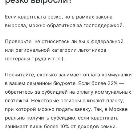
Если квартплата резко, но в рамках закона,
выросла, можно обратиться за господдержкой.
Проверьте, не относитесь ли вы к федеральной
или региональной категории льготников
(ветераны труда
и т. п.
).
Посчитайте, сколько занимает оплата коммуналки
в вашем семейном бюджете. Если более 22% —
обратитесь за субсидией на оплату коммунальных
платежей. Некоторые регионы снижают планку,
при которой можно подать заявку. Так, в Москве
реально получить субсидию, если квартплата
занимает лишь более 10% от доходов семьи.