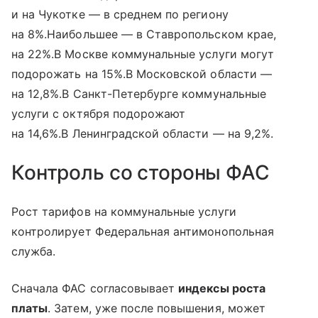
и на Чукотке — в среднем по региону
на 8%.Наибольшее — в Ставропольском крае,
на 22%.В Москве коммунальные услуги могут
подорожать на 15%.В Московской области —
на 12,8%.В Санкт-Петербурге коммунальные
услуги с октября подорожают
на 14,6%.В Ленинградской области — на 9,2%.
Контроль со стороны ФАС
Рост тарифов на коммунальные услуги
контролирует Федеральная антимонопольная
служба.
Сначала ФАС согласовывает
индексы роста
платы
. Затем, уже после повышения, может