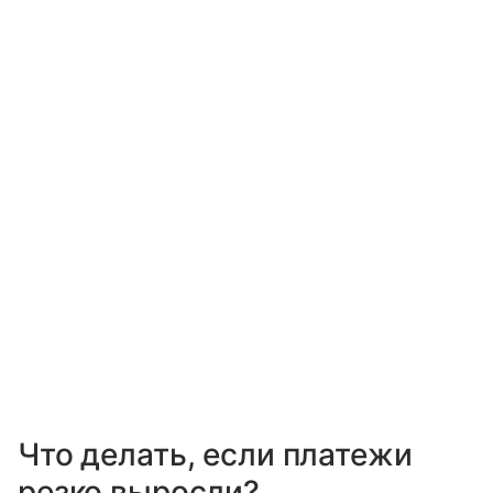
Что делать, если платежи
резко выросли?