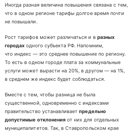
Иногда разная величина повышения связана с тем,
что в одном регионе тарифы долгое время почти
не повышали.
Рост тарифов может различаться и в
разных
городах
одного субъекта РФ. Напомним,
что индекс — это среднее повышение по региону.
То есть в одном городе плата за коммунальные
услуги может вырасти на 20%, в другом — на 1%,
в среднем же индекс будет соблюдаться.
Вместе с тем, чтобы разница не была
существенной, одновременно с индексами
правительство устанавливает
предельно
допустимые отклонения
от них для отдельных
муниципалитетов. Так, в Ставропольском крае