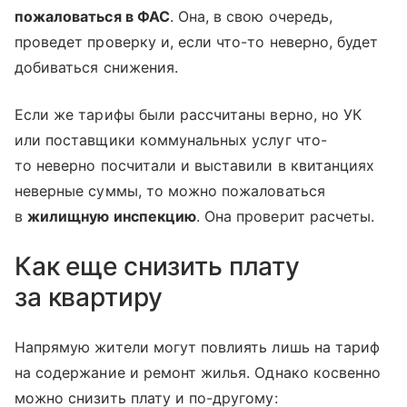
пожаловаться в ФАС
. Она, в свою очередь,
проведет проверку и, если что-то неверно, будет
добиваться снижения.
Если же тарифы были рассчитаны верно, но УК
или поставщики коммунальных услуг что-
то неверно посчитали и выставили в квитанциях
неверные суммы, то можно пожаловаться
в
жилищную инспекцию
. Она проверит расчеты.
Как еще снизить плату
за квартиру
Напрямую жители могут повлиять лишь на тариф
на содержание и ремонт жилья. Однако косвенно
можно снизить плату и по-другому: