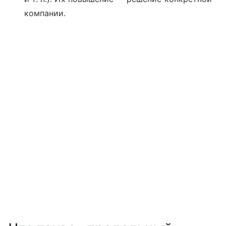
компании.