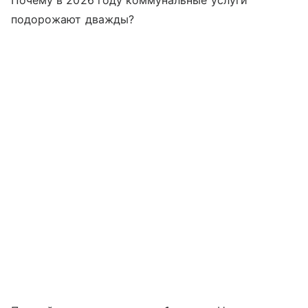
Почему в 2026 году коммунальные услуги
подорожают дважды?