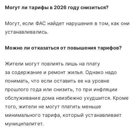
Могут ли тарифы в 2026 году снизиться?
Могут, если ФАС найдет нарушения в том, как они
устанавливались.
Можно ли отказаться от повышения тарифов?
Жители могут повлиять лишь на плату
за содержание и ремонт жилья. Однако надо
понимать, что если оставить ее на уровне
прошлого года или снизить, то при инфляции
обслуживание дома неизбежно ухудшится. Кроме
того, жители не могут платить меньше
минимального тарифа, который устанавливает
муниципалитет.