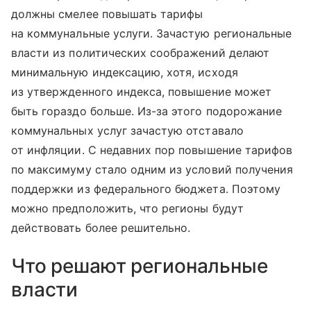
должны смелее повышать тарифы
на коммунальные услуги. Зачастую региональные
власти из политических соображений делают
минимальную индексацию, хотя, исходя
из утвержденного индекса, повышение может
быть гораздо больше. Из-за этого подорожание
коммунальных услуг зачастую отставало
от инфляции. С недавних пор повышение тарифов
по максимуму стало одним из условий получения
поддержки из федерального бюджета. Поэтому
можно предположить, что регионы будут
действовать более решительно.
Что решают региональные
власти