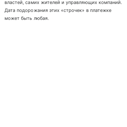
властей, самих жителей и управляющих компаний.
Дата подорожания этих «строчек» в платежке
может быть любая.