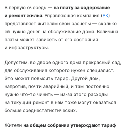
В первую очередь —
на плату за содержание
и ремонт жилья
. Управляющая компания (
УК
)
представляет жителям свои расчеты — сколько
ей нужно денег на обслуживание дома. Величина
платы может зависеть от его состояния
и инфраструктуры.
Допустим, во дворе одного дома прекрасный сад,
для обслуживания которого нужен специалист.
Это может повысить тариф. Другой дом,
напротив, почти аварийный, и там постоянно
нужно что-то чинить — из-за этого расходы
на текущий ремонт в нем тоже могут оказаться
больше среднестатистических.
Жители
на общем собрании утверждают тариф