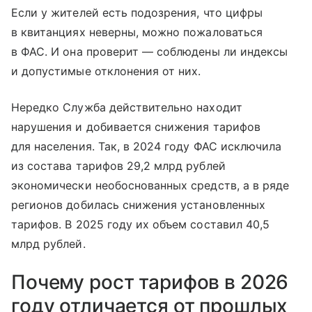
Если у жителей есть подозрения, что цифры
в квитанциях неверны, можно пожаловаться
в ФАС. И она проверит — соблюдены ли индексы
и допустимые отклонения от них.
Нередко Служба действительно находит
нарушения и добивается снижения тарифов
для населения. Так, в 2024 году ФАС исключила
из состава тарифов 29,2 млрд рублей
экономически необоснованных средств, а в ряде
регионов добилась снижения установленных
тарифов. В 2025 году их объем составил 40,5
млрд рублей.
Почему рост тарифов в 2026
году отличается от прошлых