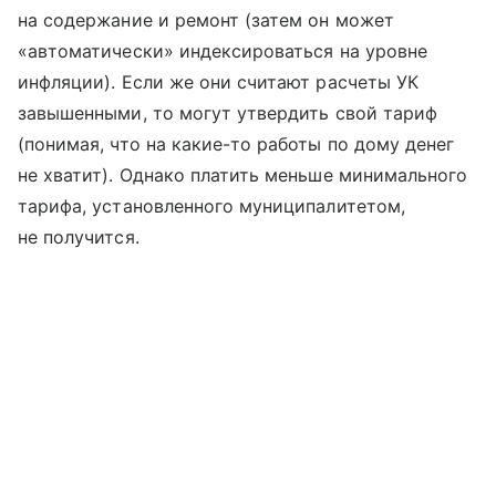
на содержание и ремонт (затем он может
«автоматически» индексироваться на уровне
инфляции). Если же они считают расчеты УК
завышенными, то могут утвердить свой тариф
(понимая, что на какие-то работы по дому денег
не хватит). Однако платить меньше минимального
тарифа, установленного муниципалитетом,
не получится.