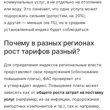
коммунальных услуг, а не отдельно на отопление
или воду. Это означает, что одна услуга может
подорожать сильнее (допустим, на 20%),
а другая — меньше (на 1%), но в среднем
установленный индекс будет соблюдаться.
Почему в разных регионах
рост тарифов разный?
Для определения индексов региональные власти
представляют свои предложения (обоснование
повышения платы), ФАС проверяет это
и утверждает индекс. Повышение платы может
зависеть как от
общего роста затрат на поставку
услуг
(например, из-за инфляции, подорожания
импортных компонентов и пр.), так и, например,