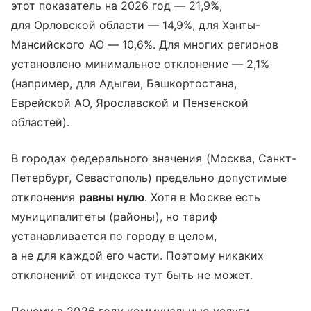
этот показатель на 2026 год — 21,9%,
для Орловской области — 14,9%, для Ханты-
Мансийского АО — 10,6%. Для многих регионов
установлено минимальное отклонение — 2,1%
(например, для Адыгеи, Башкортостана,
Еврейской АО, Ярославской и Пензенской
областей).
В городах федерального значения (Москва, Санкт-
Петербург, Севастополь) предельно допустимые
отклонения
равны нулю
. Хотя в Москве есть
муниципалитеты (районы), но тариф
устанавливается по городу в целом,
а не для каждой его части. Поэтому никаких
отклонений от индекса тут быть не может.