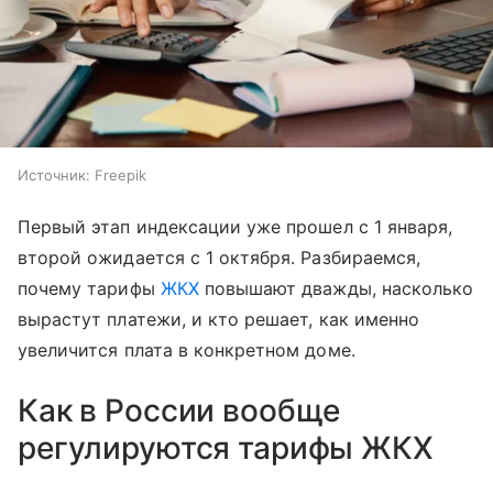
Источник:
Freepik
Первый этап индексации уже прошел с 1 января,
второй ожидается с 1 октября. Разбираемся,
почему тарифы
ЖКХ
повышают дважды, насколько
вырастут платежи, и кто решает, как именно
увеличится плата в конкретном доме.
Как в России вообще
регулируются тарифы ЖКХ