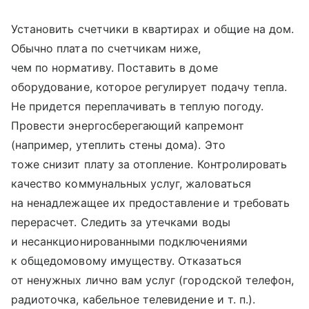
Установить счетчики в квартирах и общие на дом.
Обычно плата по счетчикам ниже,
чем по нормативу. Поставить в доме
оборудование, которое регулирует подачу тепла.
Не придется переплачивать в теплую погоду.
Провести энергосберегающий капремонт
(например, утеплить стены дома). Это
тоже снизит плату за отопление. Контролировать
качество коммунальных услуг, жаловаться
на ненадлежащее их предоставление и требовать
перерасчет. Следить за утечками воды
и несанкционированными подключениями
к общедомовому имуществу. Отказаться
от ненужных лично вам услуг (городской телефон,
радиоточка, кабельное телевидение
и т. п.
).