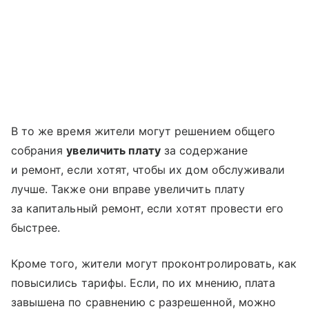
В то же время жители могут решением общего
собрания
увеличить плату
за содержание
и ремонт, если хотят, чтобы их дом обслуживали
лучше. Также они вправе увеличить плату
за капитальный ремонт, если хотят провести его
быстрее.
Кроме того, жители могут проконтролировать, как
повысились тарифы. Если, по их мнению, плата
завышена по сравнению с разрешенной, можно