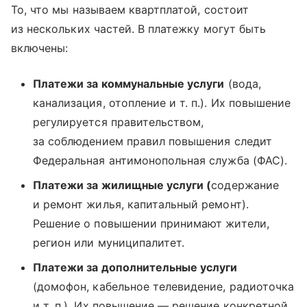
То, что мы называем квартплатой, состоит
из нескольких частей. В платежку могут быть
включены:
Платежи за коммунальные услуги
(вода,
канализация, отопление и т. п.). Их повышение
регулируется правительством,
за соблюдением правил повышения следит
Федеральная антимонопольная служба (ФАС).
Платежи за жилищные услуги (
содержание
и ремонт жилья, капитальный ремонт).
Решение о повышении принимают жители,
регион или муниципалитет.
Платежи за дополнительные услуги
(домофон, кабельное телевидение, радиоточка
и т. п.). Их повышение — решение конкретной