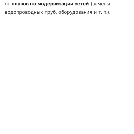
от
планов по модернизации сетей
(замены
водопроводных труб, оборудования
и т. п.
).