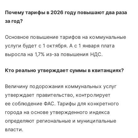
Почему тарифы в 2026 году повышают два раза
за год?
Основное повышение тарифов на коммунальные
услуги будет с 1 октября. А с 1 января плата
выросла на 1,7% из-за повышения НДС.
Кто реально утверждает суммы в квитанциях?
Величину подорожания коммунальных услуг
утверждает правительство, контролирует
ее соблюдение ФАС. Тарифы для конкретного
города на основе утвержденного индекса
определяют региональные и муниципальные
власти.