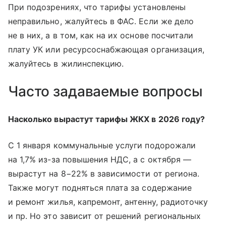
При подозрениях, что тарифы установлены
неправильно, жалуйтесь в ФАС. Если же дело
не в них, а в том, как на их основе посчитали
плату УК или ресурсоснабжающая организация,
жалуйтесь в жилинспекцию.
Часто задаваемые вопросы
Насколько вырастут тарифы ЖКХ в 2026 году?
С 1 января коммунальные услуги подорожали
на 1,7% из-за повышения НДС, а с октября —
вырастут на 8−22% в зависимости от региона.
Также могут подняться плата за содержание
и ремонт жилья, капремонт, антенну, радиоточку
и пр. Но это зависит от решений региональных