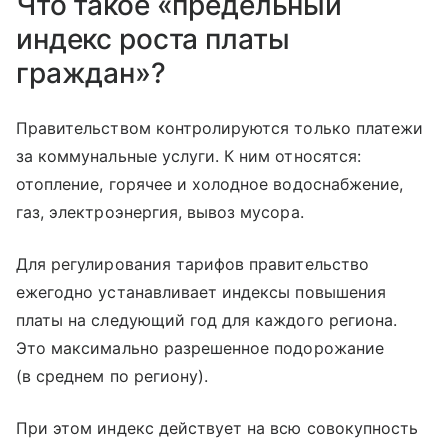
Что такое «предельный
индекс роста платы
граждан»?
Правительством контролируются только платежи
за коммунальные услуги. К ним относятся:
отопление, горячее и холодное водоснабжение,
газ, электроэнергия, вывоз мусора.
Для регулирования тарифов правительство
ежегодно устанавливает индексы повышения
платы на следующий год для каждого региона.
Это максимально разрешенное подорожание
(в среднем по региону).
При этом индекс действует на всю совокупность