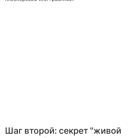
Шаг второй: секрет "живой