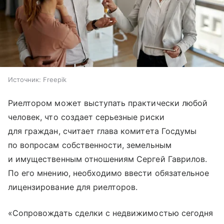
Источник:
Freepik
Риелтором может выступать практически любой
человек, что создает серьезные риски
для граждан, считает глава комитета Госдумы
по вопросам собственности, земельным
и имущественным отношениям Сергей Гаврилов.
По его мнению, необходимо ввести обязательное
лицензирование для риелторов.
«Сопровождать сделки с недвижимостью сегодня