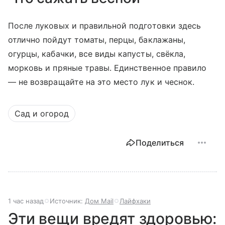
После луковых и правильной подготовки здесь
отлично пойдут томаты, перцы, баклажаны,
огурцы, кабачки, все виды капусты, свёкла,
морковь и пряные травы. Единственное правило
— не возвращайте на это место лук и чеснок.
Сад и огород
Поделиться
1 час назад
Источник:
Дом Mail
Лайфхаки
Эти вещи вредят здоровью: