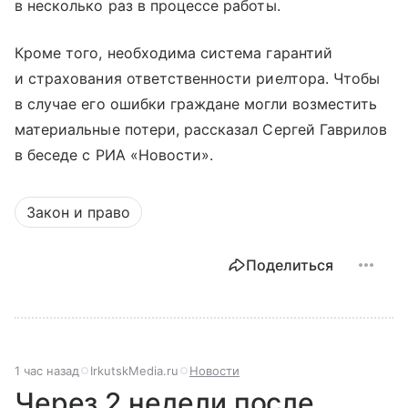
в несколько раз в процессе работы.
Кроме того, необходима система гарантий
и страхования ответственности риелтора. Чтобы
в случае его ошибки граждане могли возместить
материальные потери, рассказал Сергей Гаврилов
в беседе с РИА «Новости».
Закон и право
Поделиться
1 час назад
IrkutskMedia.ru
Новости
Через 2 недели после