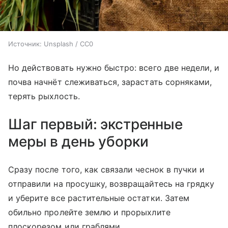
Источник:
Unsplash / CC0
Но действовать нужно быстро: всего две недели, и
почва начнёт слеживаться, зарастать сорняками,
терять рыхлость.
Шаг первый: экстренные
меры в день уборки
Сразу после того, как связали чеснок в пучки и
отправили на просушку, возвращайтесь на грядку
и уберите все растительные остатки. Затем
обильно пролейте землю и прорыхлите
плоскорезом или граблями.