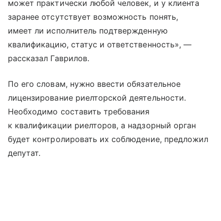
может практически любой человек, и у клиента
заранее отсутствует возможность понять,
имеет ли исполнитель подтвержденную
квалификацию, статус и ответственность», —
рассказал Гаврилов.
По его словам, нужно ввести обязательное
лицензирование риелторской деятельности.
Необходимо составить требования
к квалификации риелторов, а надзорный орган
будет контролировать их соблюдение, предложил
депутат.