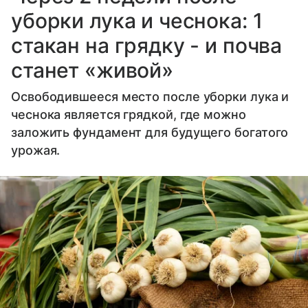
уборки лука и чеснока: 1
стакан на грядку - и почва
станет «живой»
Освободившееся место после уборки лука и
чеснока является грядкой, где можно
заложить фундамент для будущего богатого
урожая.