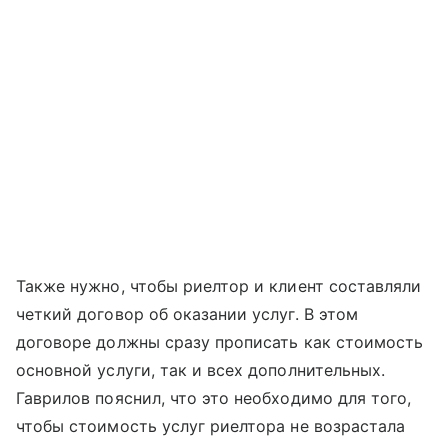
Также нужно, чтобы риелтор и клиент составляли
четкий договор об оказании услуг. В этом
договоре должны сразу прописать как стоимость
основной услуги, так и всех дополнительных.
Гаврилов пояснил, что это необходимо для того,
чтобы стоимость услуг риелтора не возрастала