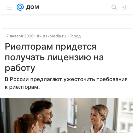
17 января 2026
IrkutskMedia.ru
Город
Риелторам придется
получать лицензию на
работу
В России предлагают ужесточить требования
к риелторам.