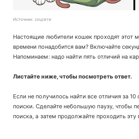
Источник:
соцсети
Настоящие любители кошек проходят этот мин
времени понадобится вам? Включайте секунд
Напоминаем: надо найти пять отличий на кар
Листайте ниже, чтобы посмотреть ответ.
Если не получилось найти все отличия за 10
поиски. Сделайте небольшую паузу, чтобы п
поиска, а затем продолжайте проходить эту