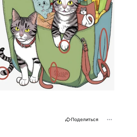
Поделиться