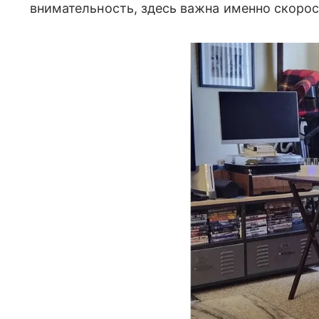
внимательность, здесь важна именно скоро