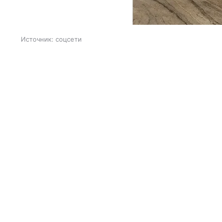
Источник:
соцсети