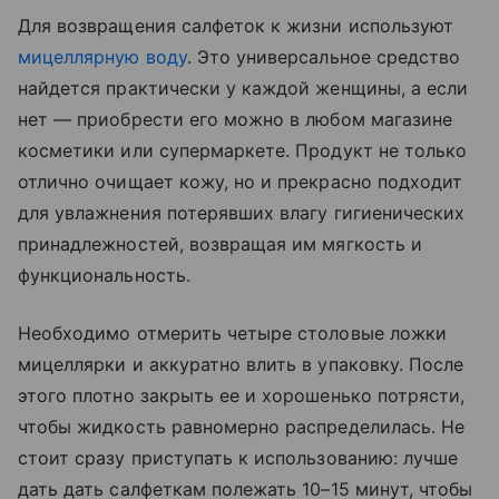
Для возвращения салфеток к жизни используют
мицеллярную воду
. Это универсальное средство
найдется практически у каждой женщины, а если
нет — приобрести его можно в любом магазине
косметики или супермаркете. Продукт не только
отлично очищает кожу, но и прекрасно подходит
для увлажнения потерявших влагу гигиенических
принадлежностей, возвращая им мягкость и
функциональность.
Необходимо отмерить четыре столовые ложки
мицеллярки и аккуратно влить в упаковку. После
этого плотно закрыть ее и хорошенько потрясти,
чтобы жидкость равномерно распределилась. Не
стоит сразу приступать к использованию: лучше
дать дать салфеткам полежать 10–15 минут, чтобы