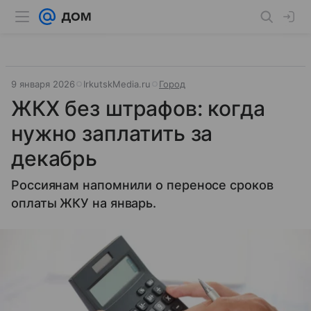
9 января 2026
IrkutskMedia.ru
Город
ЖКХ без штрафов: когда
нужно заплатить за
декабрь
Россиянам напомнили о переносе сроков
оплаты ЖКУ на январь.