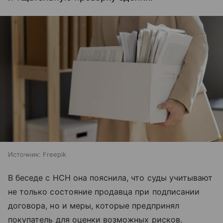
Источник:
Freepik
В беседе с НСН она пояснила, что суды учитывают
не только состояние продавца при подписании
договора, но и меры, которые предпринял
покупатель для оценки возможных рисков.