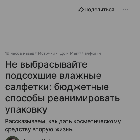
Поделиться
19 часов назад
Источник:
Дом Mail
Лайфхаки
Не выбрасывайте
подсохшие влажные
салфетки: бюджетные
способы реанимировать
упаковку
Рассказываем, как дать косметическому
средству вторую жизнь.