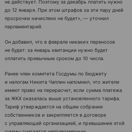
не действует. Поэтому за декабрь платить нужно
до 12 января. При этом штрафов за эти пару дней
просрочки начислено не будет», — уточнил
парламентарий.
Он добавил, что в феврале никаких переносов
не будет: за январь квитанции нужно будет
оплатить привычным сроком до 10 числа.
Ранее член комитета Госдумы по бюджету
и налогам Никита Чаплин напомнил, что жители
имеют право на перерасчет, если сумма платежа
за ЖКХ оказалась выше установленного тарифа.
Тариф утверждается на общем собрании
собственников и закрепляется в договоре
с управляющей организацией, и превышение этой
суммы считается неправомерным.