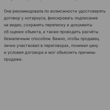
Она рекомендовала по возможности удостоверять
договор у нотариуса, фиксировать подписание
на видео, сохранять переписку и документы
об оценке объекта, а также проводить расчёты
безналичным способом. Важно, чтобы продавец
лично участвовал в переговорах, понимал цену
и условия договора и мог объяснить причины
продажи.