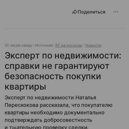
Поделиться
10 часов назад
Источник:
RT на русском
Новости
Эксперт по недвижимости:
справки не гарантируют
безопасность покупки
квартиры
Эксперт по недвижимости Наталья
Перескокова рассказала, что покупателю
квартиры необходимо документально
подтверждать добросовестность
и тщательную проверку сделки.