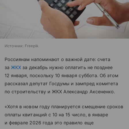
Источник:
Freepik
Россиянам напоминают о важной дате: счета
за
ЖКХ
за декабрь нужно оплатить не позднее
12 января, поскольку 10 января суббота. Об этом
рассказал депутат Госдумы и зампред комитета
по строительству и ЖКХ Александр Аксененко.
«Хотя в новом году планируется смещение сроков
оплаты квитанций с 10 на 15 число, в январе
и феврале 2026 года это правило еще