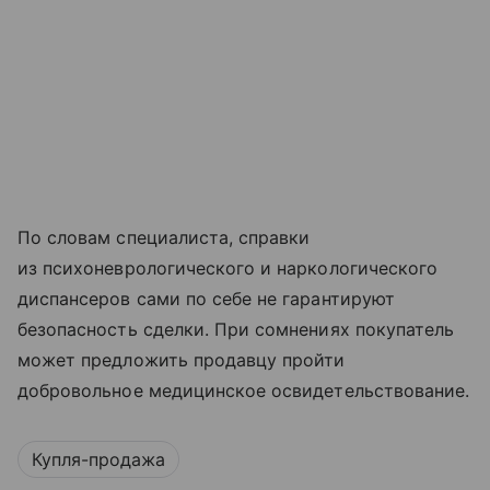
По словам специалиста, справки
из психоневрологического и наркологического
диспансеров сами по себе не гарантируют
безопасность сделки. При сомнениях покупатель
может предложить продавцу пройти
добровольное медицинское освидетельствование.
Купля-продажа