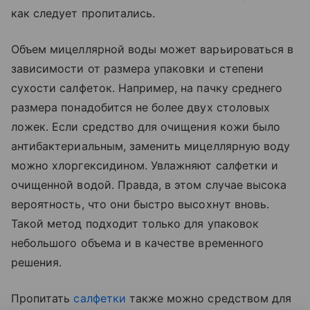
как следует пропитались.
Объем мицеллярной воды может варьироваться в
зависимости от размера упаковки и степени
сухости салфеток. Например, на пачку среднего
размера понадобится не более двух столовых
ложек. Если средство для очищения кожи было
антибактериальным, заменить мицеллярную воду
можно хлоргексидином. Увлажняют салфетки и
очищенной водой. Правда, в этом случае высока
вероятность, что они быстро высохнут вновь.
Такой метод подходит только для упаковок
небольшого объема и в качестве временного
решения.
Пропитать
салфетки
также можно средством для