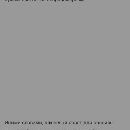
Иными словами, ключевой совет для россиян: