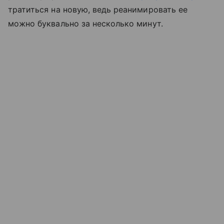
тратиться на новую, ведь реанимировать ее
можно буквально за несколько минут.