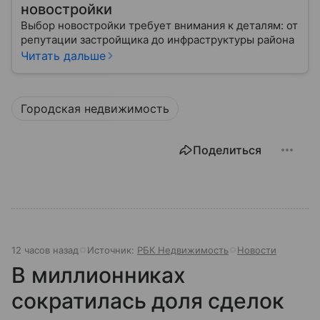
новостройки
Выбор новостройки требует внимания к деталям: от
репутации застройщика до инфраструктуры района
Читать дальше
Городская недвижимость
Поделиться
12 часов назад
Источник:
РБК Недвижимость
Новости
В миллионниках
сократилась доля сделок