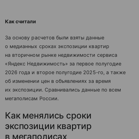
Как считали
За основу расчетов были взяты данные
о медианных сроках экспозиции квартир
на вторичном рынке недвижимости сервиса
«Яндекс Недвижимость» за первое полугодие
2026 года и второе полугодие 2025-го, а также
об изменении цен в объявлениях за время
их экспозиции. Сравнивались данные по всем
мегаполисам России.
Как менялись сроки
экспозиции квартир
в мегаполисах