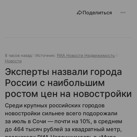
Поделиться
8 часов назад
Источник:
РИА Новости Недвижимость
Новости
Эксперты назвали города
России с наибольшим
ростом цен на новостройки
Среди крупных российских городов
новостройки сильнее всего подорожали
за июль в Сочи — почти на 10%, в среднем
до 464 тысяч рублей за квадратный метр,