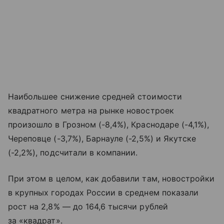
Наибольшее снижение средней стоимости
квадратного метра на рынке новостроек
произошло в Грозном (-8,4%), Краснодаре (-4,1%),
Череповце (-3,7%), Барнауле (-2,5%) и Якутске
(-2,2%), подсчитали в компании.
При этом в целом, как добавили там, новостройки
в крупных городах России в среднем показали
рост на 2,8% — до 164,6 тысячи рублей
за «квадрат».