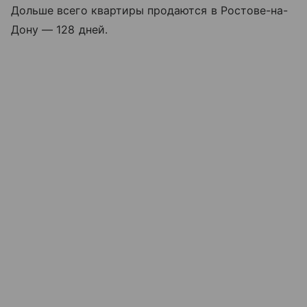
Дольше всего квартиры продаются в Ростове-на-
Дону — 128 дней.