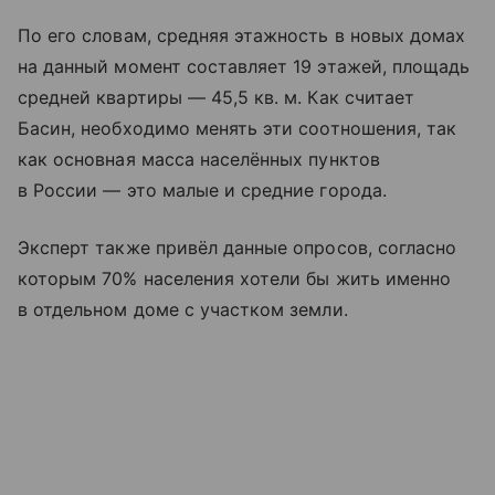
По его словам, средняя этажность в новых домах
на данный момент составляет 19 этажей, площадь
средней квартиры — 45,5 кв. м. Как считает
Басин, необходимо менять эти соотношения, так
как основная масса населённых пунктов
в России — это малые и средние города.
Эксперт также привёл данные опросов, согласно
которым 70% населения хотели бы жить именно
в отдельном доме с участком земли.