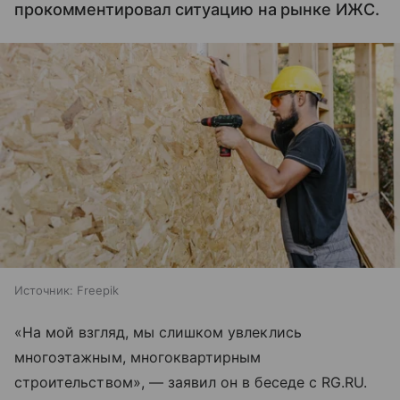
прокомментировал ситуацию на рынке ИЖС.
Источник:
Freepik
«На мой взгляд, мы слишком увлеклись
многоэтажным, многоквартирным
строительством», — заявил он в беседе с RG.RU.