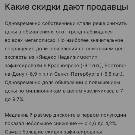
Какие скидки дают продавцы
Одновременно собственники стали реже снижать
цены в объявлениях, этот тренд наблюдался
во всех мегаполисах. Но наиболее значительное
сокращение доли объявлений со снижением цен
эксперты из «Яндекс Недвижимости»
зафиксировали в Красноярске (-9,1 п.п.), Ростове-
на-Дону (-6,9 п.п.) и Санкт-Петербурге (-6,8 п.п.).
Одновременно доля объявлений с повышением
цены по миллионникам в целом увеличилась с 7
до 9,7%.
Медианный размер дисконта в первом полугодии
показал небольшое снижение — с 4,6 до 4,2%.
Самые большие скидки зафиксированы