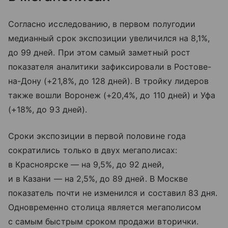
Согласно исследованию, в первом полугодии
медианный срок экспозиции увеличился на 8,1%,
до 99 дней. При этом самый заметный рост
показателя аналитики зафиксировали в Ростове-
на-Дону (+21,8%, до 128 дней). В тройку лидеров
также вошли Воронеж (+20,4%, до 110 дней) и Уфа
(+18%, до 93 дней).
Сроки экспозиции в первой половине года
сократились только в двух мегаполисах:
в Красноярске — на 9,5%, до 92 дней,
и в Казани — на 2,5%, до 89 дней. В Москве
показатель почти не изменился и составил 83 дня.
Одновременно столица является мегаполисом
с самым быстрым сроком продажи вторички.