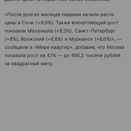
«После долгих месяцев падения начали расти
цены в Сочи (+9,6%). Также впечатляющий рост
показали Махачкала (+9,3%), Санкт-Петербург
(+8%), Волжский (+6,8%) и Мурманск (+6,6%)», —
сообщили в «Мире квартир», добавив, что Москва
показала рост на 4,1% — до 495,2 тысячи рублей
за квадратный метр.