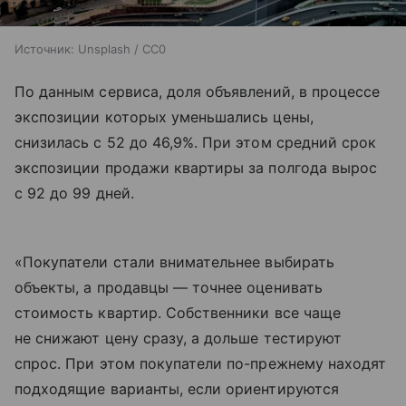
Источник:
Unsplash / CC0
По данным сервиса, доля объявлений, в процессе
экспозиции которых уменьшались цены,
снизилась с 52 до 46,9%. При этом средний срок
экспозиции продажи квартиры за полгода вырос
с 92 до 99 дней.
«Покупатели стали внимательнее выбирать
объекты, а продавцы — точнее оценивать
стоимость квартир. Собственники все чаще
не снижают цену сразу, а дольше тестируют
спрос. При этом покупатели по-прежнему находят
подходящие варианты, если ориентируются