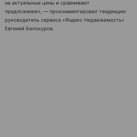
на актуальные цены и сравнивают
предложения», — прокомментировал тенденцию
руководитель сервиса «Яндекс Недвижимость»
Евгений Белокуров.