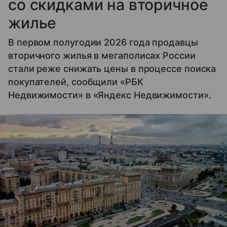
со скидками на вторичное
жилье
В первом полугодии 2026 года продавцы
вторичного жилья в мегаполисах России
стали реже снижать цены в процессе поиска
покупателей, сообщили «РБК
Недвижимости» в «Яндекс Недвижимости».