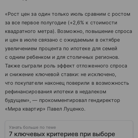
«Рост цен за один только июль сравним с ростом
за все первое полугодие (+2,6% к стоимости
квадратного метра). Возможно, повышение спроса
и цен в июле связано с ожидаемым в октябре
увеличением процента по ипотеке для семей
с одним ребенком и для столичных регионов.
Также сыграли роль эффект отложенного спроса
и снижение ключевой ставки: не исключено,
что покупатели наконец поверили в возможность
рефинансирования ипотеки в недалеком
будущем», — прокомментировал гендиректор
«Мира квартир» Павел Луценко.
Узнать больше по теме
7 ключевых критериев при выборе