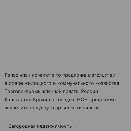
Ранее член комитета по предпринимательству
в сфере жилищного и коммунального хозяйства
Торгово-промышленной палаты России
Константин Крохин в беседе с НСН предложил
запретить покупку квартир за наличные.
Загородная недвижимость