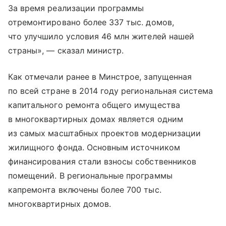
За время реализации программы
отремонтировано более 337 тыс. домов,
что улучшило условия 46 млн жителей нашей
страны», — сказал министр.
Как отмечали ранее в Минстрое, запущенная
по всей стране в 2014 году региональная система
капитального ремонта общего имущества
в многоквартирных домах является одним
из самых масштабных проектов модернизации
жилищного фонда. Основным источником
финансирования стали взносы собственников
помещений. В региональные программы
капремонта включены более 700 тыс.
многоквартирных домов.