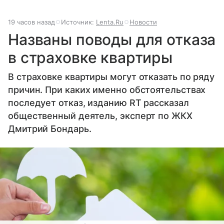
19 часов назад
Источник:
Lenta.Ru
Новости
Названы поводы для отказа
в страховке квартиры
В страховке квартиры могут отказать по ряду
причин. При каких именно обстоятельствах
последует отказ, изданию RT рассказал
общественный деятель, эксперт по ЖКХ
Дмитрий Бондарь.