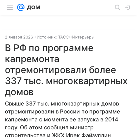
2 января 2026
Источник:
ТАСС
Интерьеры
В РФ по программе
капремонта
отремонтировали более
337 тыс. многоквартирных
домов
Свыше 337 тыс. многоквартирных домов
отремонтировали в России по программе
капремонта с момента ее запуска в 2014
году. Об этом сообщил министр
строительства и ЖКХ Ирек Файзуллин