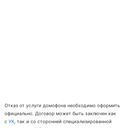
Отказ от услуги домофона необходимо оформить
официально. Договор может быть заключен как
с
УК
, так и со сторонней специализированной