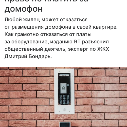
домофон
Любой жилец может отказаться
от размещения домофона в своей квартире.
Как грамотно отказаться от платы
за оборудование, изданию RT разъяснил
общественный деятель, эксперт по ЖКХ
Дмитрий Бондарь.