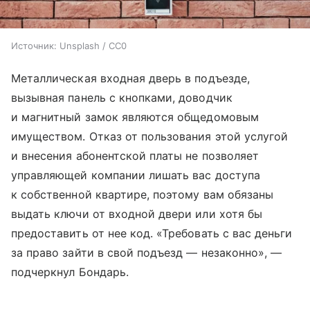
Источник:
Unsplash / CC0
Металлическая входная дверь в подъезде,
вызывная панель с кнопками, доводчик
и магнитный замок являются общедомовым
имуществом. Отказ от пользования этой услугой
и внесения абонентской платы не позволяет
управляющей компании лишать вас доступа
к собственной квартире, поэтому вам обязаны
выдать ключи от входной двери или хотя бы
предоставить от нее код. «Требовать с вас деньги
за право зайти в свой подъезд — незаконно», —
подчеркнул Бондарь.