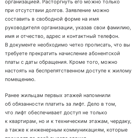
организацией. Расторгнуть его можно только
при отсутствии долгов. Заявление можно
составить в свободной форме на имя
руководителя организации, указав свои фамилию,
имя и отчество, адрес и контактный телефон.
В документе необходимо четко прописать, что вы
требуете прекратить начисление абонентской
платы с даты обращения. Кроме того, можно
настоять на беспрепятственном доступе к жилому
помещению.
Ранее жильцам первых этажей напомнили
об обязанности платить за лифт. Дело в том,
что лифт обеспечивает доступ не только
к квартирам, но и к техническим этажам, чердаку,
а также к инженерным коммуникациям, которые