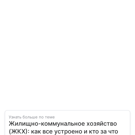
Узнать больше по теме
Жилищно-коммунальное хозяйство
(ЖКХ): как все устроено и кто за что