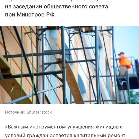
на заседании общественного совета
при Минстрое РФ.
Источник:
Shutterstock
«Важным инструментом улучшения жилищных
условий граждан остается капитальный ремонт.