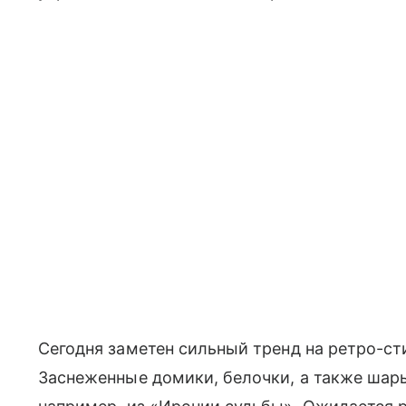
Сегодня заметен сильный тренд на ретро-ст
Заснеженные домики, белочки, а также шары