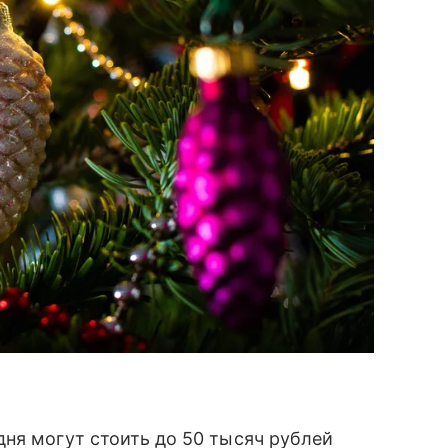
ня могут стоить до 50 тысяч рублей