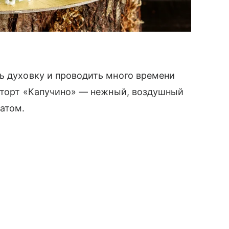
ь духовку и проводить много времени
т торт «Капучино» — нежный, воздушный
атом.