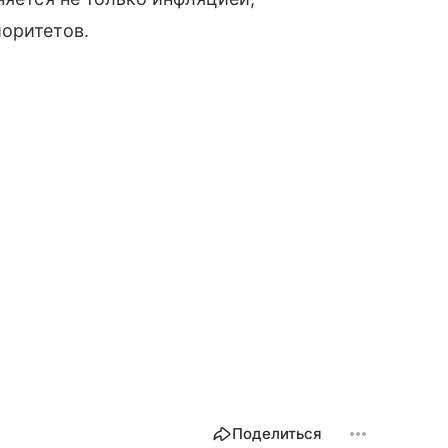
оритетов.
Поделиться