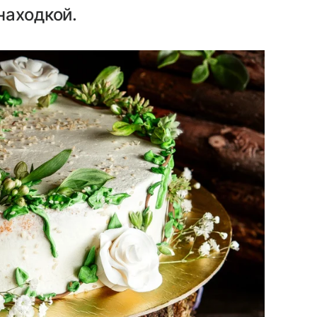
находкой.