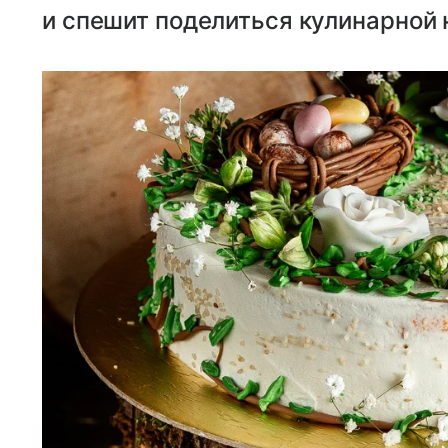
и спешит поделиться кулинарной 