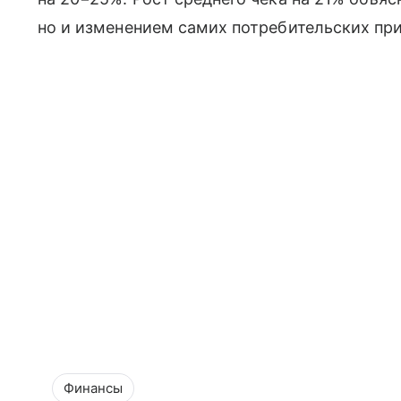
но и изменением самих потребительских при
Финансы