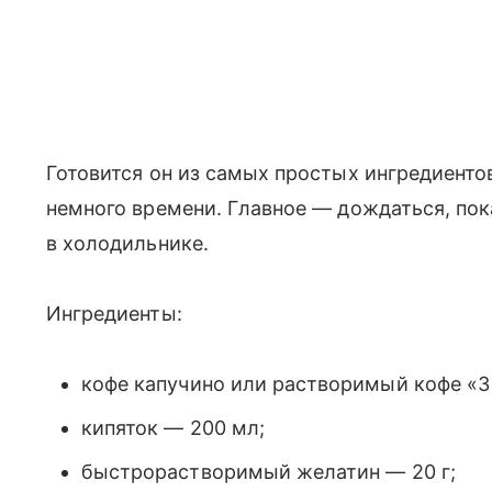
Готовится он из самых простых ингредиенто
немного времени. Главное — дождаться, пок
в холодильнике.
Ингредиенты:
кофе капучино или растворимый кофе «3 
кипяток — 200 мл;
быстрорастворимый желатин — 20 г;