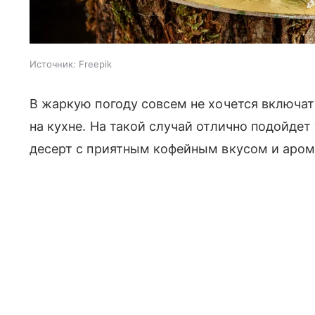
Источник:
Freepik
В жаркую погоду совсем не хочется включат
на кухне. На такой случай отлично подойде
десерт с приятным кофейным вкусом и аром