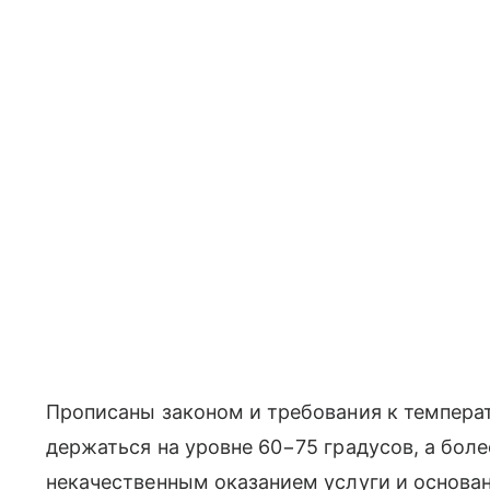
Прописаны законом и требования к температ
держаться на уровне 60−75 градусов, а боле
некачественным оказанием услуги и основа