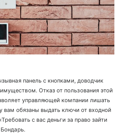
ызывная панель с кнопками, доводчик
имуществом. Отказ от пользования этой
позволяет управляющей компании лишать
му вам обязаны выдать ключи от входной
«Требовать с вас деньги за право зайти
 Бондарь.