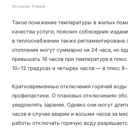
Источник:
Freepik
Такое понижение температуры в жилых пом
качества услуги, пояснил собеседник издан
в теплоснабжении также регламентирована 
отопление могут суммарно на 24 часа, но 
превышать 16 часов при температуре в плюс
10−12 градусах и четырех часов — в плюс 8−
Кратковременные отключения горячей воды
профилактики. О плановых отключениях об
уведомлять заранее. Однако они могут длит
часов в случае аварии и восьми часов за м
работы отключать горячую воду разрешается