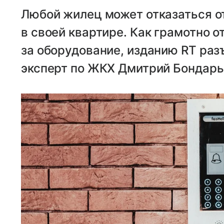
Любой жилец может отказаться 
в своей квартире. Как грамотно о
за оборудование, изданию RT ра
эксперт по ЖКХ Дмитрий Бондарь