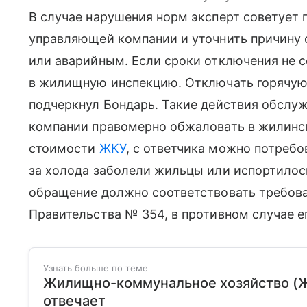
В случае нарушения норм эксперт советует 
управляющей компании и уточнить причину 
или аварийным. Если сроки отключения не 
в жилищную инспекцию. Отключать горячую 
подчеркнул Бондарь. Такие действия обсл
компании правомерно обжаловать в жилинсп
стоимости
ЖКУ
, с ответчика можно потребо
за холода заболели жильцы или испортилос
обращение должно соответствовать требов
Правительства № 354, в противном случае е
Узнать больше по теме
Жилищно-коммунальное хозяйство (ЖКХ
отвечает