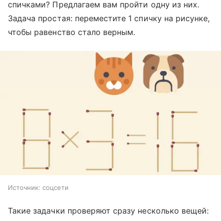
спичками? Предлагаем вам пройти одну из них.
Задача простая: переместите 1 спичку на рисунке,
чтобы равенство стало верным.
Источник:
соцсети
Такие задачки проверяют сразу несколько вещей: