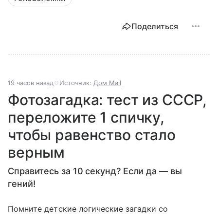
Поделиться
19 часов назад
Источник:
Дом Mail
Фотозагадка: тест из СССР,
переложите 1 спичку,
чтобы равенство стало
верным
Справитесь за 10 секунд? Если да — вы
гений!
Помните детские логические загадки со