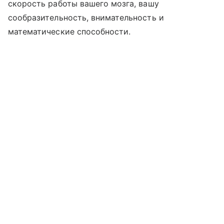
скорость работы вашего мозга, вашу
сообразительность, внимательность и
математические способности.