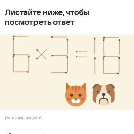
Листайте ниже, чтобы
посмотреть ответ
Источник:
соцсети