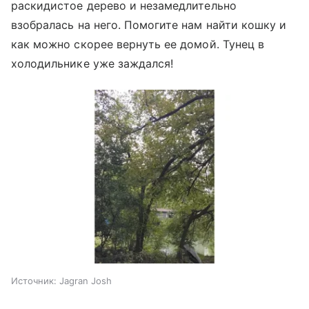
раскидистое дерево и незамедлительно
взобралась на него. Помогите нам найти кошку и
как можно скорее вернуть ее домой. Тунец в
холодильнике уже заждался!
Источник:
Jagran Josh