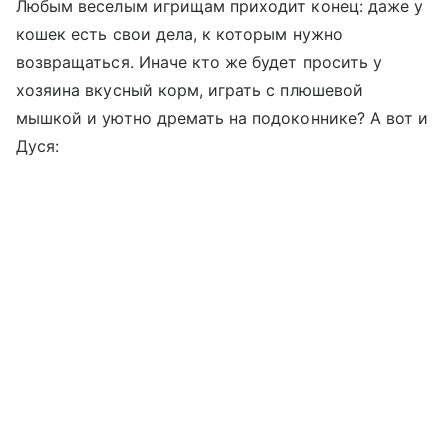
Любым веселым игрищам приходит конец: даже у
кошек есть свои дела, к которым нужно
возвращаться. Иначе кто же будет просить у
хозяина вкусный корм, играть с плюшевой
мышкой и уютно дремать на подоконнике? А вот и
Дуся: