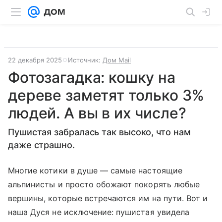
22 декабря 2025
Источник:
Дом Mail
Фотозагадка: кошку на
дереве заметят только 3%
людей. А вы в их числе?
Пушистая забралась так высоко, что нам
даже страшно.
Многие котики в душе — самые настоящие
альпинисты и просто обожают покорять любые
вершины, которые встречаются им на пути. Вот и
наша Дуся не исключение: пушистая увидела