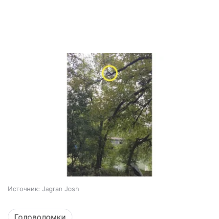
Источник:
Jagran Josh
Головоломки