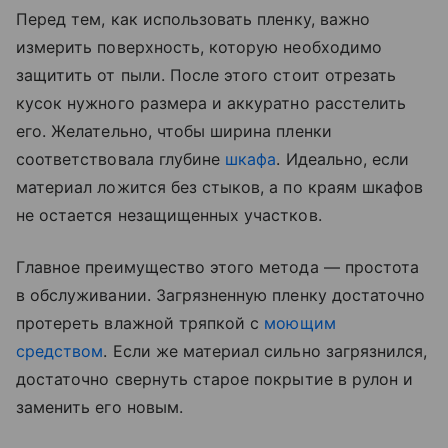
Перед тем, как использовать пленку, важно
измерить поверхность, которую необходимо
защитить от пыли. После этого стоит отрезать
кусок нужного размера и аккуратно расстелить
его. Желательно, чтобы ширина пленки
соответствовала глубине
шкафа
. Идеально, если
материал ложится без стыков, а по краям шкафов
не остается незащищенных участков.
Главное преимущество этого метода — простота
в обслуживании. Загрязненную пленку достаточно
протереть влажной тряпкой с
моющим
средством
. Если же материал сильно загрязнился,
достаточно свернуть старое покрытие в рулон и
заменить его новым.