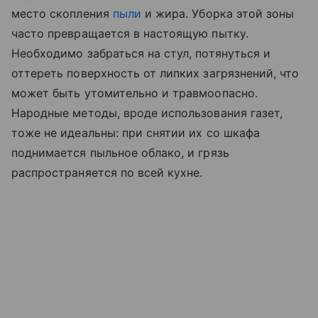
место скопления
пыли
и жира. Уборка этой зоны
часто превращается в настоящую пытку.
Необходимо забраться на стул, потянуться и
оттереть поверхность от липких загрязнений, что
может быть утомительно и травмоопасно.
Народные методы, вроде использования газет,
тоже не идеальны: при снятии их со шкафа
поднимается пыльное облако, и грязь
распространяется по всей кухне.