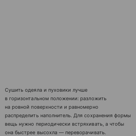
Сушить одеяла и пуховики лучше
в горизонтальном положении: разложить
на ровной поверхности и равномерно
распределить наполнитель. Для сохранения формы
вещь нужно периодически встряхивать, а чтобы
она быстрее высохла — переворачивать.