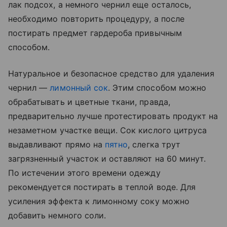
лак подсох, а немного чернил еще осталось,
необходимо повторить процедуру, а после
постирать предмет гардероба привычным
способом.
Натуральное и безопасное средство для удаления
чернил —
лимонный сок
. Этим способом можно
обрабатывать и цветные ткани, правда,
предварительно лучше протестировать продукт на
незаметном участке вещи. Сок кислого цитруса
выдавливают прямо на
пятно
, слегка трут
загрязненный участок и оставляют на 60 минут.
По истечении этого времени одежду
рекомендуется постирать в теплой воде. Для
усиления эффекта к лимонному соку можно
добавить немного соли.