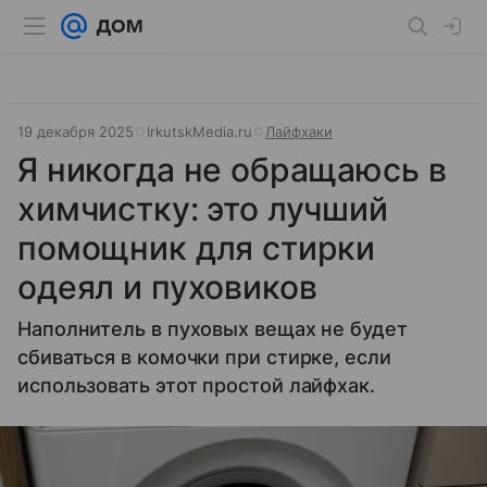
19 декабря 2025
IrkutskMedia.ru
Лайфхаки
Я никогда не обращаюсь в
химчистку: это лучший
помощник для стирки
одеял и пуховиков
Наполнитель в пуховых вещах не будет
сбиваться в комочки при стирке, если
использовать этот простой лайфхак.