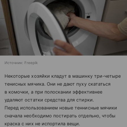
Источник:
Freepik
Некоторые хозяйки кладут в машинку три-четыре
тенисных мячика. Они не дают пуху скататься
в комочки, а при полоскании эффективнее
удаляют остатки средства для стирки.
Перед использованием новые теннисные мячики
сначала необходимо постирать отдельно, чтобы
краска с них не испортила вещи.