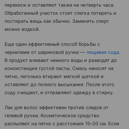
перекиси и оставляют также на четверть часа.
Обработанный участок стоит слегка потереть и
постирать вещь как обычно. Заменить спирт
можно водкой.
Еще один эффективный способ борьбы с
чернилами от шариковой ручки —
пищевая сода
.
В продукт вливают немного воды и разводят до
консистенции густой пасты. Смесь наносят на
пятно, легонько втирают мягкой щеткой и
оставляют до полного высыхания. После этого
соду счищают, и отправляют одежду в стирку.
Лак для волос эффективен против следов от
гелевой ручки. Косметическое средство
распыляют на пятно с расстояния 15–20 см. Если