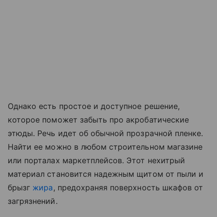
Однако есть простое и доступное решение,
которое поможет забыть про акробатические
этюды. Речь идет об обычной прозрачной пленке.
Найти ее можно в любом строительном магазине
или порталах маркетплейсов. Этот нехитрый
материал становится надежным щитом от пыли и
брызг
жира
, предохраняя поверхность шкафов от
загрязнений.