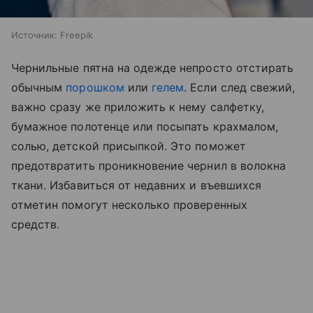
Источник:
Freepik
Чернильные пятна на одежде непросто отстирать
обычным
порошком
или
гелем
. Если след свежий,
важно сразу же приложить к нему салфетку,
бумажное полотенце или посыпать крахмалом,
солью, детской присыпкой. Это поможет
предотвратить проникновение чернил в волокна
ткани. Избавиться от недавних и въевшихся
отметин помогут несколько проверенных
средств.