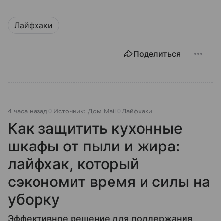
Лайфхаки
Поделиться
4 часа назад
Источник:
Дом Mail
Лайфхаки
Как защитить кухонные
шкафы от пыли и жира:
лайфхак, который
сэкономит время и силы на
уборку
Эффективное решение для поддержания