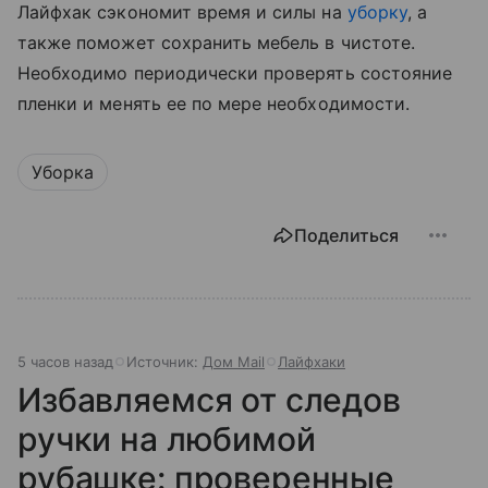
Лайфхак сэкономит время и силы на
уборку
, а
также поможет сохранить мебель в чистоте.
Необходимо периодически проверять состояние
пленки и менять ее по мере необходимости.
Уборка
Поделиться
5 часов назад
Источник:
Дом Mail
Лайфхаки
Избавляемся от следов
ручки на любимой
рубашке: проверенные