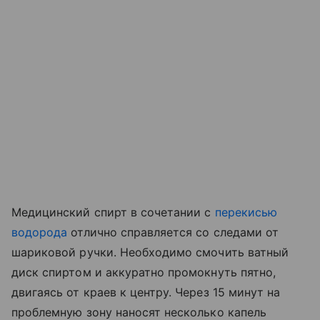
Медицинский спирт в сочетании с
перекисью
водорода
отлично справляется со следами от
шариковой ручки. Необходимо смочить ватный
диск спиртом и аккуратно промокнуть пятно,
двигаясь от краев к центру. Через 15 минут на
проблемную зону наносят несколько капель