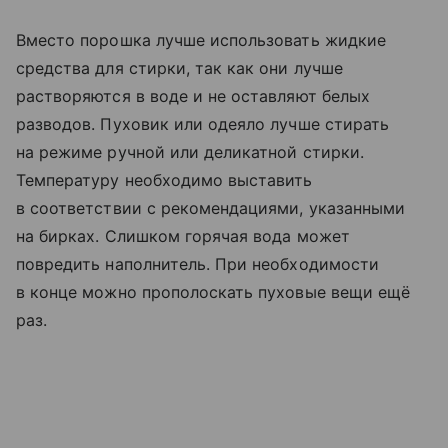
Вместо порошка лучше использовать жидкие
средства для стирки, так как они лучше
растворяются в воде и не оставляют белых
разводов. Пуховик или одеяло лучше стирать
на режиме ручной или деликатной стирки.
Температуру необходимо выставить
в соответствии с рекомендациями, указанными
на бирках. Слишком горячая вода может
повредить наполнитель. При необходимости
в конце можно прополоскать пуховые вещи ещё
раз.