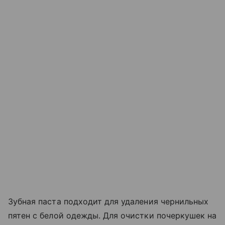
Зубная паста подходит для удаления чернильных
пятен с белой одежды. Для очистки почеркушек на