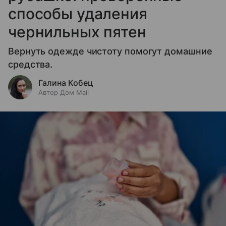
способы удаления
чернильных пятен
Вернуть одежде чистоту помогут домашние
средства.
Галина Кобец
Автор Дом Mail