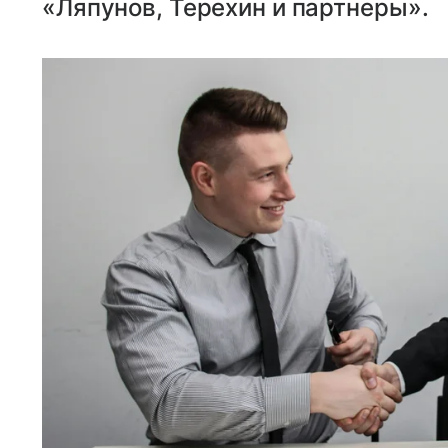
«Ляпунов, Терехин и партнеры».