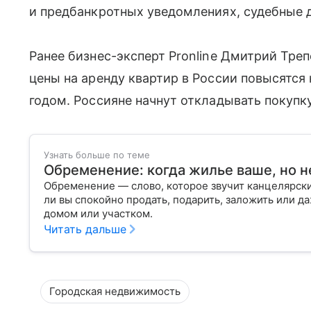
и предбанкротных уведомлениях, судебные 
Ранее бизнес-эксперт Pronline Дмитрий Треп
цены на аренду квартир в России повысятся 
годом. Россияне начнут откладывать покупк
Узнать больше по теме
Обременение: когда жилье ваше, но н
Обременение — слово, которое звучит канцелярски
ли вы спокойно продать, подарить, заложить или д
домом или участком.
Читать дальше
Городская недвижимость