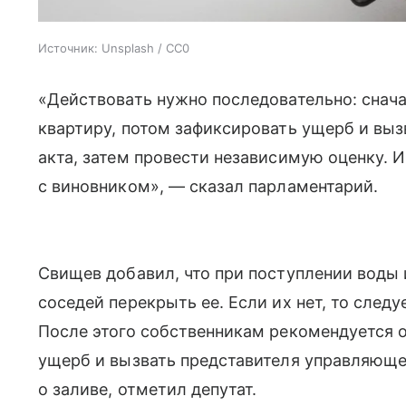
Источник:
Unsplash / CC0
«Действовать нужно последовательно: снача
квартиру, потом зафиксировать ущерб и вы
акта, затем провести независимую оценку. 
с виновником», — сказал парламентарий.
Свищев добавил, что при поступлении воды 
соседей перекрыть ее. Если их нет, то след
После этого собственникам рекомендуется 
ущерб и вызвать представителя управляюще
о заливе, отметил депутат.