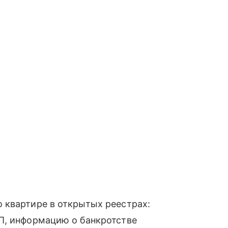
 квартире в открытых реестрах:
П, информацию о банкротстве