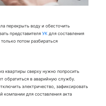
ла перекрыть воду и обесточить
звать представителя
УК
для составления
И только потом разбираться
из квартиры сверху нужно попросить
ует обратиться в аварийную службу.
отключить электричество, зафиксировать
й компании для составления акта