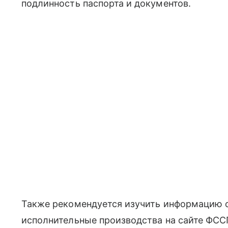
подлинность паспорта и документов.
Также рекомендуется изучить информацию о
исполнительные производства на сайте ФСС