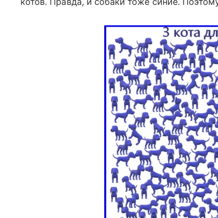
котов. Правда, и собаки тоже синие. Поэтому