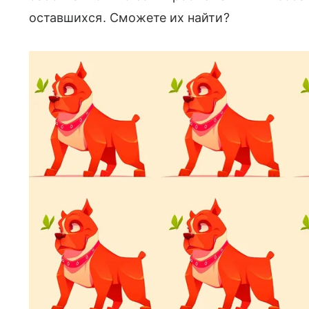
оставшихся. Сможете их найти?