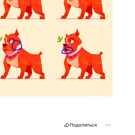
Поделиться