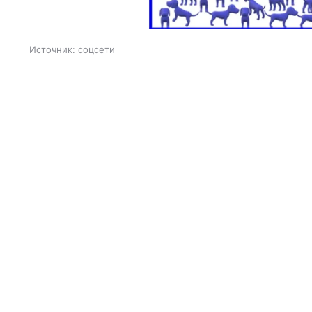
Источник:
соцсети