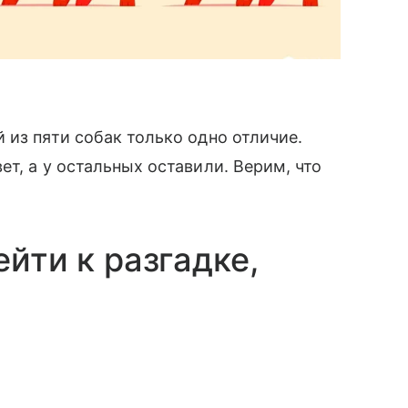
 из пяти собак только одно отличие.
т, а у остальных оставили. Верим, что
ейти к разгадке,