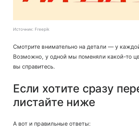
Источник:
Freepik
Смотрите внимательно на детали — у каждой
Возможно, у одной мы поменяли какой-то цве
вы справитесь.
Если хотите сразу пер
листайте ниже
А вот и правильные ответы: