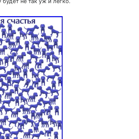
 будет не так уж и легко.