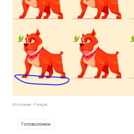
Источник:
Freepik
Головоломки