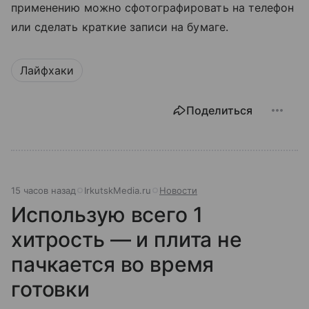
применению можно сфотографировать на телефон
или сделать краткие записи на бумаге.
Лайфхаки
Поделиться
15 часов назад
IrkutskMedia.ru
Новости
Использую всего 1
хитрость — и плита не
пачкается во время
готовки