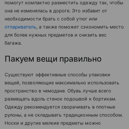
помогут компактно разместить одежду так, чтобы
она не изменялась в дороге. Это избавит от
необходимости брать с собой утюг или
отпариватель
, а также поможет сэкономить место
для более нужных предметов и снизить вес
багажа.
Пакуем вещи правильно
Существуют эффективные способы упаковки
вещей, позволяющие максимально использовать
пространство в чемодане. Обувь лучше всего
размещать вдоль стенок подошвой к бортикам.
Одежду рекомендуется сворачивать в плотные
рулоны, а не складывать традиционным способом.
Носки и другие мелкие предметы можно