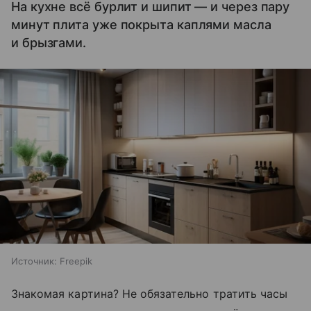
На кухне всё бурлит и шипит — и через пару
минут плита уже покрыта каплями масла
и брызгами.
Источник:
Freepik
Знакомая картина? Не обязательно тратить часы