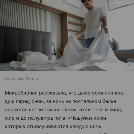
Источник:
Freepik
Микробиолог рассказала, что даже если принять
душ перед сном, за ночь на постельном белье
остаются сотни тысяч клеток кожи тела и лица,
жир и до полулитра пота. «Чешуйки кожи,
которые отшелушиваются каждую ночь,