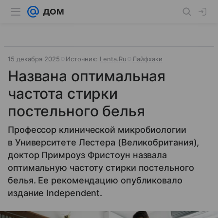
15 декабря 2025
Источник:
Lenta.Ru
Лайфхаки
Названа оптимальная
частота стирки
постельного белья
Профессор клинической микробиологии
в Университете Лестера (Великобритания),
доктор Примроуз Фристоун назвала
оптимальную частоту стирки постельного
белья. Ее рекомендацию опубликовало
издание Independent.