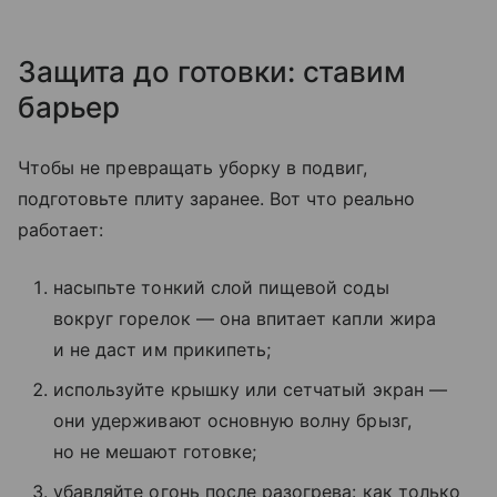
Защита до готовки: ставим
барьер
Чтобы не превращать уборку в подвиг,
подготовьте плиту заранее. Вот что реально
работает:
насыпьте тонкий слой пищевой соды
вокруг горелок — она впитает капли жира
и не даст им прикипеть;
используйте крышку или сетчатый экран —
они удерживают основную волну брызг,
но не мешают готовке;
убавляйте огонь после разогрева: как только