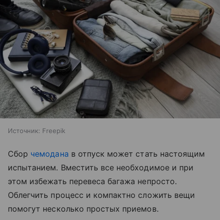
Источник:
Freepik
Сбор
чемодана
в отпуск может стать настоящим
испытанием. Вместить все необходимое и при
этом избежать перевеса багажа непросто.
Облегчить процесс и компактно сложить вещи
помогут несколько простых приемов.