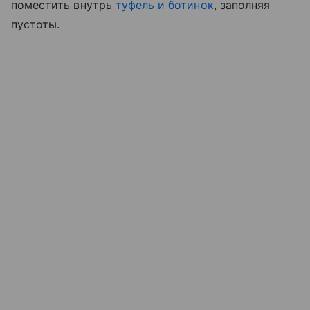
поместить внутрь
туфель и ботинок
, заполняя
пустоты.