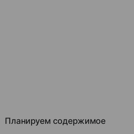
Планируем содержимое