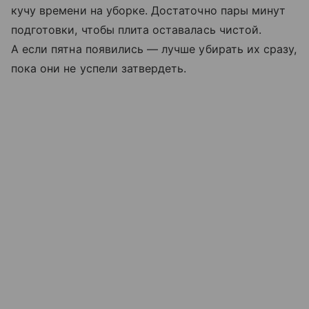
кучу времени на уборке. Достаточно пары минут
подготовки, чтобы плита оставалась чистой.
А если пятна появились — лучше убирать их сразу,
пока они не успели затвердеть.