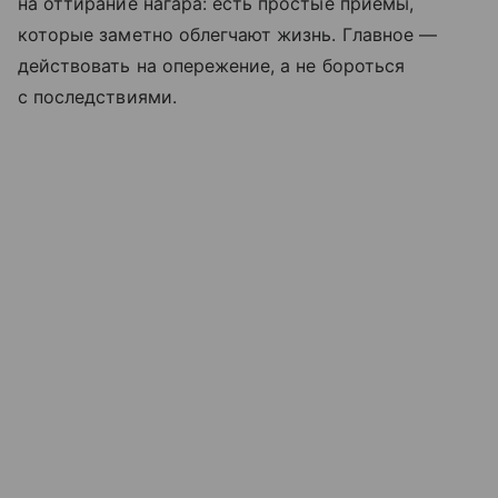
на оттирание нагара: есть простые приёмы,
которые заметно облегчают жизнь. Главное —
действовать на опережение, а не бороться
с последствиями.