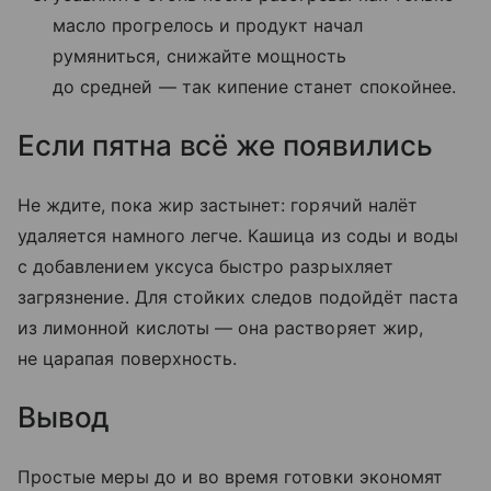
масло прогрелось и продукт начал
румяниться, снижайте мощность
до средней — так кипение станет спокойнее.
Если пятна всё же появились
Не ждите, пока жир застынет: горячий налёт
удаляется намного легче. Кашица из соды и воды
с добавлением уксуса быстро разрыхляет
загрязнение. Для стойких следов подойдёт паста
из лимонной кислоты — она растворяет жир,
не царапая поверхность.
Вывод
Простые меры до и во время готовки экономят