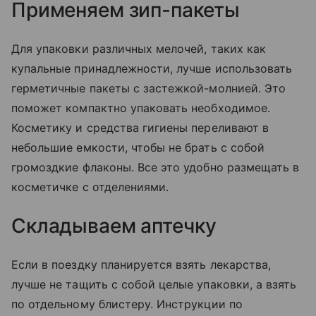
Применяем зип-пакеты
Для упаковки различных мелочей, таких как
купальные принадлежности, лучше использовать
герметичные пакеты с застежкой-молнией. Это
поможет компактно упаковать необходимое.
Косметику и средства гигиены переливают в
небольшие емкости, чтобы не брать с собой
громоздкие флаконы. Все это удобно размещать в
косметичке с отделениями.
Складываем аптечку
Если в поездку планируется взять лекарства,
лучше не тащить с собой целые упаковки, а взять
по отдельному блистеру. Инструкции по