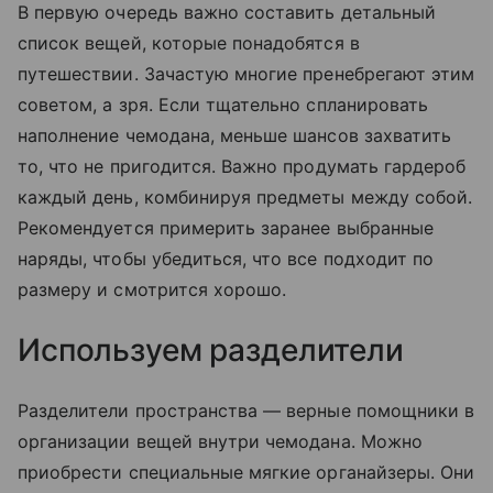
В первую очередь важно составить детальный
список вещей, которые понадобятся в
путешествии. Зачастую многие пренебрегают этим
советом, а зря. Если тщательно спланировать
наполнение чемодана, меньше шансов захватить
то, что не пригодится. Важно продумать гардероб
каждый день, комбинируя предметы между собой.
Рекомендуется примерить заранее выбранные
наряды, чтобы убедиться, что все подходит по
размеру и смотрится хорошо.
Используем разделители
Разделители пространства — верные помощники в
организации вещей внутри чемодана. Можно
приобрести специальные мягкие органайзеры. Они