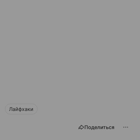
Лайфхаки
Поделиться