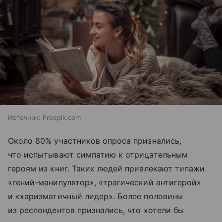
Источник:
Freepik.com
Около 80% участников опроса признались,
что испытывают симпатию к отрицательным
героям из книг. Таких людей привлекают типажи
«гений-манипулятор», «трагический антигерой»
и «харизматичный лидер». Более половины
из респондентов признались, что хотели бы