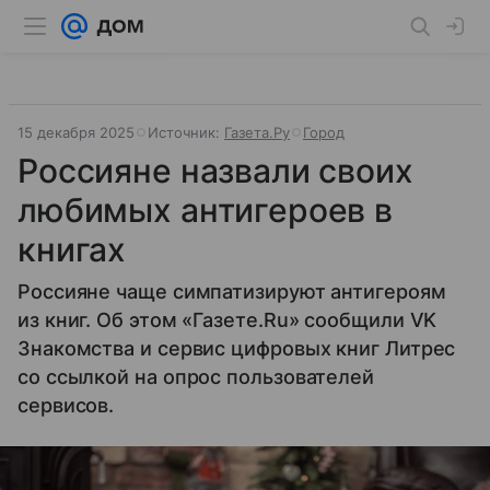
15 декабря 2025
Источник:
Газета.Ру
Город
Россияне назвали своих
любимых антигероев в
книгах
Россияне чаще симпатизируют антигероям
из книг. Об этом «Газете.Ru» сообщили VK
Знакомства и сервис цифровых книг Литрес
со ссылкой на опрос пользователей
сервисов.