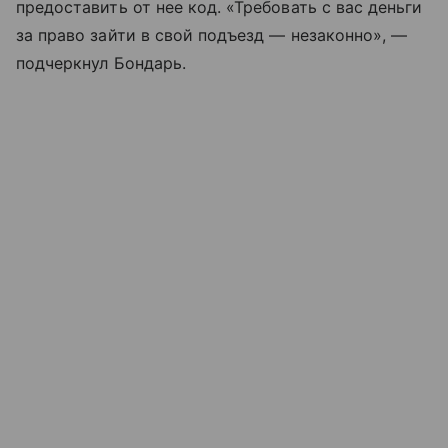
предоставить от нее код. «Требовать с вас деньги
за право зайти в свой подъезд — незаконно», —
подчеркнул Бондарь.