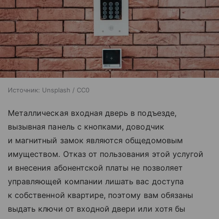
Источник:
Unsplash / CC0
Металлическая входная дверь в подъезде,
вызывная панель с кнопками, доводчик
и магнитный замок являются общедомовым
имуществом. Отказ от пользования этой услугой
и внесения абонентской платы не позволяет
управляющей компании лишать вас доступа
к собственной квартире, поэтому вам обязаны
выдать ключи от входной двери или хотя бы