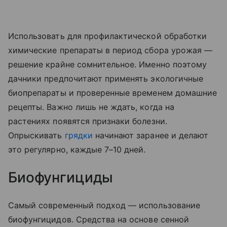
Использовать для профилактической обработки
химические препараты в период сбора урожая —
решение крайне сомнительное. Именно поэтому
дачники предпочитают применять экологичные
биопрепараты и проверенные временем домашние
рецепты. Важно лишь не ждать, когда на
растениях появятся признаки болезни.
Опрыскивать
грядки
начинают заранее и делают
это регулярно, каждые 7–10 дней.
Биофунгициды
Самый современный подход — использование
биофунгицидов. Средства на основе сенной