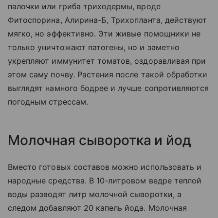
палочки или гриба триходермы, вроде
Фитоспорина, Алирина-Б, Трихопланта, действуют
мягко, но эффективно. Эти живые помощники не
только уничтожают патогены, но и заметно
укрепляют иммунитет томатов, оздоравливая при
этом саму почву. Растения после такой обработки
выглядят намного бодрее и лучше сопротивляются
погодным стрессам.
Молочная сыворотка и йод
Вместо готовых составов можно использовать и
народные средства. В 10-литровом ведре теплой
воды разводят литр молочной сыворотки, а
следом добавляют 20 капель йода. Молочная