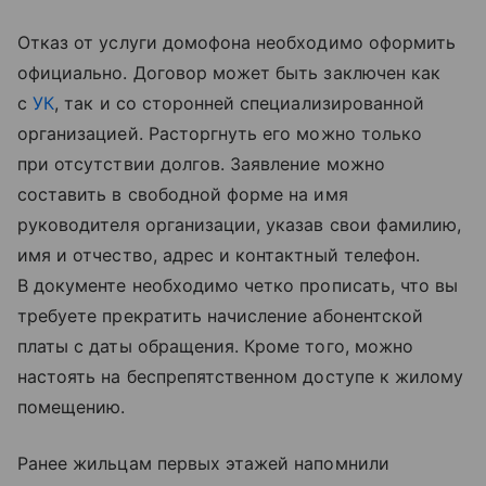
Отказ от услуги домофона необходимо оформить
официально. Договор может быть заключен как
с
УК
, так и со сторонней специализированной
организацией. Расторгнуть его можно только
при отсутствии долгов. Заявление можно
составить в свободной форме на имя
руководителя организации, указав свои фамилию,
имя и отчество, адрес и контактный телефон.
В документе необходимо четко прописать, что вы
требуете прекратить начисление абонентской
платы с даты обращения. Кроме того, можно
настоять на беспрепятственном доступе к жилому
помещению.
Ранее жильцам первых этажей напомнили