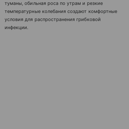
туманы, обильная роса по утрам и резкие
температурные колебания создают комфортные
условия для распространения грибковой
инфекции.