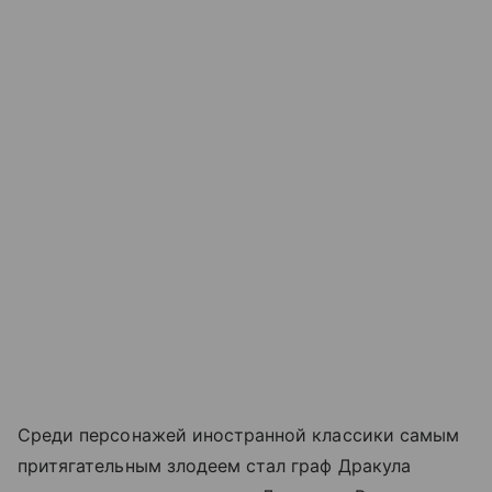
Среди персонажей иностранной классики самым
притягательным злодеем стал граф Дракула