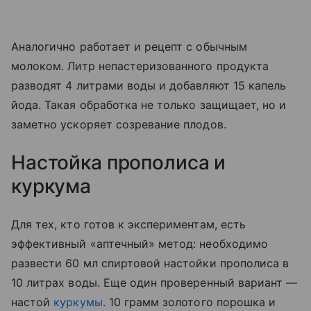
Аналогично работает и рецепт с обычным
молоком. Литр непастеризованного продукта
разводят 4 литрами воды и добавляют 15 капель
йода. Такая обработка не только защищает, но и
заметно ускоряет созревание плодов.
Настойка прополиса и
куркума
Для тех, кто готов к экспериментам, есть
эффективный «аптечный» метод: необходимо
развести 60 мл спиртовой настойки прополиса в
10 литрах воды. Еще один проверенный вариант —
настой
куркумы
. 10 грамм золотого порошка и