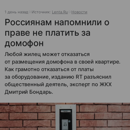
1 день назад
Источник:
Lenta.Ru
Новости
Россиянам напомнили о
праве не платить за
домофон
Любой жилец может отказаться
от размещения домофона в своей квартире.
Как грамотно отказаться от платы
за оборудование, изданию RT разъяснил
общественный деятель, эксперт по ЖКХ
Дмитрий Бондарь.