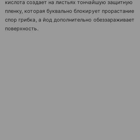
кислота создает на листьях тончайшую защитную
пленку, которая буквально блокирует прорастание
спор грибка, а йод дополнительно обеззараживает
поверхность.