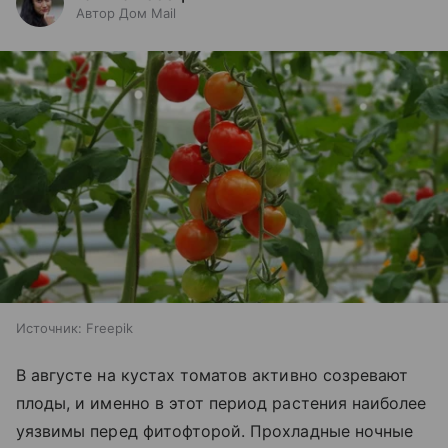
Автор Дом Mail
Источник:
Freepik
В августе на кустах томатов активно созревают
плоды, и именно в этот период растения наиболее
уязвимы перед фитофторой. Прохладные ночные