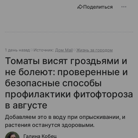
Поделиться
1 день назад
Источник:
Дом Mail
Жизнь за городом
Томаты висят гроздьями и
не болеют: проверенные и
безопасные способы
профилактики фитофтороза
в августе
Добавляем это в воду при опрыскивании, и
растения останутся здоровыми.
Галина Кобец