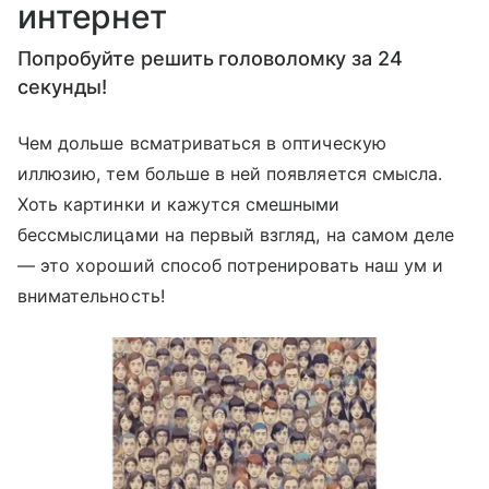
интернет
Попробуйте решить головоломку за 24
секунды!
Чем дольше всматриваться в оптическую
иллюзию, тем больше в ней появляется смысла.
Хоть картинки и кажутся смешными
бессмыслицами на первый взгляд, на самом деле
— это хороший способ потренировать наш ум и
внимательность!