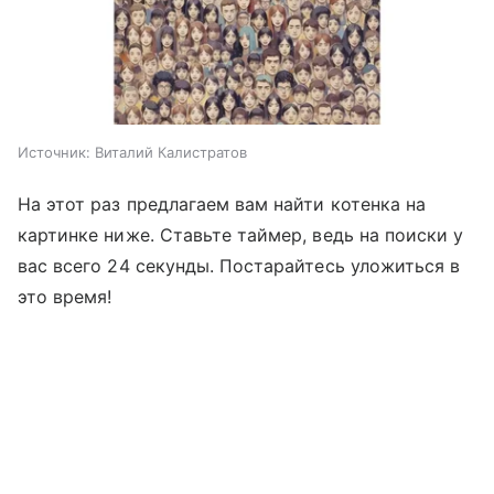
Источник:
Виталий Калистратов
На этот раз предлагаем вам найти котенка на
картинке ниже. Ставьте таймер, ведь на поиски у
вас всего 24 секунды. Постарайтесь уложиться в
это время!