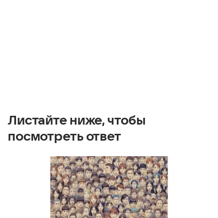
Листайте ниже, чтобы
посмотреть ответ