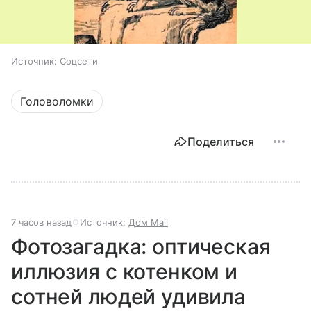
Источник:
Соцсети
Головоломки
Поделиться
7 часов назад
Источник:
Дом Mail
Фотозагадка: оптическая
иллюзия с котенком и
сотней людей удивила