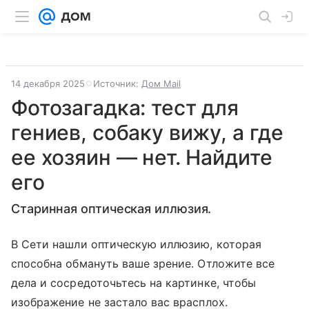
14 декабря 2025
Источник:
Дом Mail
Фотозагадка: тест для
гениев, собаку вижу, а где
ее хозяин — нет. Найдите
его
Старинная оптическая иллюзия.
В Сети нашли оптическую иллюзию, которая
способна обмануть ваше зрение. Отложите все
дела и сосредоточьтесь на картинке, чтобы
изображение не застало вас врасплох.