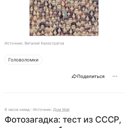
Источник:
Виталий Калистратов
Головоломки
Поделиться
8 часов назад
Источник:
Дом Mail
Фотозагадка: тест из СССР,