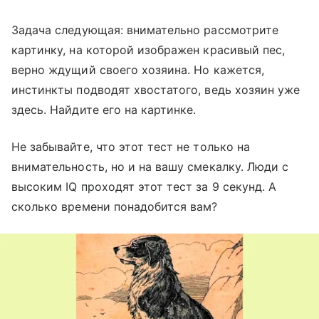
Задача следующая: внимательно рассмотрите
картинку, на которой изображен красивый пес,
верно ждущий своего хозяина. Но кажется,
инстинкты подводят хвостатого, ведь хозяин уже
здесь. Найдите его на картинке.
Не забывайте, что этот тест не только на
внимательность, но и на вашу смекалку. Люди с
высоким IQ проходят этот тест за 9 секунд. А
сколько времени понадобится вам?