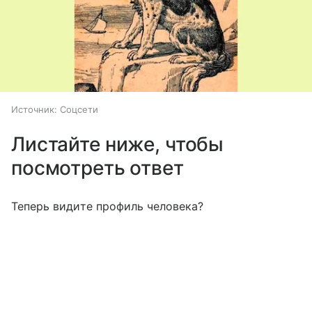
Источник:
Соцсети
Листайте ниже, чтобы
посмотреть ответ
Теперь видите профиль человека?