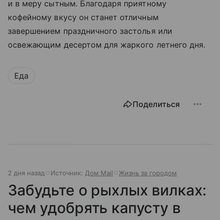
и в меру сытным. Благодаря приятному
кофейному вкусу он станет отличным
завершением праздничного застолья или
освежающим десертом для жаркого летнего дня.
Еда
Поделиться
2 дня назад
Источник:
Дом Mail
Жизнь за городом
Забудьте о рыхлых вилках:
чем удобрять капусту в