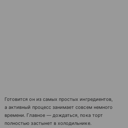
Готовится он из самых простых ингредиентов,
а активный процесс занимает совсем немного
времени. Главное — дождаться, пока торт
полностью застынет в холодильнике.