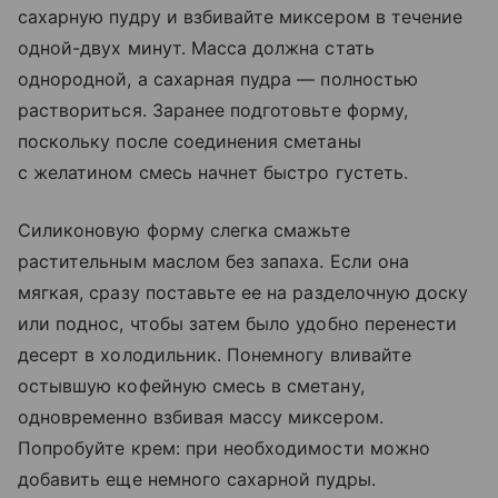
сахарную пудру и взбивайте миксером в течение
одной-двух минут. Масса должна стать
однородной, а сахарная пудра — полностью
раствориться. Заранее подготовьте форму,
поскольку после соединения сметаны
с желатином смесь начнет быстро густеть.
Силиконовую форму слегка смажьте
растительным маслом без запаха. Если она
мягкая, сразу поставьте ее на разделочную доску
или поднос, чтобы затем было удобно перенести
десерт в холодильник. Понемногу вливайте
остывшую кофейную смесь в сметану,
одновременно взбивая массу миксером.
Попробуйте крем: при необходимости можно
добавить еще немного сахарной пудры.