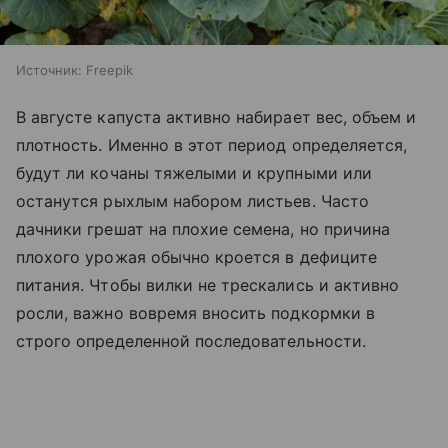
Источник:
Freepik
В августе капуста активно набирает вес, объем и
плотность. Именно в этот период определяется,
будут ли кочаны тяжелыми и крупными или
останутся рыхлым набором листьев. Часто
дачники грешат на плохие семена, но причина
плохого урожая обычно кроется в дефиците
питания. Чтобы вилки не трескались и активно
росли, важно вовремя вносить подкормки в
строго определенной последовательности.