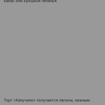
какао или крошкой печенья.
Торт «Капучино» получается легким, нежным