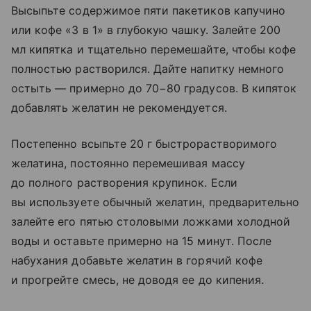
Высыпьте содержимое пяти пакетиков капучино
или кофе «3 в 1» в глубокую чашку. Залейте 200
мл кипятка и тщательно перемешайте, чтобы кофе
полностью растворился. Дайте напитку немного
остыть — примерно до 70−80 градусов. В кипяток
добавлять желатин не рекомендуется.
Постепенно всыпьте 20 г быстрорастворимого
желатина, постоянно перемешивая массу
до полного растворения крупинок. Если
вы используете обычный желатин, предварительно
залейте его пятью столовыми ложками холодной
воды и оставьте примерно на 15 минут. После
набухания добавьте желатин в горячий кофе
и прогрейте смесь, не доводя ее до кипения.