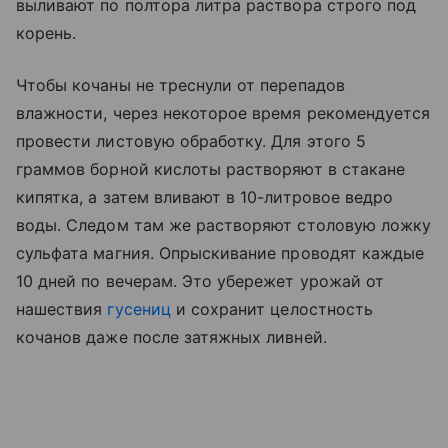
выливают по полтора литра раствора строго под
корень.
Чтобы кочаны не треснули от перепадов
влажности, через некоторое время рекомендуется
провести листовую обработку. Для этого 5
граммов борной кислоты растворяют в стакане
кипятка, а затем вливают в 10-литровое ведро
воды. Следом там же растворяют столовую ложку
сульфата магния. Опрыскивание проводят каждые
10 дней по вечерам. Это убережет урожай от
нашествия
гусениц
и сохранит целостность
кочанов даже после затяжных ливней.