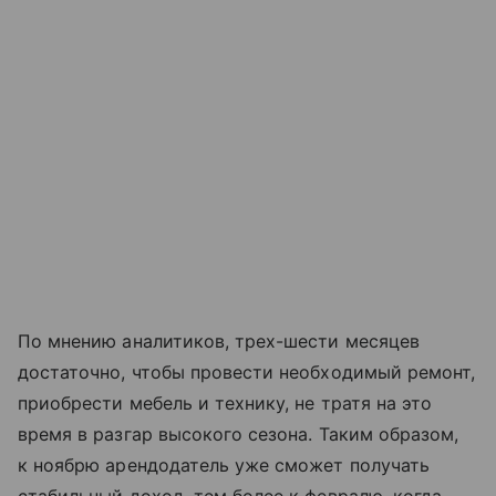
По мнению аналитиков, трех-шести месяцев
достаточно, чтобы провести необходимый ремонт,
приобрести мебель и технику, не тратя на это
время в разгар высокого сезона. Таким образом,
к ноябрю арендодатель уже сможет получать