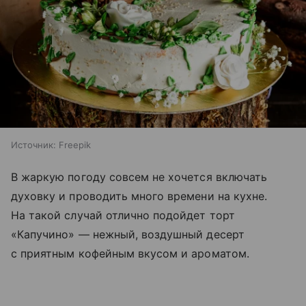
Источник:
Freepik
В жаркую погоду совсем не хочется включать
духовку и проводить много времени на кухне.
На такой случай отлично подойдет торт
«Капучино» — нежный, воздушный десерт
с приятным кофейным вкусом и ароматом.