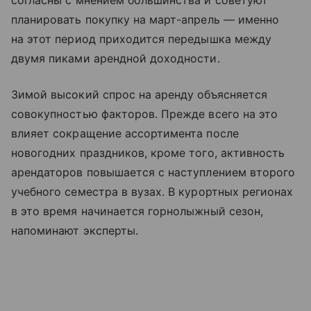
согласны с мнением большинства и советуют
планировать покупку на март-апрель — именно
на этот период приходится передышка между
двумя пиками арендной доходности.
Зимой высокий спрос на аренду объясняется
совокупностью факторов. Прежде всего на это
влияет сокращение ассортимента после
новогодних праздников, кроме того, активность
арендаторов повышается с наступлением второго
учебного семестра в вузах. В курортных регионах
в это время начинается горнолыжный сезон,
напоминают эксперты.