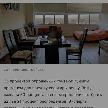
Источник:
Unsplash / CC0
35 процентов опрошенных считают лучшим
временем для покупку квартиры весну. Зиму
назвали 33 процента, а летом предпочитает брать
жилье 21 процент респондентов. Эксперты