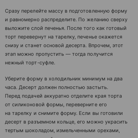
Сразу перелейте массу в подготовленную форму
и равномерно распределите. По желанию сверху
выложите слой печенья. После того как готовый
торт перевернут на тарелку, печенье окажется
снизу и станет основой десерта. Впрочем, этот
этап можно пропустить — тогда получится
нежный торт-суфле.
Уберите форму в холодильник минимум на два
часа. Десерт должен полностью застыть.
Перед подачей аккуратно отделите края торта
от силиконовой формы, переверните его
на тарелку и снимите форму. Если вы готовили
десерт в разъемном кольце, его можно украсить
тертым шоколадом, измельченными орехами,