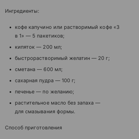
Ингредиенты:
кофе капучино или растворимый кофе «3
в 1» — 5 пакетиков;
кипяток — 200 мл;
быстрорастворимый желатин — 20 г;
сметана — 600 мл;
сахарная пудра — 100 г;
печенье — по желанию;
растительное масло без запаха —
для смазывания формы.
Способ приготовления