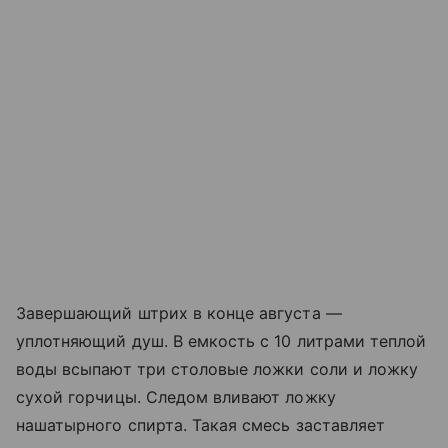
Завершающий штрих в конце августа —
уплотняющий душ. В емкость с 10 литрами теплой
воды всыпают три столовые ложки соли и ложку
сухой горчицы. Следом вливают ложку
нашатырного спирта. Такая смесь заставляет