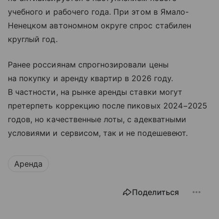
учебного и рабочего года. При этом в Ямало-
Ненецком автономном округе спрос стабилен
круглый год.
Ранее россиянам спрогнозировали цены
на покупку и аренду квартир в 2026 году.
В частности, на рынке аренды ставки могут
претерпеть коррекцию после пиковых 2024−2025
годов, но качественные лоты, с адекватными
условиями и сервисом, так и не подешевеют.
Аренда
Поделиться