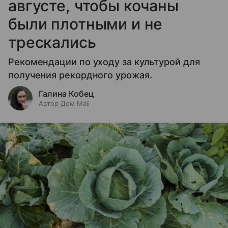
августе, чтобы кочаны
были плотными и не
трескались
Рекомендации по уходу за культурой для
получения рекордного урожая.
Галина Кобец
Автор Дом Mail