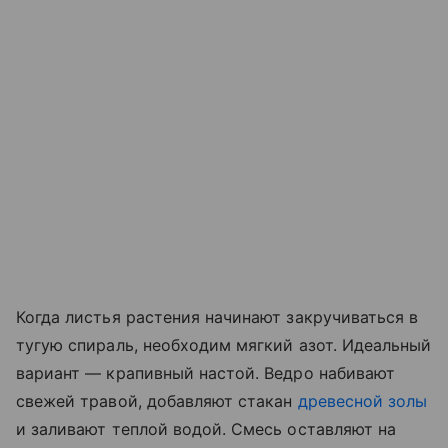
Когда листья растения начинают закручиваться в
тугую спираль, необходим мягкий азот. Идеальный
вариант — крапивный настой. Ведро набивают
свежей травой, добавляют стакан
древесной золы
и заливают теплой водой. Смесь оставляют на