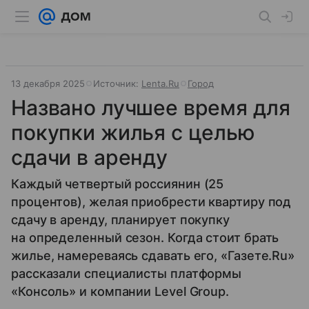
13 декабря 2025
Источник:
Lenta.Ru
Город
Названо лучшее время для
покупки жилья с целью
сдачи в аренду
Каждый четвертый россиянин (25
процентов), желая приобрести квартиру под
сдачу в аренду, планирует покупку
на определенный сезон. Когда стоит брать
жилье, намереваясь сдавать его, «Газете.Ru»
рассказали специалисты платформы
«Консоль» и компании Lеvel Group.