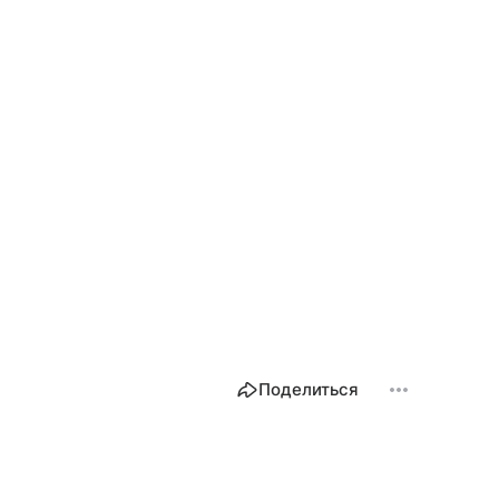
Поделиться