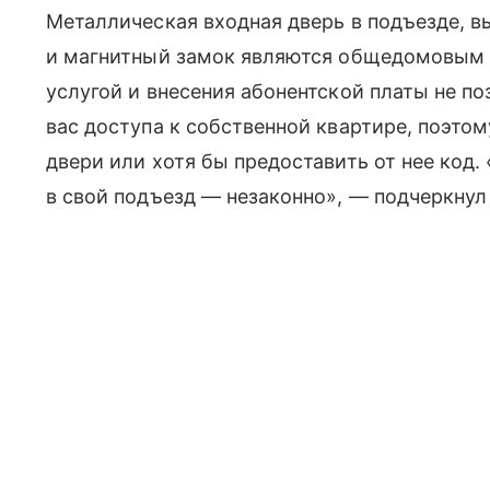
Металлическая входная дверь в подъезде, в
и магнитный замок являются общедомовым 
услугой и внесения абонентской платы не 
вас доступа к собственной квартире, поэто
двери или хотя бы предоставить от нее код. 
в свой подъезд — незаконно», — подчеркнул