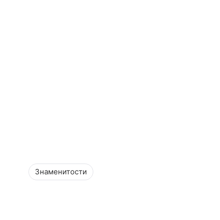
Знаменитости