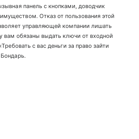
ызывная панель с кнопками, доводчик
имуществом. Отказ от пользования этой
позволяет управляющей компании лишать
му вам обязаны выдать ключи от входной
«Требовать с вас деньги за право зайти
 Бондарь.