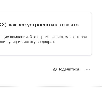
: как все устроено и кто за что
ющие компании. Это огромная система, которая
ение улиц и чистоту во дворах.
Поделиться