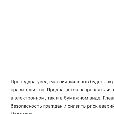
Процедура уведомления жильцов будет зак
правительства. Предлагается направлять и
в электронном, так и в бумажном виде. Гла
безопасность граждан и снизить риск авари