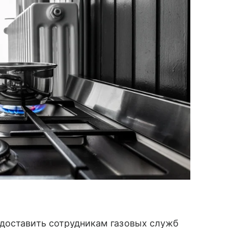
доставить сотрудникам газовых служб