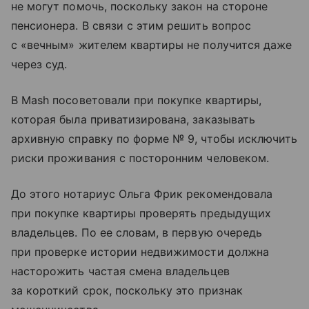
не могут помочь, поскольку закон на стороне
пенсионера. В связи с этим решить вопрос
с «вечным» жителем квартиры не получится даже
через суд.
В Mash посоветовали при покупке квартиры,
которая была приватизирована, заказывать
архивную справку по форме № 9, чтобы исключить
риски проживания с посторонним человеком.
До этого нотариус Ольга Фрик рекомендовала
при покупке квартиры проверять предыдущих
владельцев. По ее словам, в первую очередь
при проверке истории недвижимости должна
насторожить частая смена владельцев
за короткий срок, поскольку это признак