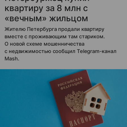
квартиру за 8 млн с
«вечным» жильцом
Жителю Петербурга продали квартиру
вместе с проживающим там стариком.
О новой схеме мошенничества
с недвижимостью сообщил Telegram-канал
Mash.