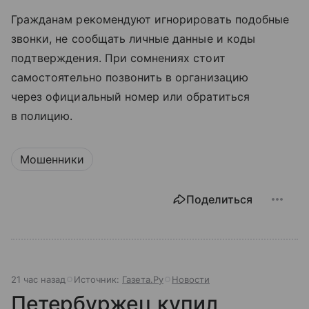
Гражданам рекомендуют игнорировать подобные
звонки, не сообщать личные данные и коды
подтверждения. При сомнениях стоит
самостоятельно позвонить в организацию
через официальный номер или обратиться
в полицию.
Мошенники
Поделиться
21 час назад
Источник:
Газета.Ру
Новости
Петербуржец купил