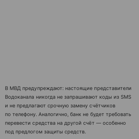
В МВД предупреждают: настоящие представители
Водоканала никогда не запрашивают коды из SMS
и не предлагают срочную замену счётчиков
по телефону. Аналогично, банк не будет требовать
перевести средства на другой счёт — особенно
под предлогом защиты средств.