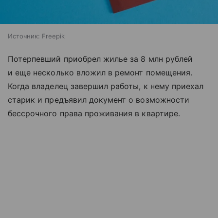
Источник:
Freepik
Потерпевший приобрел жилье за 8 млн рублей
и еще несколько вложил в ремонт помещения.
Когда владелец завершил работы, к нему приехал
старик и предъявил документ о возможности
бессрочного права проживания в квартире.