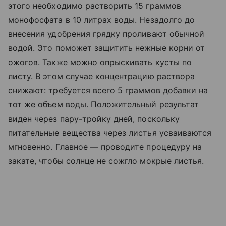
этого необходимо растворить 15 граммов
монофосфата в 10 литрах воды. Незадолго до
внесения удобрения грядку проливают обычной
водой. Это поможет защитить нежные корни от
ожогов. Также можно опрыскивать кусты по
листу. В этом случае концентрацию раствора
снижают: требуется всего 5 граммов добавки на
тот же объем воды. Положительный результат
виден через пару-тройку дней, поскольку
питательные вещества через листья усваиваются
мгновенно. Главное — проводите процедуру на
закате, чтобы солнце не сожгло мокрые листья.