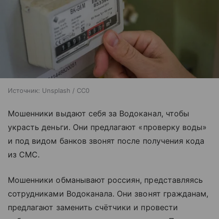
Источник:
Unsplash / CC0
Мошенники выдают себя за Водоканал, чтобы
украсть деньги. Они предлагают «проверку воды»
и под видом банков звонят после получения кода
из СМС.
Мошенники обманывают россиян, представляясь
сотрудниками Водоканала. Они звонят гражданам,
предлагают заменить счётчики и провести