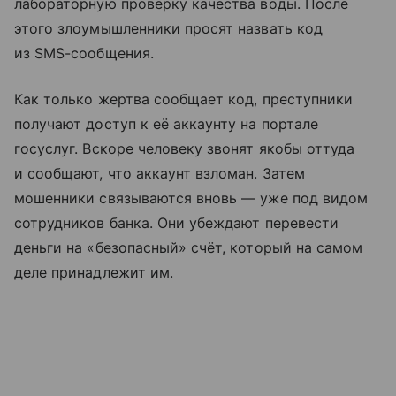
лабораторную проверку качества воды. После
этого злоумышленники просят назвать код
из SMS-сообщения.
Как только жертва сообщает код, преступники
получают доступ к её аккаунту на портале
госуслуг. Вскоре человеку звонят якобы оттуда
и сообщают, что аккаунт взломан. Затем
мошенники связываются вновь — уже под видом
сотрудников банка. Они убеждают перевести
деньги на «безопасный» счёт, который на самом
деле принадлежит им.