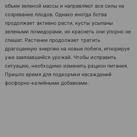
объем зеленой массы и направляют все силы на
созревание плодов. Однако иногда ботва
продолжает активно расти, кусты усыпаны
зелеными помидорами, но краснеть они упорно не
спешат. Растение продолжает тратить
драгоценную энергию на новые побеги, игнорируя
уже завязавшийся урожай. Чтобы исправить
ситуацию, необходимо изменить рацион питания.
Пришло время для подкормки насаждений
фосфорно-калийными добавками.