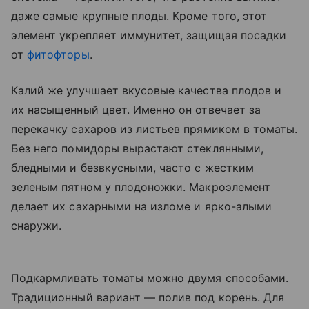
даже самые крупные плоды. Кроме того, этот
элемент укрепляет иммунитет, защищая посадки
от
фитофторы
.
Калий же улучшает вкусовые качества плодов и
их насыщенный цвет. Именно он отвечает за
перекачку сахаров из листьев прямиком в томаты.
Без него помидоры вырастают стеклянными,
бледными и безвкусными, часто с жестким
зеленым пятном у плодоножки. Макроэлемент
делает их сахарными на изломе и ярко-алыми
снаружи.
Подкармливать томаты можно двумя способами.
Традиционный вариант — полив под корень. Для