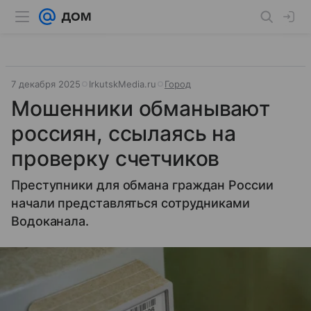
7 декабря 2025
IrkutskMedia.ru
Город
Мошенники обманывают
россиян, ссылаясь на
проверку счетчиков
Преступники для обмана граждан России
начали представляться сотрудниками
Водоканала.