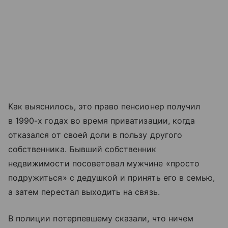
Как выяснилось, это право пенсионер получил
в 1990-х годах во время приватизации, когда
отказался от своей доли в пользу другого
собственника. Бывший собственник
недвижимости посоветовал мужчине «просто
подружиться» с дедушкой и принять его в семью,
а затем перестал выходить на связь.
В полиции потерпевшему сказали, что ничем