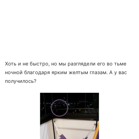
Хоть и не быстро, но мы разглядели его во тьме
ночной благодаря ярким желтым глазам. А у вас
получилось?