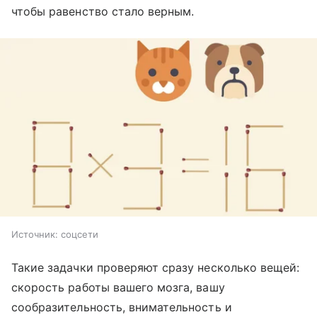
чтобы равенство стало верным.
Источник:
соцсети
Такие задачки проверяют сразу несколько вещей:
скорость работы вашего мозга, вашу
сообразительность, внимательность и