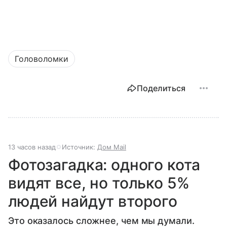
Головоломки
Поделиться
13 часов назад
Источник:
Дом Mail
Фотозагадка: одного кота
видят все, но только 5%
людей найдут второго
Это оказалось сложнее, чем мы думали.