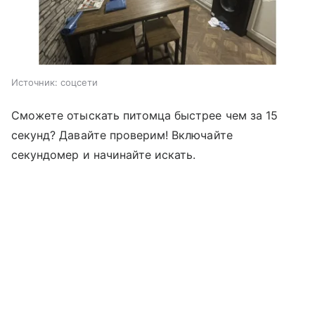
Источник:
соцсети
Сможете отыскать питомца быстрее чем за 15
секунд? Давайте проверим! Включайте
секундомер и начинайте искать.