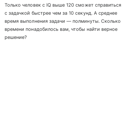
Только человек с IQ выше 120 сможет справиться
с задачкой быстрее чем за 10 секунд. А среднее
время выполнения задачи — полминуты. Сколько
времени понадобилось вам, чтобы найти верное
решение?