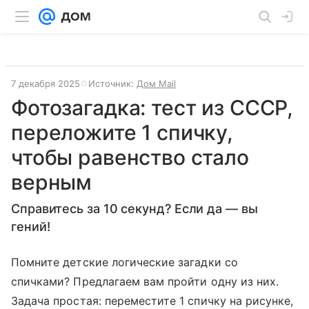
7 декабря 2025
Источник:
Дом Mail
Фотозагадка: тест из СССР,
переложите 1 спичку,
чтобы равенство стало
верным
Справитесь за 10 секунд? Если да — вы
гений!
Помните детские логические загадки со
спичками? Предлагаем вам пройти одну из них.
Задача простая: переместите 1 спичку на рисунке,