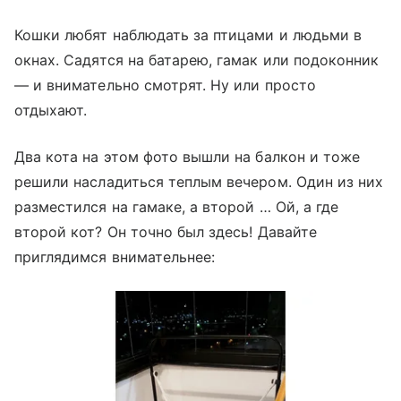
Кошки любят наблюдать за птицами и людьми в
окнах. Садятся на батарею, гамак или подоконник
— и внимательно смотрят. Ну или просто
отдыхают.
Два кота на этом фото вышли на балкон и тоже
решили насладиться теплым вечером. Один из них
разместился на гамаке, а второй … Ой, а где
второй кот? Он точно был здесь! Давайте
приглядимся внимательнее: