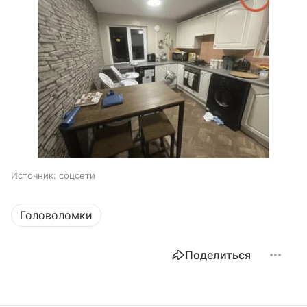
Источник:
соцсети
Головоломки
Поделиться