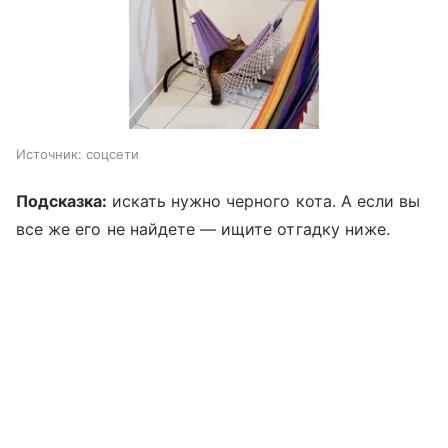
Источник:
соцсети
Подсказка:
искать нужно черного кота. А если вы
все же его не найдете — ищите отгадку ниже.