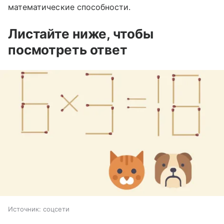
математические способности.
Листайте ниже, чтобы
посмотреть ответ
Источник:
соцсети