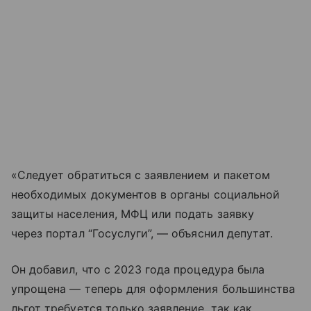
«Следует обратиться с заявлением и пакетом
необходимых документов в органы социальной
защиты населения, МФЦ или подать заявку
через портал “Госуслуги”, — объяснил депутат.
Он добавил, что с 2023 года процедура была
упрощена — теперь для оформления большинства
льгот требуется только заявление, так как