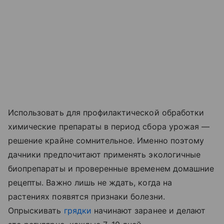
Использовать для профилактической обработки
химические препараты в период сбора урожая —
решение крайне сомнительное. Именно поэтому
дачники предпочитают применять экологичные
биопрепараты и проверенные временем домашние
рецепты. Важно лишь не ждать, когда на
растениях появятся признаки болезни.
Опрыскивать
грядки
начинают заранее и делают