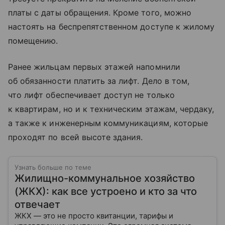
платы с даты обращения. Кроме того, можно
настоять на беспрепятственном доступе к жилому
помещению.
Ранее жильцам первых этажей напомнили
об обязанности платить за лифт. Дело в том,
что лифт обеспечивает доступ не только
к квартирам, но и к техническим этажам, чердаку,
а также к инженерным коммуникациям, которые
проходят по всей высоте здания.
Узнать больше по теме
Жилищно-коммунальное хозяйство
(ЖКХ): как все устроено и кто за что
отвечает
ЖКХ — это не просто квитанции, тарифы и