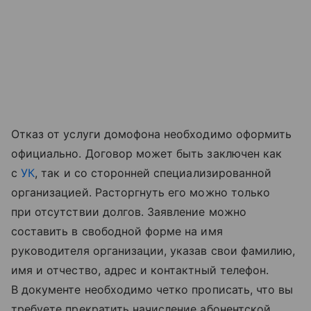
Отказ от услуги домофона необходимо оформить
официально. Договор может быть заключен как
с
УК
, так и со сторонней специализированной
организацией. Расторгнуть его можно только
при отсутствии долгов. Заявление можно
составить в свободной форме на имя
руководителя организации, указав свои фамилию,
имя и отчество, адрес и контактный телефон.
В документе необходимо четко прописать, что вы
требуете прекратить начисление абонентской