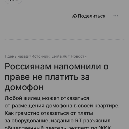
Поделиться
1 день назад
Источник:
Lenta.Ru
Новости
Россиянам напомнили о
праве не платить за
домофон
Любой жилец может отказаться
от размещения домофона в своей квартире.
Как грамотно отказаться от платы
за оборудование, изданию RT разъяснил
общественный деятель, эксперт по ЖКХ