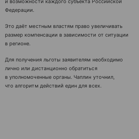
и возможности каждого субъекта Российской
Федерации.
Это даёт местным властям право увеличивать
размер компенсации в зависимости от ситуации
в регионе.
Для получения льготы заявителям необходимо
лично или дистанционно обратиться
в уполномоченные органы. Чаплин уточнил,
что алгоритм действий един для всех.