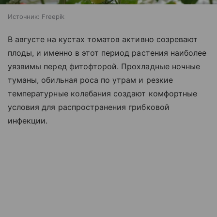
Источник:
Freepik
В августе на кустах томатов активно созревают
плоды, и именно в этот период растения наиболее
уязвимы перед фитофторой. Прохладные ночные
туманы, обильная роса по утрам и резкие
температурные колебания создают комфортные
условия для распространения грибковой
инфекции.