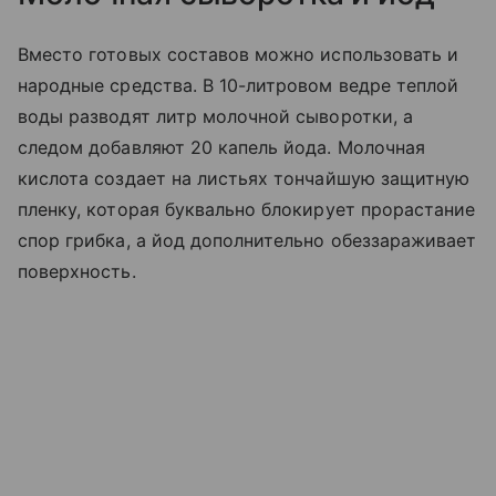
Вместо готовых составов можно использовать и
народные средства. В 10-литровом ведре теплой
воды разводят литр молочной сыворотки, а
следом добавляют 20 капель йода. Молочная
кислота создает на листьях тончайшую защитную
пленку, которая буквально блокирует прорастание
спор грибка, а йод дополнительно обеззараживает
поверхность.