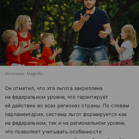
Источник:
Magnific
Он отметил, что эта льгота закреплена
на федеральном уровне, что гарантирует
её действие во всех регионах страны. По словам
парламентария, система льгот формируется как
на федеральном, так и на региональном уровне,
что позволяет учитывать особенности