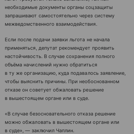
необходимые документы органы соцзащиты
запрашивают самостоятельно через систему
межведомственного взаимодействия.
Если после подачи заявки льгота не начала
применяться, депутат рекомендует проявить
настойчивость. В случае сохранения полного
объёма начислений нужно обратиться
в ту же организацию, куда подавалось заявление,
чтобы выяснить причины. При необоснованном
отказе он советует обжаловать решение
в вышестоящем органе или в суде.
«В случае безосновательного отказа решение
можно обжаловать в вышестоящем органе или
в суде», — заключил Чаплин.