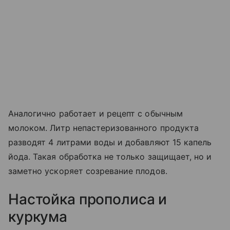
Аналогично работает и рецепт с обычным
молоком. Литр непастеризованного продукта
разводят 4 литрами воды и добавляют 15 капель
йода. Такая обработка не только защищает, но и
заметно ускоряет созревание плодов.
Настойка прополиса и
куркума