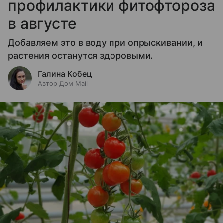
профилактики фитофтороза
в августе
Добавляем это в воду при опрыскивании, и
растения останутся здоровыми.
Галина Кобец
Автор Дом Mail