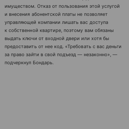
имуществом. Отказ от пользования этой услугой
и внесения абонентской платы не позволяет
управляющей компании лишать вас доступа
к собственной квартире, поэтому вам обязаны
выдать ключи от входной двери или хотя бы
предоставить от нее код. «Требовать с вас деньги
за право зайти в свой подъезд — незаконно», —
подчеркнул Бондарь.