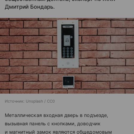
Дмитрий Бондарь.
Источник:
Unsplash / CC0
Металлическая входная дверь в подъезде,
вызывная панель с кнопками, доводчик
и магнитный замок являются общедомовым