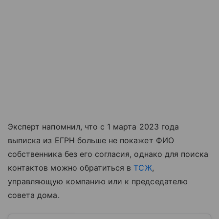
Эксперт напомнил, что с 1 марта 2023 года
выписка из ЕГРН больше не покажет ФИО
собственника без его согласия, однако для поиска
контактов можно обратиться в
ТСЖ
,
управляющую компанию или к председателю
совета дома.