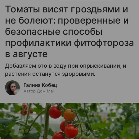
Томаты висят гроздьями и
не болеют: проверенные и
безопасные способы
профилактики фитофтороза
в августе
Добавляем это в воду при опрыскивании, и
растения останутся здоровыми.
Галина Кобец
Автор Дом Mail