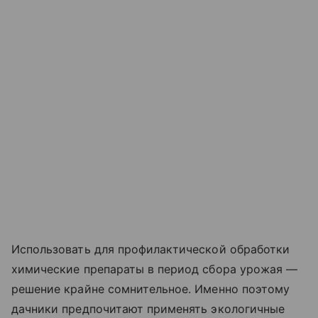
Использовать для профилактической обработки
химические препараты в период сбора урожая —
решение крайне сомнительное. Именно поэтому
дачники предпочитают применять экологичные