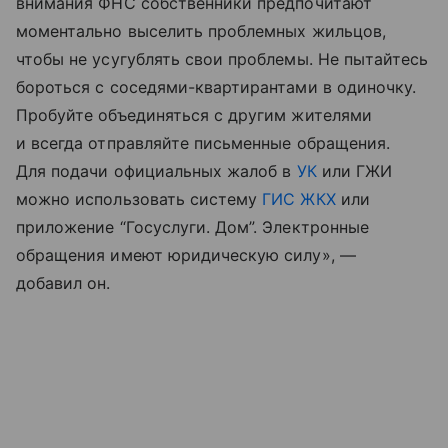
внимания ФНС собственники предпочитают
моментально выселить проблемных жильцов,
чтобы не усугублять свои проблемы. Не пытайтесь
бороться с соседями-квартирантами в одиночку.
Пробуйте объединяться с другим жителями
и всегда отправляйте письменные обращения.
Для подачи официальных жалоб в
УК
или ГЖИ
можно использовать систему
ГИС ЖКХ
или
приложение “Госуслуги. Дом”. Электронные
обращения имеют юридическую силу», —
добавил он.