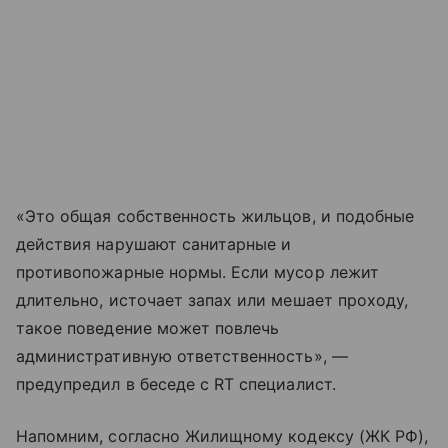
«Это общая собственность жильцов, и подобные
действия нарушают санитарные и
противопожарные нормы. Если мусор лежит
длительно, источает запах или мешает проходу,
такое поведение может повлечь
административную ответственность», —
предупредил в беседе с RT специалист.
Напомним, согласно Жилищному кодексу (ЖК РФ),