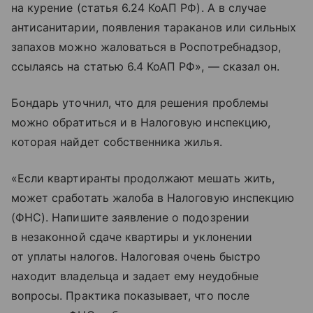
на курение (статья 6.24 КоАП РФ). А в случае
антисанитарии, появления тараканов или сильных
запахов можно жаловаться в Роспотребнадзор,
ссылаясь на статью 6.4 КоАП РФ», — сказал он.
Бондарь уточнил, что для решения проблемы
можно обратиться и в Налоговую инспекцию,
которая найдет собственника жилья.
«Если квартиранты продолжают мешать жить,
может сработать жалоба в Налоговую инспекцию
(ФНС). Напишите заявление о подозрении
в незаконной сдаче квартиры и уклонении
от уплаты налогов. Налоговая очень быстро
находит владельца и задает ему неудобные
вопросы. Практика показывает, что после