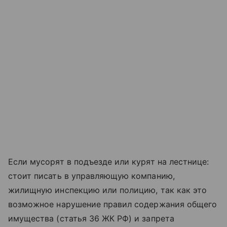
Если мусорят в подъезде или курят на лестнице:
стоит писать в управляющую компанию,
жилищную инспекцию или полицию, так как это
возможное нарушение правил содержания общего
имущества (статья 36 ЖК РФ) и запрета