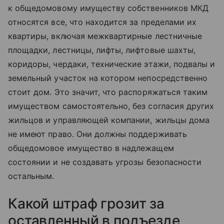
к общедомовому имуществу собственников МКД
относятся все, что находится за пределами их
квартиры, включая межквартирные лестничные
площадки, лестницы, лифты, лифтовые шахты,
коридоры, чердаки, технические этажи, подвалы и
земельный участок на котором непосредственно
стоит дом. Это значит, что распоряжаться таким
имуществом самостоятельно, без согласия других
жильцов и управляющей компании, жильцы дома
не имеют право. Они должны поддерживать
общедомовое имущество в надлежащем
состоянии и не создавать угрозы безопасности
остальным.
Какой штраф грозит за
оставленный в подъезде