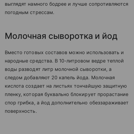
выглядят намного бодрее и лучше сопротивляются
погодным стрессам.
Молочная сыворотка и йод
Вместо готовых составов можно использовать и
народные средства. В 10-литровом ведре теплой
воды разводят литр молочной сыворотки, а
следом добавляют 20 капель йода. Молочная
кислота создает на листьях тончайшую защитную
пленку, которая буквально блокирует прорастание
спор грибка, а йод дополнительно обеззараживает
поверхность.