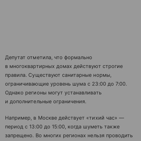
Депутат отметила, что формально
в многоквартирных домах действуют строгие
правила. Существуют санитарные нормы,
ограничивающие уровень шума с 23:00 до 7:00.
Однако регионы могут устанавливать
и дополнительные ограничения.
Например, в Москве действует «тихий час» —
период с 13:00 до 15:00, когда шуметь также
запрещено. Во многих регионах нельзя проводить