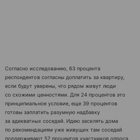
Согласно исследованию, 63 процента
респондентов согласны доплатить за квартиру,
если будут уверены, что рядом живут люди
со схожими ценностями. Для 24 процентов это
принципиальное условие, еще 39 процентов
готовы заплатить разумную надбавку
за адекватных соседей. Идею заселять дома
по рекомендациям уже живущих там соседей
поддерживают 57 процентов участников опроса.