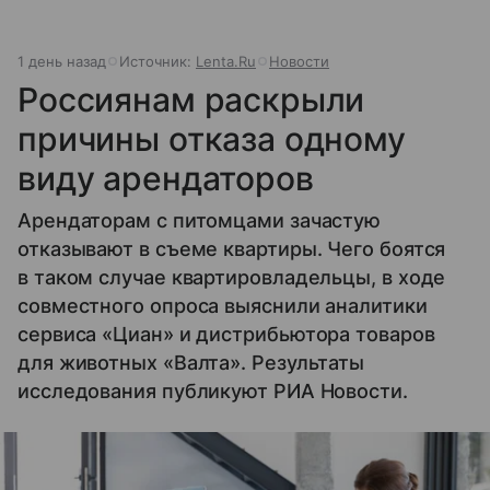
1 день назад
Источник:
Lenta.Ru
Новости
Россиянам раскрыли
причины отказа одному
виду арендаторов
Арендаторам с питомцами зачастую
отказывают в съеме квартиры. Чего боятся
в таком случае квартировладельцы, в ходе
совместного опроса выяснили аналитики
сервиса «Циан» и дистрибьютора товаров
для животных «Валта». Результаты
исследования публикуют РИА Новости.