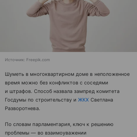
Источник:
Freepik.com
Шуметь в многоквартирном доме в неположенное
время можно без конфликтов с соседями
и штрафов. Способ назвала зампред комитета
Госдумы по строительству и
ЖКХ
Светлана
Разворотнева.
По словам парламентария, ключ к решению
проблемы — во взаимоуважении