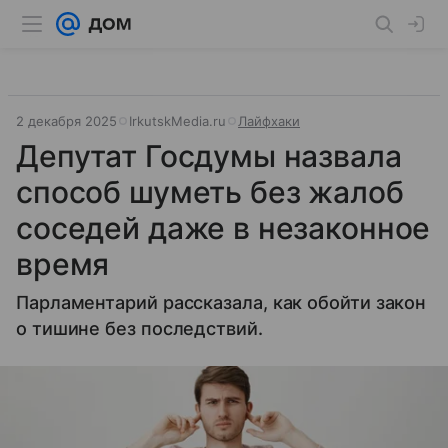
2 декабря 2025
IrkutskMedia.ru
Лайфхаки
Депутат Госдумы назвала
способ шуметь без жалоб
соседей даже в незаконное
время
Парламентарий рассказала, как обойти закон
о тишине без последствий.