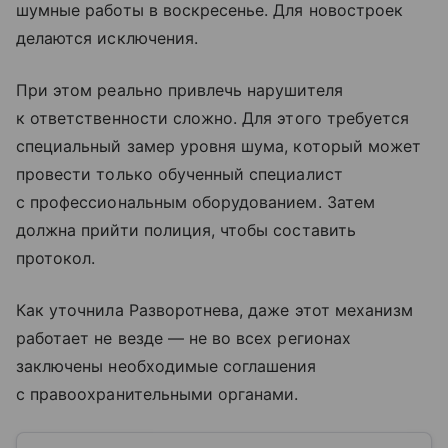
шумные работы в воскресенье. Для новостроек
делаются исключения.
При этом реально привлечь нарушителя
к ответственности сложно. Для этого требуется
специальный замер уровня шума, который может
провести только обученный специалист
с профессиональным оборудованием. Затем
должна прийти полиция, чтобы составить
протокол.
Как уточнила Разворотнева, даже этот механизм
работает не везде — не во всех регионах
заключены необходимые соглашения
с правоохранительными органами.