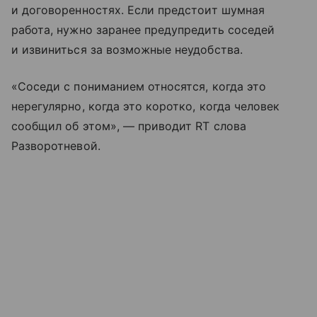
и договоренностях. Если предстоит шумная
работа, нужно заранее предупредить соседей
и извиниться за возможные неудобства.
«Соседи с пониманием относятся, когда это
нерегулярно, когда это коротко, когда человек
сообщил об этом», — приводит RT слова
Разворотневой.