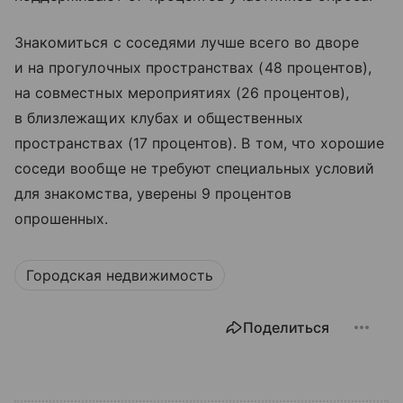
Знакомиться с соседями лучше всего во дворе
и на прогулочных пространствах (48 процентов),
на совместных мероприятиях (26 процентов),
в близлежащих клубах и общественных
пространствах (17 процентов). В том, что хорошие
соседи вообще не требуют специальных условий
для знакомства, уверены 9 процентов
опрошенных.
Городская недвижимость
Поделиться