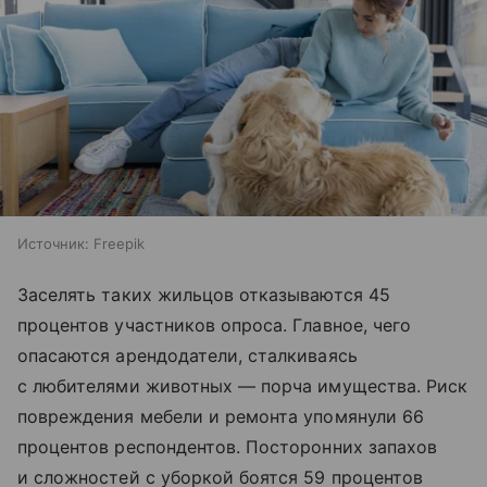
Источник:
Freepik
Заселять таких жильцов отказываются 45
процентов участников опроса. Главное, чего
опасаются арендодатели, сталкиваясь
с любителями животных — порча имущества. Риск
повреждения мебели и ремонта упомянули 66
процентов респондентов. Посторонних запахов
и сложностей с уборкой боятся 59 процентов