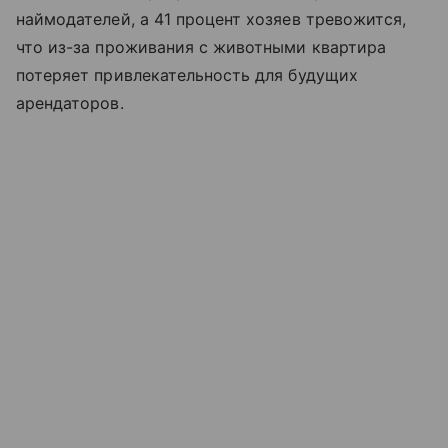
наймодателей, а 41 процент хозяев тревожится,
что из-за проживания с животными квартира
потеряет привлекательность для будущих
арендаторов.