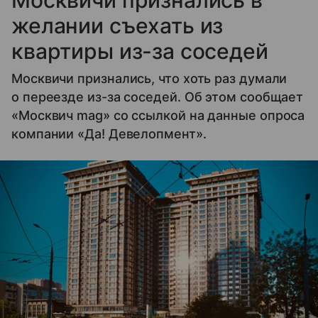
Москвичи признались в
желании съехать из
квартиры из-за соседей
Москвичи признались, что хоть раз думали
о переезде из-за соседей. Об этом сообщает
«Москвич mag» со ссылкой на данные опроса
компании «Да! Девелопмент».