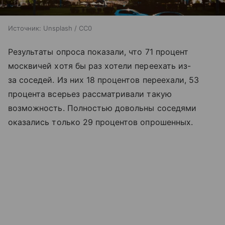
Источник:
Unsplash / CC0
Результаты опроса показали, что 71 процент
москвичей хотя бы раз хотели переехать из-
за соседей. Из них 18 процентов переехали, 53
процента всерьез рассматривали такую
возможность. Полностью довольны соседями
оказались только 29 процентов опрошенных.