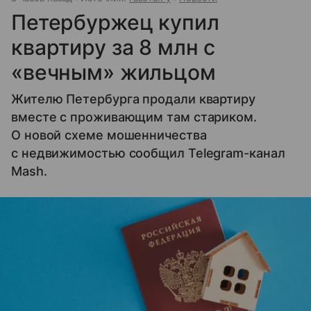
Петербуржец купил
квартиру за 8 млн с
«вечным» жильцом
Жителю Петербурга продали квартиру
вместе с проживающим там стариком.
О новой схеме мошенничества
с недвижимостью сообщил Telegram-канал
Mash.