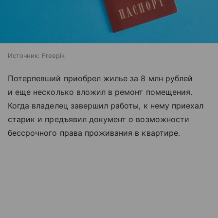
Источник:
Freepik
Потерпевший приобрел жилье за 8 млн рублей
и еще несколько вложил в ремонт помещения.
Когда владелец завершил работы, к нему приехал
старик и предъявил документ о возможности
бессрочного права проживания в квартире.