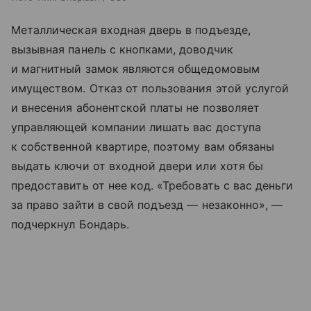
Металлическая входная дверь в подъезде,
вызывная панель с кнопками, доводчик
и магнитный замок являются общедомовым
имуществом. Отказ от пользования этой услугой
и внесения абонентской платы не позволяет
управляющей компании лишать вас доступа
к собственной квартире, поэтому вам обязаны
выдать ключи от входной двери или хотя бы
предоставить от нее код. «Требовать с вас деньги
за право зайти в свой подъезд — незаконно», —
подчеркнул Бондарь.