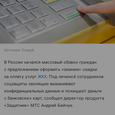
Источник:
Freepik
В России начался массовый обзвон граждан
с предложением оформить «зимние» скидки
на оплату услуг
ЖКХ
. Под личиной сотрудников
соцзащиты звонящие выманивают
конфиденциальные данные и похищают деньги
с банковских карт, сообщил директор продукта
«Защитник» МТС Андрей Бийчук.