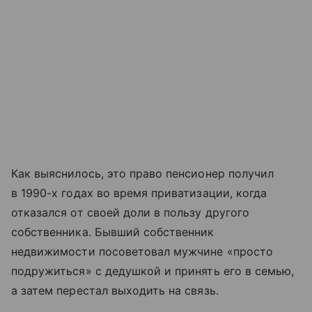
Как выяснилось, это право пенсионер получил
в 1990-х годах во время приватизации, когда
отказался от своей доли в пользу другого
собственника. Бывший собственник
недвижимости посоветовал мужчине «просто
подружиться» с дедушкой и принять его в семью,
а затем перестал выходить на связь.