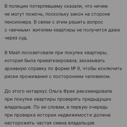
В полиции потерпевшему сказали, что ничем
не могут помочь, поскольку закон на стороне
пенсионера. В связи с этим решить вопрос
с «вечным» жителем квартиры не получится даже
через суд.
В Mash посоветовали при покупке квартиры,
которая была приватизирована, заказывать
архивную справку по форме № 9, чтобы исключить
риски проживания с посторонним человеком.
До этого нотариус Ольга Фрик рекомендовала
при покупке квартиры проверять предыдущих
владельцев. По ее словам, в первую очередь
при проверке истории недвижимости должна
насторожить частая смена владельцев