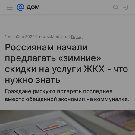
1 декабря 2025
IrkutskMedia.ru
Город
Россиянам начали
предлагать «зимние»
скидки на услуги ЖКХ - что
нужно знать
Граждане рискуют потерять последнее
вместо обещанной экономии на коммуналке.