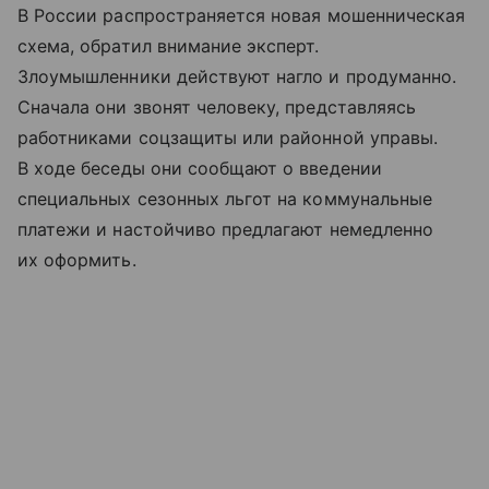
В России распространяется новая мошенническая
схема, обратил внимание эксперт.
Злоумышленники действуют нагло и продуманно.
Сначала они звонят человеку, представляясь
работниками соцзащиты или районной управы.
В ходе беседы они сообщают о введении
специальных сезонных льгот на коммунальные
платежи и настойчиво предлагают немедленно
их оформить.