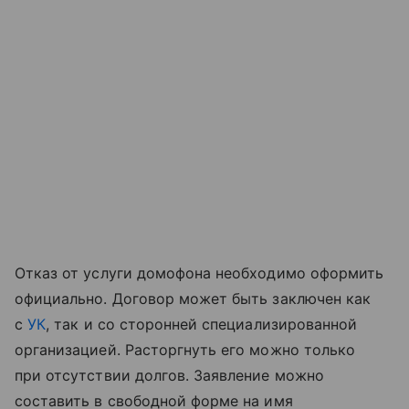
Отказ от услуги домофона необходимо оформить
официально. Договор может быть заключен как
с
УК
, так и со сторонней специализированной
организацией. Расторгнуть его можно только
при отсутствии долгов. Заявление можно
составить в свободной форме на имя