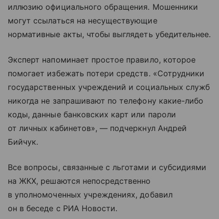
иллюзию официального обращения. Мошенники
могут ссылаться на несуществующие
нормативные акты, чтобы выглядеть убедительнее.
Эксперт напоминает простое правило, которое
помогает избежать потери средств. «Сотрудники
государственных учреждений и социальных служб
никогда не запрашивают по телефону какие-либо
коды, данные банковских карт или пароли
от личных кабинетов», — подчеркнул Андрей
Бийчук.
Все вопросы, связанные с льготами и субсидиями
на ЖКХ, решаются непосредственно
в уполномоченных учреждениях, добавил
он в беседе с РИА Новости.