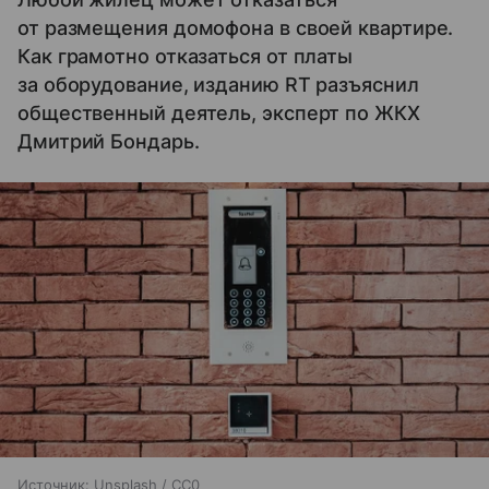
от размещения домофона в своей квартире.
Как грамотно отказаться от платы
за оборудование, изданию RT разъяснил
общественный деятель, эксперт по ЖКХ
Дмитрий Бондарь.
Источник:
Unsplash / CC0