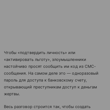
Чтобы «подтвердить личность» или
«активировать льготу», злоумышленники
настойчиво просят сообщить им код из СМС-
сообщения. На самом деле это — одноразовый
пароль для доступа к банковскому счету,
открывающий преступникам доступ к деньгам
жертвы.
Весь разговор строится так, чтобы создать