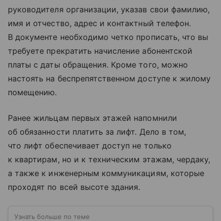
руководителя организации, указав свои фамилию,
имя и отчество, адрес и контактный телефон.
В документе необходимо четко прописать, что вы
требуете прекратить начисление абонентской
платы с даты обращения. Кроме того, можно
настоять на беспрепятственном доступе к жилому
помещению.
Ранее жильцам первых этажей напомнили
об обязанности платить за лифт. Дело в том,
что лифт обеспечивает доступ не только
к квартирам, но и к техническим этажам, чердаку,
а также к инженерным коммуникациям, которые
проходят по всей высоте здания.
Узнать больше по теме