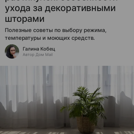
ухода за декоративными
шторами
Полезные советы по выбору режима,
температуры и моющих средств.
Галина Кобец
Автор Дом Mail