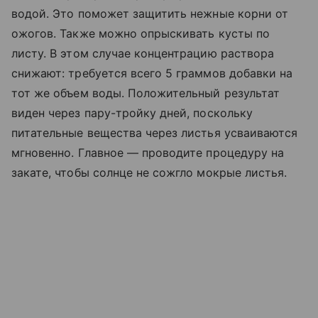
водой. Это поможет защитить нежные корни от
ожогов. Также можно опрыскивать кусты по
листу. В этом случае концентрацию раствора
снижают: требуется всего 5 граммов добавки на
тот же объем воды. Положительный результат
виден через пару-тройку дней, поскольку
питательные вещества через листья усваиваются
мгновенно. Главное — проводите процедуру на
закате, чтобы солнце не сожгло мокрые листья.