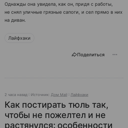
Однажды она увидела, как он, придя с работы,
не снял уличные грязные сапоги, и сел прямо в них
на диван.
Лайфхаки
Поделиться
2 часа назад
Источник:
Дом Mail
Лайфхаки
Как постирать тюль так,
чтобы не пожелтел и не
растянулся: особенности