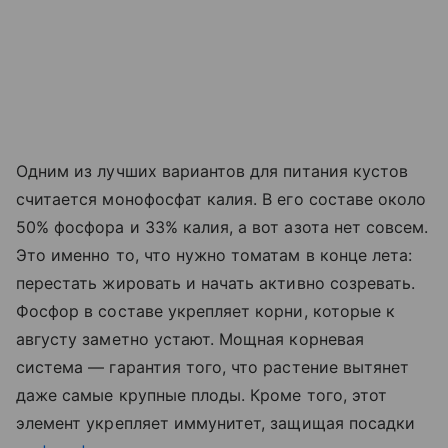
Одним из лучших вариантов для питания кустов
считается монофосфат калия. В его составе около
50% фосфора и 33% калия, а вот азота нет совсем.
Это именно то, что нужно томатам в конце лета:
перестать жировать и начать активно созревать.
Фосфор в составе укрепляет корни, которые к
августу заметно устают. Мощная корневая
система — гарантия того, что растение вытянет
даже самые крупные плоды. Кроме того, этот
элемент укрепляет иммунитет, защищая посадки