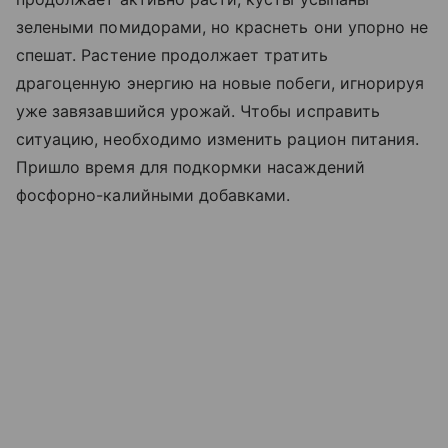
зелеными помидорами, но краснеть они упорно не
спешат. Растение продолжает тратить
драгоценную энергию на новые побеги, игнорируя
уже завязавшийся урожай. Чтобы исправить
ситуацию, необходимо изменить рацион питания.
Пришло время для подкормки насаждений
фосфорно-калийными добавками.