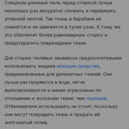
Слишком длинный тюль перед стиркой лучше
несколько раз аккуратно сложить и перевязать
атласной лентой. Так ткань в барабане не
сомнется и не завяжется в тугие узлы. К тому же
это обеспечит более равномерную стирку и
предотвратить повреждение ткани.
Для стирки тюлевых занавесок предпочтительнее
использовать жидкие
моющие средства
,
предназначенные для деликатных тканей. Они
лучше растворяются в воде, легче
выполаскиваются и менее агрессивны по
отношению к волокнам ткани, чем
порошки
.
Отбеливатели использовать не стоит, поскольку
они могут повредить ткань и придать ей
желтоватый отлив.