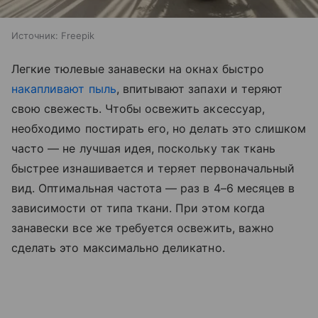
Источник:
Freepik
Легкие тюлевые занавески на окнах быстро
накапливают пыль
, впитывают запахи и теряют
свою свежесть. Чтобы освежить аксессуар,
необходимо постирать его, но делать это слишком
часто — не лучшая идея, поскольку так ткань
быстрее изнашивается и теряет первоначальный
вид. Оптимальная частота — раз в 4–6 месяцев в
зависимости от типа ткани. При этом когда
занавески все же требуется освежить, важно
сделать это максимально деликатно.