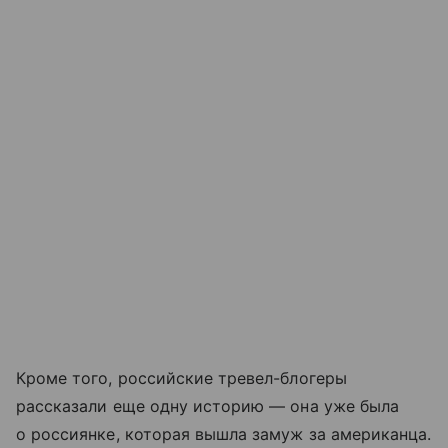
Кроме того, российские тревел-блогеры
рассказали еще одну историю — она уже была
о россиянке, которая вышла замуж за американца.