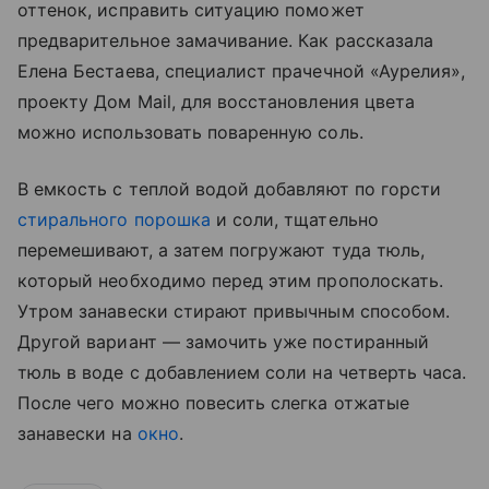
оттенок, исправить ситуацию поможет
предварительное замачивание. Как рассказала
Елена Бестаева, специалист прачечной «Аурелия»,
проекту Дом Mail, для восстановления цвета
можно использовать поваренную соль.
В емкость с теплой водой добавляют по горсти
стирального порошка
и соли, тщательно
перемешивают, а затем погружают туда тюль,
который необходимо перед этим прополоскать.
Утром занавески стирают привычным способом.
Другой вариант — замочить уже постиранный
тюль в воде с добавлением соли на четверть часа.
После чего можно повесить слегка отжатые
занавески на
окно
.