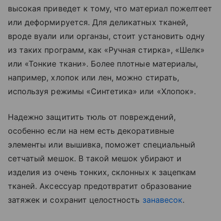
высокая приведет к тому, что материал пожелтеет
или деформируется. Для деликатных тканей,
вроде вуали или органзы, стоит установить одну
из таких программ, как «‎Ручная стирка», «‎Шелк»
или «‎Тонкие ткани». Более плотные материалы,
например, хлопок или лен, можно стирать,
используя режимы «‎Синтетика» или «‎Хлопок».
Надежно защитить тюль от повреждений,
особенно если на нем есть декоративные
элементы или вышивка, поможет специальный
сетчатый мешок. В такой мешок убирают и
изделия из очень тонких, склонных к зацепкам
тканей. Аксессуар предотвратит образование
затяжек и сохранит целостность
занавесок
.