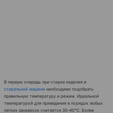
В первую очередь при стирке изделия в
стиральной машине
необходимо подобрать
правильную температуру и режим. Идеальной
температурой для приведения в порядок любых
легких занавесок считается 30–40°C. Более