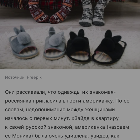
Источник:
Freepik
Они рассказали, что однажды их знакомая-
россиянка пригласила в гости американку. По ее
словам, недопонимание между женщинами
началось с первых минут. «Зайдя в квартиру
к своей русской знакомой, американка (назовем
ее Моника) была очень удивлена, увидев, как