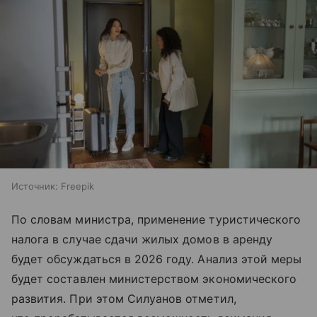
Источник:
Freepik
По словам министра, применение туристического
налога в случае сдачи жилых домов в аренду
будет обсуждаться в 2026 году. Анализ этой меры
будет составлен министерством экономического
развития. При этом Силуанов отметил,