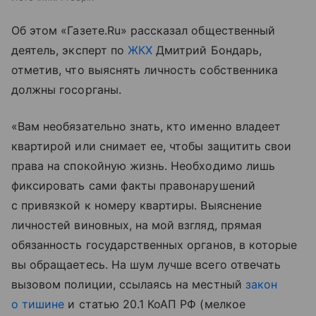
Об этом «Газете.Ru» рассказал общественный
деятель, эксперт по
ЖКХ
Дмитрий Бондарь,
отметив, что выяснять личность собственника
должны госорганы.
«Вам необязательно знать, кто именно владеет
квартирой или снимает ее, чтобы защитить свои
права на спокойную жизнь. Необходимо лишь
фиксировать сами факты правонарушений
с привязкой к номеру квартиры. Выяснение
личностей виновных, на мой взгляд, прямая
обязанность государственных органов, в которые
вы обращаетесь. На шум лучше всего отвечать
вызовом полиции, ссылаясь на местный
закон
о тишине
и статью 20.1 КоАП РФ (мелкое