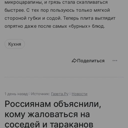
микроцарапины, и грязь стала скапливаться
быстрее. С тех пор пользуюсь только мягкой
стороной губки и содой. Теперь плита выглядит
опрятно даже после самых «бурных» блюд.
Кухня
Поделиться
1 день назад
Источник:
Газета.Ру
Новости
Россиянам объяснили,
кому жаловаться на
соседей и тараканов