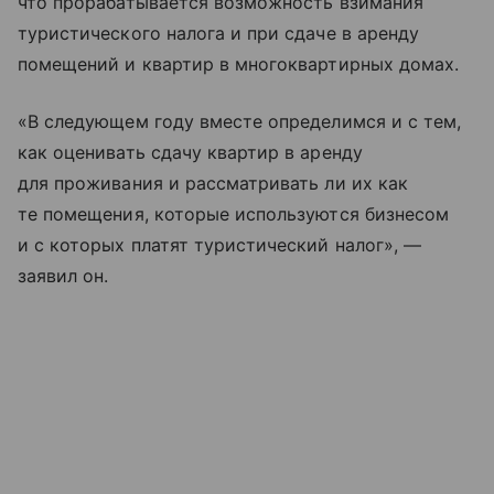
что прорабатывается возможность взимания
туристического налога и при сдаче в аренду
помещений и квартир в многоквартирных домах.
«В следующем году вместе определимся и с тем,
как оценивать сдачу квартир в аренду
для проживания и рассматривать ли их как
те помещения, которые используются бизнесом
и с которых платят туристический налог», —
заявил он.