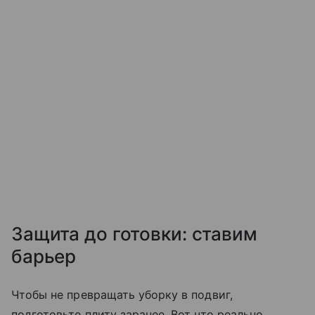
Защита до готовки: ставим
барьер
Чтобы не превращать уборку в подвиг,
подготовьте плиту заранее. Вот что реально