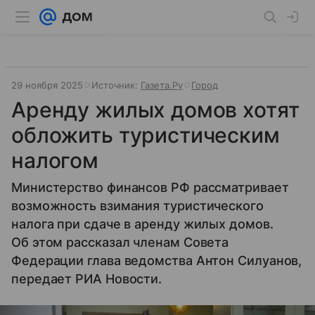
29 ноября 2025
Источник:
Газета.Ру
Город
Аренду жилых домов хотят
обложить туристическим
налогом
Министерство финансов РФ рассматривает
возможность взимания туристического
налога при сдаче в аренду жилых домов.
Об этом рассказал членам Совета
Федерации глава ведомства Антон Силуанов,
передает РИА Новости.