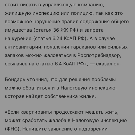
стоит писать в управляющую компанию,
жилищную инспекцию или полицию, так как это
возможное нарушение правил содержания общего
имущества (статья 36 ЖК РФ) и запрета
на курение (статья 6.24 КоАП РФ). А в случае
антисанитарии, появления тараканов или сильных
запахов можно жаловаться в Роспотребнадзор,
ссылаясь на статью 6.4 КоАП РФ», — сказал он.
Бондарь уточнил, что для решения проблемы
можно обратиться и в Налоговую инспекцию,
которая найдет собственника жилья.
«Если квартиранты продолжают мешать жить,
может сработать жалоба в Налоговую инспекцию
(ФНС). Напишите заявление о подозрении