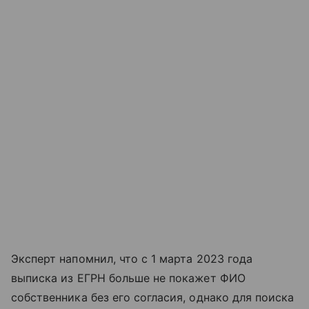
Эксперт напомнил, что с 1 марта 2023 года
выписка из ЕГРН больше не покажет ФИО
собственника без его согласия, однако для поиска