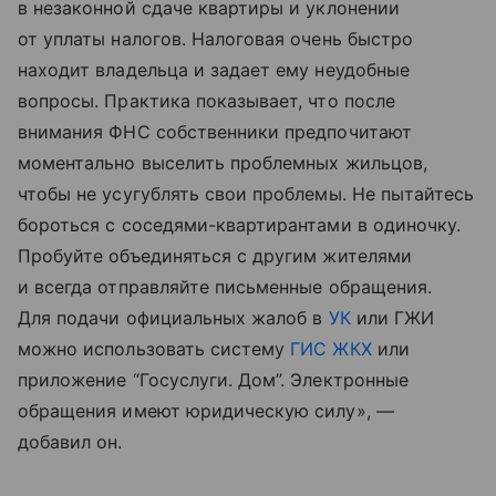
в незаконной сдаче квартиры и уклонении
от уплаты налогов. Налоговая очень быстро
находит владельца и задает ему неудобные
вопросы. Практика показывает, что после
внимания ФНС собственники предпочитают
моментально выселить проблемных жильцов,
чтобы не усугублять свои проблемы. Не пытайтесь
бороться с соседями-квартирантами в одиночку.
Пробуйте объединяться с другим жителями
и всегда отправляйте письменные обращения.
Для подачи официальных жалоб в
УК
или ГЖИ
можно использовать систему
ГИС ЖКХ
или
приложение “Госуслуги. Дом”. Электронные
обращения имеют юридическую силу», —
добавил он.