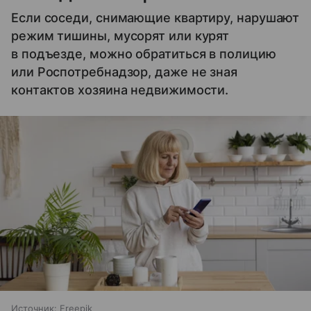
Если соседи, снимающие квартиру, нарушают
режим тишины, мусорят или курят
в подъезде, можно обратиться в полицию
или Роспотребнадзор, даже не зная
контактов хозяина недвижимости.
Источник:
Freepik