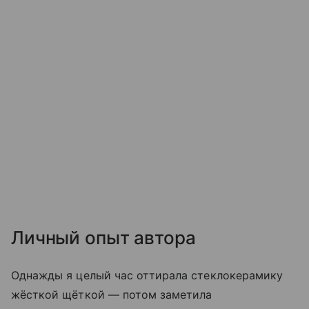
Личный опыт автора
Однажды я целый час оттирала стеклокерамику
жёсткой щёткой — потом заметила