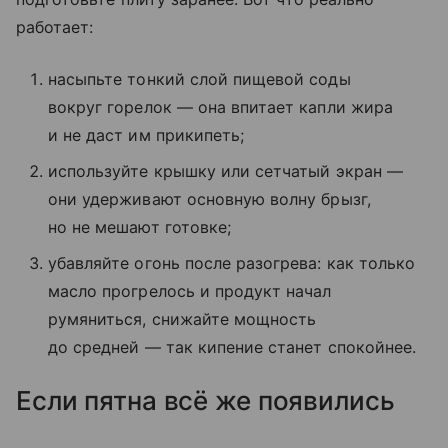
работает:
насыпьте тонкий слой пищевой соды
вокруг горелок — она впитает капли жира
и не даст им прикипеть;
используйте крышку или сетчатый экран —
они удерживают основную волну брызг,
но не мешают готовке;
убавляйте огонь после разогрева: как только
масло прогрелось и продукт начал
румяниться, снижайте мощность
до средней — так кипение станет спокойнее.
Если пятна всё же появились