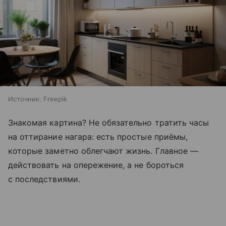
Источник:
Freepik
Знакомая картина? Не обязательно тратить часы
на оттирание нагара: есть простые приёмы,
которые заметно облегчают жизнь. Главное —
действовать на опережение, а не бороться
с последствиями.