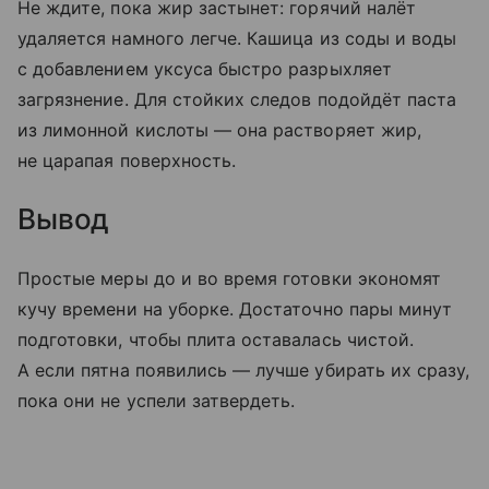
Не ждите, пока жир застынет: горячий налёт
удаляется намного легче. Кашица из соды и воды
с добавлением уксуса быстро разрыхляет
загрязнение. Для стойких следов подойдёт паста
из лимонной кислоты — она растворяет жир,
не царапая поверхность.
Вывод
Простые меры до и во время готовки экономят
кучу времени на уборке. Достаточно пары минут
подготовки, чтобы плита оставалась чистой.
А если пятна появились — лучше убирать их сразу,
пока они не успели затвердеть.