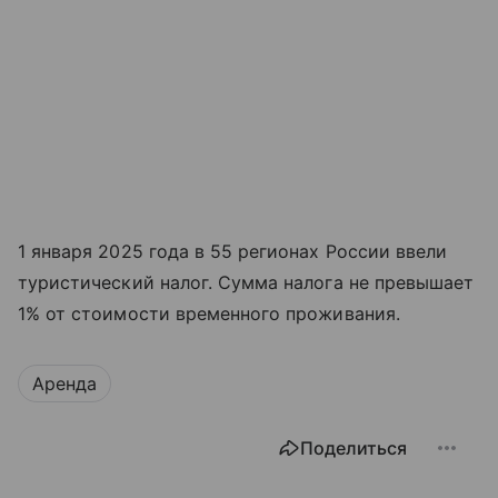
1 января 2025 года в 55 регионах России ввели
туристический налог. Сумма налога не превышает
1% от стоимости временного проживания.
Аренда
Поделиться