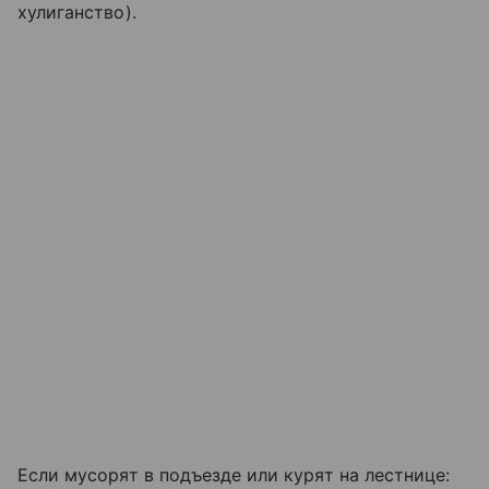
хулиганство).
Если мусорят в подъезде или курят на лестнице: