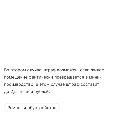
Во втором случае штраф возможен, если жилое
помещение фактически превращается в мини-
производство. В этом случае штраф составит
до 2,5 тысячи рублей.
Ремонт и обустройство