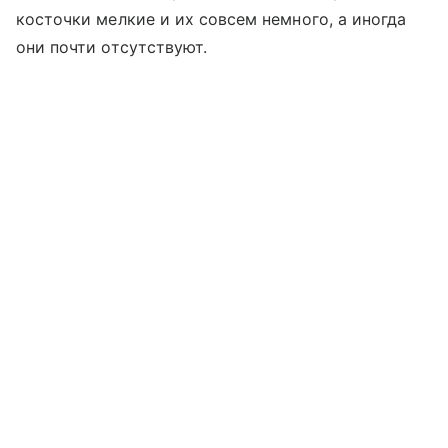
косточки мелкие и их совсем немного, а иногда
они почти отсутствуют.