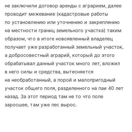
не заключили договор аренды с аграрием, далее
проводит межевание (кадастровые работы
по установлению или уточнению и закреплению
на местности границ земельного участка) таким
образом, что в итоге новоявленный владелец
получает уже разработанный земельный участок,
а добросовестный аграрий, который до этого
обрабатывал данный участок много лет, вложил
в него силы и средства, вытесняется
на необработанный, а порой и малопригодный
участок общего поля, разделенного на паи 40 лет
назад. За этот период там не то что поле
заросшее, там уже лес вырос.