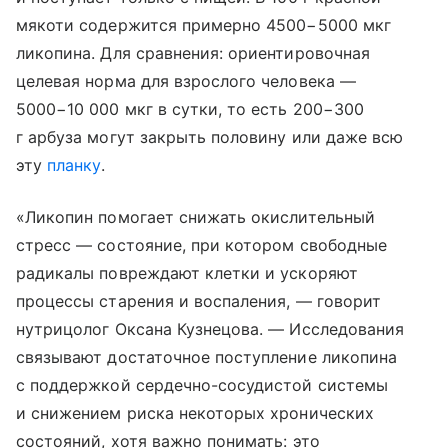
мякоти содержится примерно 4500−5000 мкг
ликопина. Для сравнения: ориентировочная
целевая норма для взрослого человека —
5000−10 000 мкг в сутки, то есть 200−300
г арбуза могут закрыть половину или даже всю
эту
планку
.
«Ликопин помогает снижать окислительный
стресс — состояние, при котором свободные
радикалы повреждают клетки и ускоряют
процессы старения и воспаления, — говорит
нутрицолог Оксана Кузнецова. — Исследования
связывают достаточное поступление ликопина
с поддержкой сердечно-сосудистой системы
и снижением риска некоторых хронических
состояний, хотя важно понимать: это