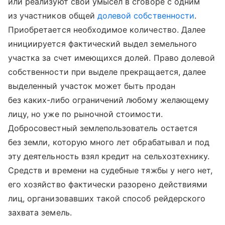
или реализуют свой умысел в сговоре с одним
из участников общей
долевой собственности
.
Приобретается необходимое количество. Далее
инициируется фактический выдел земельного
участка за счет имеющихся долей. Право долевой
собственности при выделе прекращается, далее
выделенный участок может быть продан
без каких-либо ограничений любому желающему
лицу, но уже по рыночной стоимости.
Добросовестный землепользователь остается
без земли, которую много лет обрабатывал и под
эту деятельность взял кредит на сельхозтехнику.
Средств и времени на судебные тяжбы у него нет,
его хозяйство фактически разорено действиями
лиц, организовавших такой способ рейдерского
захвата земель.