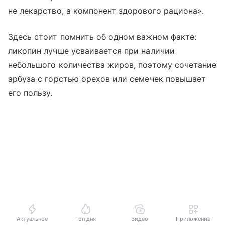
не лекарство, а компонент здорового рациона».
Здесь стоит помнить об одном важном факте:
ликопин лучше усваивается при наличии
небольшого количества жиров, поэтому сочетание
арбуза с горстью орехов или семечек повышает
его пользу.
Актуальное
Топ дня
Видео
Приложение