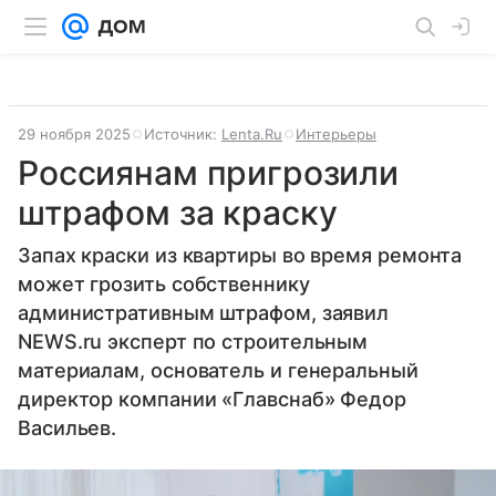
29 ноября 2025
Источник:
Lenta.Ru
Интерьеры
Россиянам пригрозили
штрафом за краску
Запах краски из квартиры во время ремонта
может грозить собственнику
административным штрафом, заявил
NEWS.ru эксперт по строительным
материалам, основатель и генеральный
директор компании «Главснаб» Федор
Васильев.