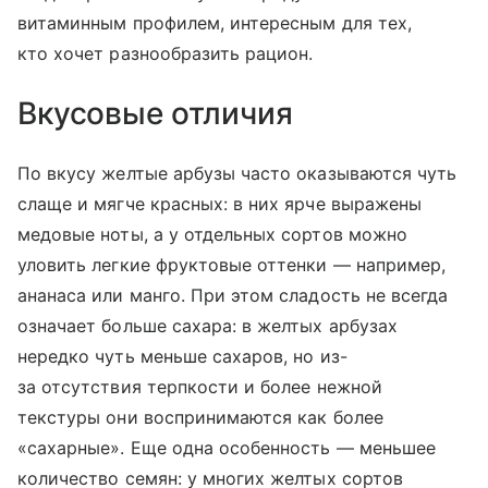
витаминным профилем, интересным для тех,
кто хочет разнообразить рацион.
Вкусовые отличия
По вкусу желтые арбузы часто оказываются чуть
слаще и мягче красных: в них ярче выражены
медовые ноты, а у отдельных сортов можно
уловить легкие фруктовые оттенки — например,
ананаса или манго. При этом сладость не всегда
означает больше сахара: в желтых арбузах
нередко чуть меньше сахаров, но из-
за отсутствия терпкости и более нежной
текстуры они воспринимаются как более
«сахарные». Еще одна особенность — меньшее
количество семян: у многих желтых сортов