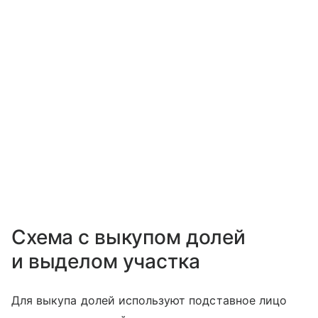
Схема с выкупом долей
и выделом участка
Для выкупа долей используют подставное лицо