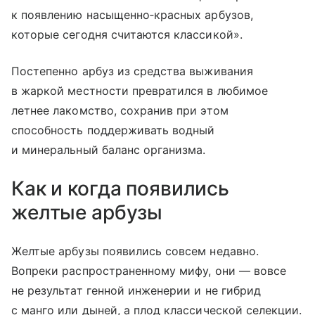
к появлению насыщенно‑красных арбузов,
которые сегодня считаются классикой».
Постепенно арбуз из средства выживания
в жаркой местности превратился в любимое
летнее лакомство, сохранив при этом
способность поддерживать водный
и минеральный баланс организма.
Как и когда появились
желтые арбузы
Желтые арбузы появились совсем недавно.
Вопреки распространенному мифу, они — вовсе
не результат генной инженерии и не гибрид
с манго или дыней, а плод классической селекции.