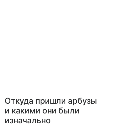
Откуда пришли арбузы
и какими они были
изначально