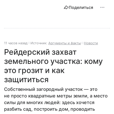
Поделиться
11 часов назад
Источник:
Аргументы и факты
Новости
Рейдерский захват
земельного участка: кому
это грозит и как
защититься
Собственный загородный участок — это
не просто квадратные метры земли, а место
силы для многих людей: здесь хочется
разбить сад, построить дом, проводить