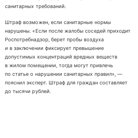
санитарных требований.
Штраф возможен, если санитарные нормы
нарушены. «Если после жалобы соседей приходит
Роспотребнадзор, берет пробы воздуха
и в заключении фиксирует превышение
допустимых концентраций вредных веществ
в жилом помещении, тогда могут привлечь
по статье о нарушении санитарных правил», —
пояснил эксперт. Штраф для граждан составляет
до тысячи рублей.