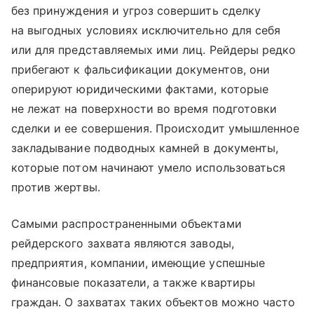
без принуждения и угроз совершить сделку
на выгодных условиях исключительно для себя
или для представляемых ими лиц. Рейдеры редко
прибегают к фальсификации документов, они
оперируют юридическими фактами, которые
не лежат на поверхности во время подготовки
сделки и ее совершения. Происходит умышленное
закладывание подводных камней в документы,
которые потом начинают умело использоваться
против жертвы.
Самыми распространенными объектами
рейдерского захвата являются заводы,
предприятия, компании, имеющие успешные
финансовые показатели, а также квартиры
граждан. О захватах таких объектов можно часто