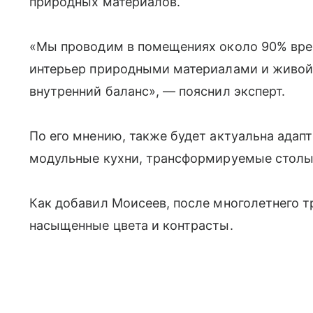
природных материалов.
«Мы проводим в помещениях около 90% вре
интерьер природными материалами и живой
внутренний баланс», — пояснил эксперт.
По его мнению, также будет актуальна адап
модульные кухни, трансформируемые столы
Как добавил Моисеев, после многолетнего 
насыщенные цвета и контрасты.