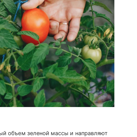
ый объем зеленой массы и направляют