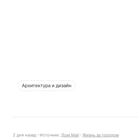
Архитектура и дизайн
2 дня назад
Источник:
Дом Mail
Жизнь за городом