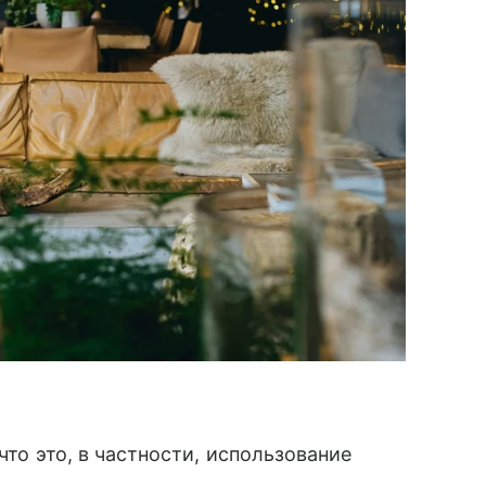
что это, в частности, использование