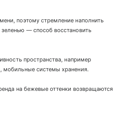
мени, поэтому стремление наполнить
 зеленью — способ восстановить
тивность пространства, например
, мобильные системы хранения.
тренда на бежевые оттенки возвращаются