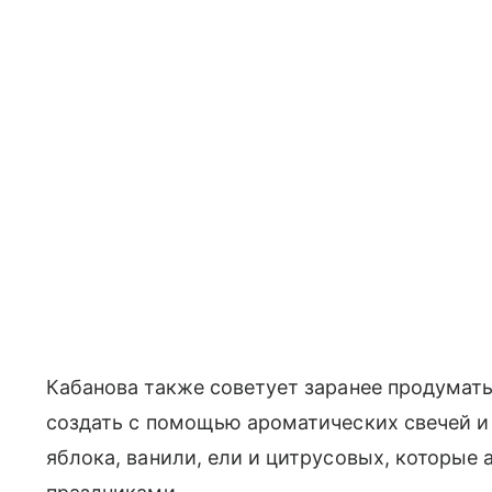
Кабанова также советует заранее продумать
создать с помощью ароматических свечей и
яблока, ванили, ели и цитрусовых, которые