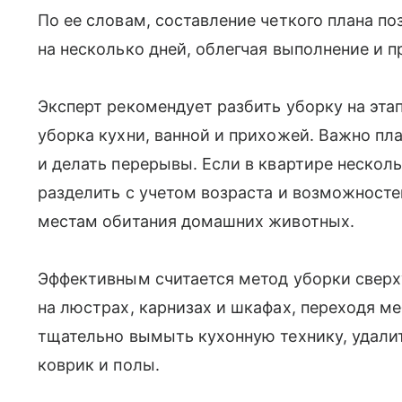
По ее словам, составление четкого плана п
на несколько дней, облегчая выполнение и 
Эксперт рекомендует разбить уборку на эта
уборка кухни, ванной и прихожей. Важно пла
и делать перерывы. Если в квартире несколь
разделить с учетом возраста и возможносте
местам обитания домашних животных.
Эффективным считается метод уборки сверху
на люстрах, карнизах и шкафах, переходя м
тщательно вымыть кухонную технику, удалит
коврик и полы.