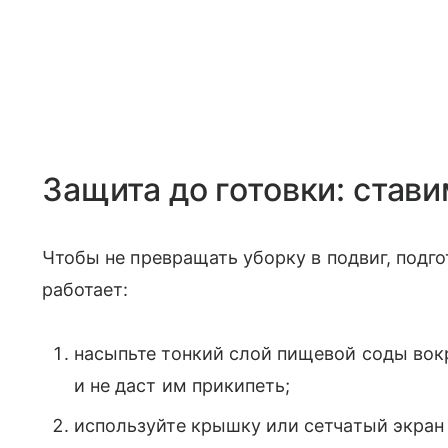
Защита до готовки: став
Чтобы не превращать уборку в подвиг, подго
работает:
насыпьте тонкий слой пищевой соды вок
и не даст им прикипеть;
используйте крышку или сетчатый экран