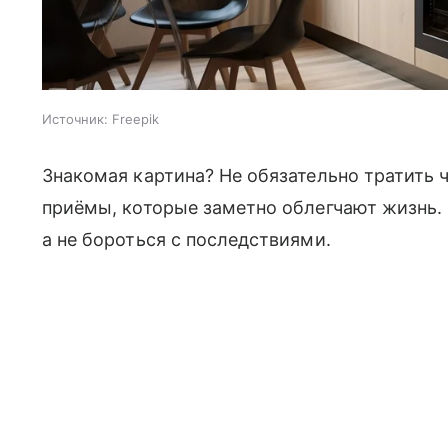
Источник:
Freepik
Знакомая картина? Не обязательно тратить ч
приёмы, которые заметно облегчают жизнь. 
а не бороться с последствиями.