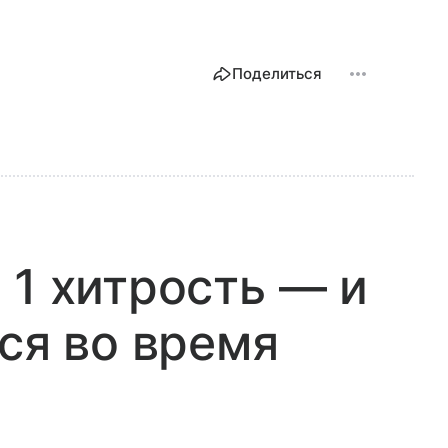
Поделиться
 1 хитрость — и
ся во время