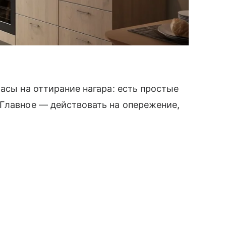
асы на оттирание нагара: есть простые
Главное — действовать на опережение,