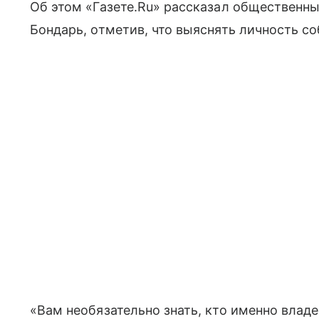
Об этом «Газете.Ru» рассказал общественны
Бондарь, отметив, что выяснять личность с
«Вам необязательно знать, кто именно владе