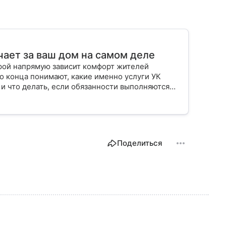
чает за ваш дом на самом деле
орой напрямую зависит комфорт жителей
о конца понимают, какие именно услуги УК
 и что делать, если обязанности выполняются
Поделиться