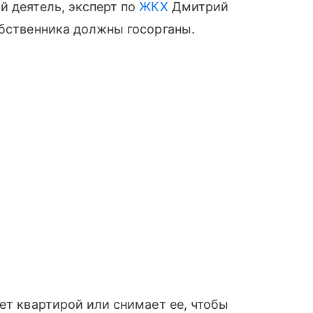
й деятель, эксперт по
ЖКХ
Дмитрий
обственника должны госорганы.
ет квартирой или снимает ее, чтобы