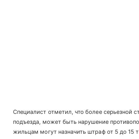
Специалист отметил, что более серьезной с
подъезда, может быть нарушение противопо
жильцам могут назначить штраф от 5 до 15 