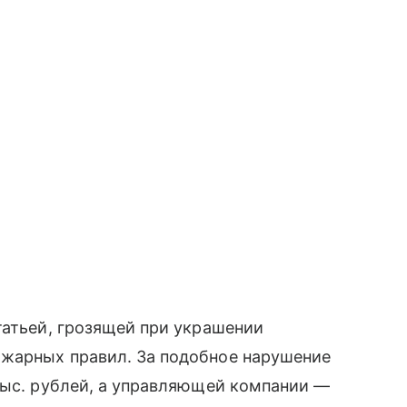
татьей, грозящей при украшении
жарных правил. За подобное нарушение
тыс. рублей, а управляющей компании —