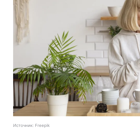
Источник:
Freepik