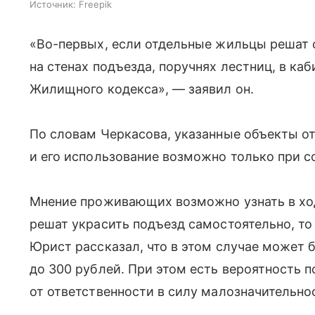
Источник:
Freepik
«Во-первых, если отдельные жильцы решат 
на стенах подъезда, поручнях лестниц, в ка
Жилищного кодекса», — заявил он.
По словам Черкасова, указанные объекты 
и его использование возможно только при с
Мнение проживающих возможно узнать в ход
решат украсить подъезд самостоятельно, то
Юрист рассказал, что в этом случае может б
до 300 рублей. При этом есть вероятность 
от ответственности в силу малозначительно